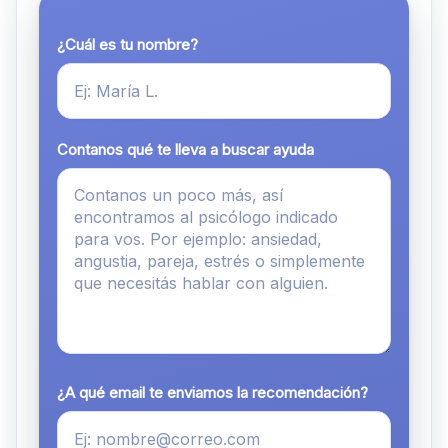
¿Cuál es tu nombre?
Contanos qué te lleva a buscar ayuda
¿A qué email te enviamos la recomendación?