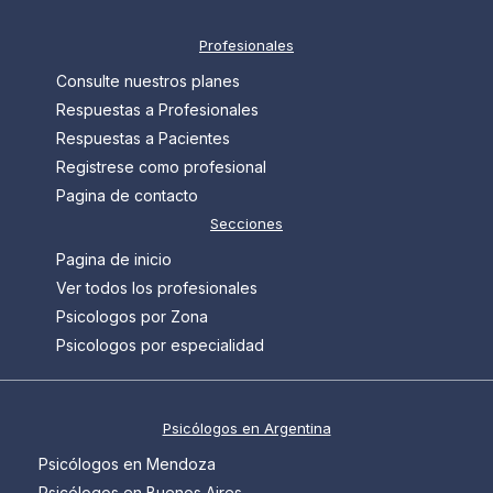
Profesionales
Consulte nuestros planes
Respuestas a Profesionales
Respuestas a Pacientes
Registrese como profesional
Pagina de contacto
Secciones
Pagina de inicio
Ver todos los profesionales
Psicologos por Zona
Psicologos por especialidad
Psicólogos en Argentina
Psicólogos en Mendoza
Psicólogos en Buenos Aires