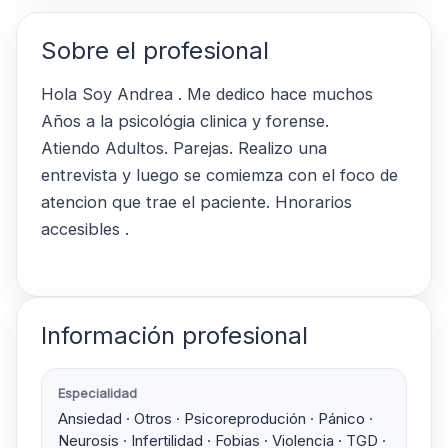
Sobre el profesional
Hola Soy Andrea . Me dedico hace muchos
Años a la psicológia clinica y forense.
Atiendo Adultos. Parejas. Realizo una
entrevista y luego se comiemza con el foco de
atencion que trae el paciente. Hnorarios
accesibles .
Información profesional
Especialidad
Ansiedad · Otros · Psicoreprodución · Pánico ·
Neurosis · Infertilidad · Fobias · Violencia · TGD ·