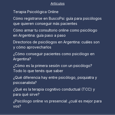
Artículos
Terapia Psicológica Online
Cómo registrarse en BuscoPsi: guía para psicólogos
que quieren conseguir más pacientes
Cómo armar tu consultorio online como psicólogo
en Argentina: guía paso a paso
Directorios de psicólogos en Argentina: cuáles son
y cómo aprovecharlos
¿Cómo conseguir pacientes como psicólogo en
Argentina?
¿Cómo es la primera sesión con un psicólogo?
Todo lo que tenés que saber
¿Qué diferencia hay entre psicólogo, psiquiatra y
psicoanalista?
¿Qué es la terapia cognitivo conductual (TCC) y
para qué sirve?
¿Psicólogo online vs presencial: ¿cuál es mejor para
vos?