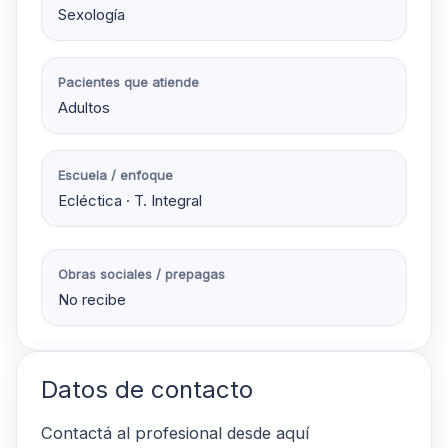
Sexología
Pacientes que atiende
Adultos
Escuela / enfoque
Ecléctica · T. Integral
Obras sociales / prepagas
No recibe
Datos de contacto
Contactá al profesional desde aquí