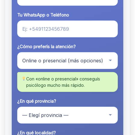
Tu WhatsApp o Teléfono
¿Cómo preferís la atención?
Con «online o presencial» conseguís
psicólogo mucho más rápido.
¿En qué provincia?
¿En qué localidad?