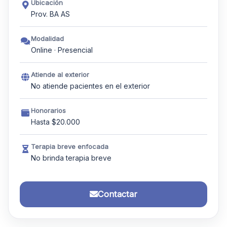
Ubicación
Prov. BA AS
Modalidad
Online · Presencial
Atiende al exterior
No atiende pacientes en el exterior
Honorarios
Hasta $20.000
Terapia breve enfocada
No brinda terapia breve
Contactar