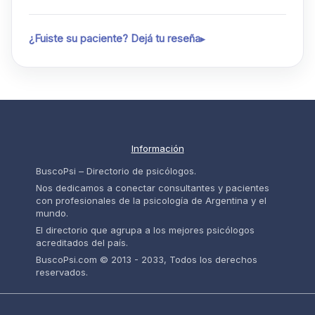
¿Fuiste su paciente? Dejá tu reseña
Información
BuscoPsi – Directorio de psicólogos.
Nos dedicamos a conectar consultantes y pacientes
con profesionales de la psicología de Argentina y el
mundo.
El directorio que agrupa a los mejores psicólogos
acreditados del país.
BuscoPsi.com © 2013 - 2033, Todos los derechos
reservados.