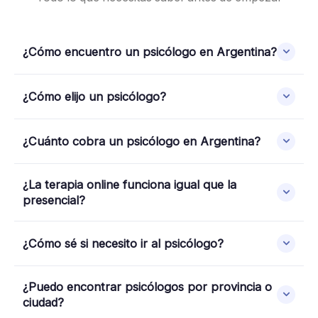
¿Cómo encuentro un psicólogo en Argentina?
¿Cómo elijo un psicólogo?
¿Cuánto cobra un psicólogo en Argentina?
¿La terapia online funciona igual que la
presencial?
¿Cómo sé si necesito ir al psicólogo?
¿Puedo encontrar psicólogos por provincia o
ciudad?