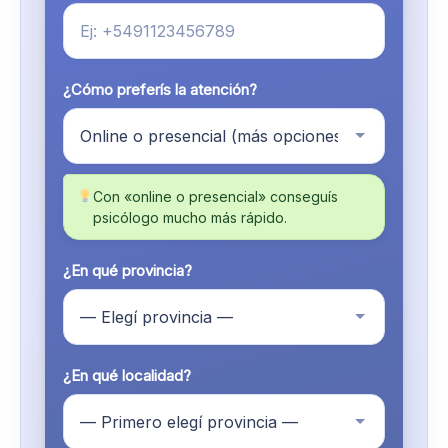
¿Cómo preferís la atención?
Con «online o presencial» conseguís
psicólogo mucho más rápido.
¿En qué provincia?
¿En qué localidad?