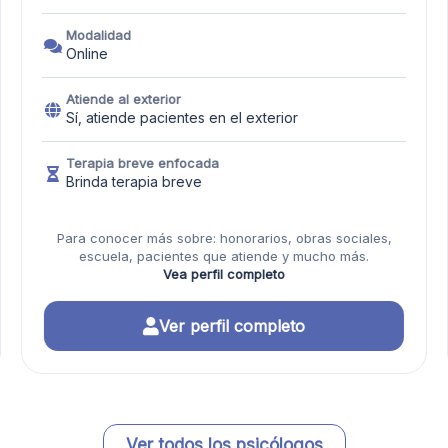
Modalidad
Online
Atiende al exterior
Sí, atiende pacientes en el exterior
Terapia breve enfocada
Brinda terapia breve
Para conocer más sobre: honorarios, obras sociales,
escuela, pacientes que atiende y mucho más.
Vea perfil completo
Ver perfil completo
Ver todos los psicólogos