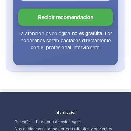
Recibir recomendación
La atención psicológica
no es gratuita
. Los
honorarios serán pactados directamente
con el profesional interviniente.
Información
BuscoPsi – Directorio de psicólogos.
Nos dedicamos a conectar consultantes y pacientes