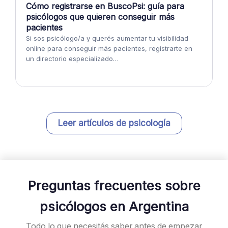
Cómo registrarse en BuscoPsi: guía para
psicólogos que quieren conseguir más
pacientes
Si sos psicólogo/a y querés aumentar tu visibilidad
online para conseguir más pacientes, registrarte en
un directorio especializado…
Leer artículos de psicología
Preguntas frecuentes sobre
psicólogos en Argentina
Todo lo que necesitás saber antes de empezar