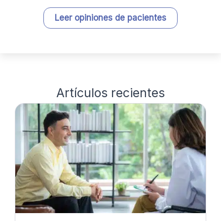
Leer opiniones de pacientes
Artículos recientes