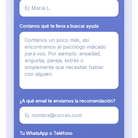
Contanos qué te lleva a buscar ayuda
¿A qué email te enviamos la recomendación?
Tu WhatsApp o Teléfono