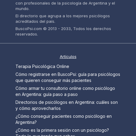
con profesionales de la psicología de Argentina y el
mundo.
El directorio que agrupa a los mejores psicólogos
acreditados del país.
BuscoPsi.com © 2013 - 2033, Todos los derechos
reservados.
Artículos
Terapia Psicológica Online
Cómo registrarse en BuscoPsi: guía para psicólogos
que quieren conseguir más pacientes
Cómo armar tu consultorio online como psicólogo
en Argentina: guía paso a paso
Directorios de psicólogos en Argentina: cuáles son
y cómo aprovecharlos
¿Cómo conseguir pacientes como psicólogo en
Argentina?
¿Cómo es la primera sesión con un psicólogo?