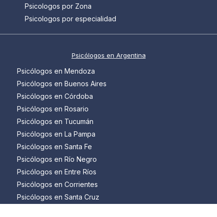
Psicologos por Zona
Psicologos por especialidad
Psicólogos en Argentina
Psicólogos en Mendoza
Psicólogos en Buenos Aires
Psicólogos en Córdoba
Psicólogos en Rosario
Psicólogos en Tucumán
Psicólogos en La Pampa
Psicólogos en Santa Fe
Psicólogos en Río Negro
Psicólogos en Entre Ríos
Psicólogos en Corrientes
Psicólogos en Santa Cruz