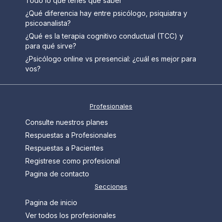
Todo lo que tenés que saber
¿Qué diferencia hay entre psicólogo, psiquiatra y
psicoanalista?
¿Qué es la terapia cognitivo conductual (TCC) y
para qué sirve?
¿Psicólogo online vs presencial: ¿cuál es mejor para
vos?
Profesionales
Consulte nuestros planes
Respuestas a Profesionales
Respuestas a Pacientes
Registrese como profesional
Pagina de contacto
Secciones
Pagina de inicio
Ver todos los profesionales