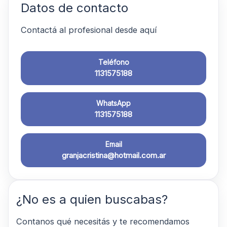
Datos de contacto
Contactá al profesional desde aquí
Teléfono
1131575188
WhatsApp
1131575188
Email
granjacristina@hotmail.com.ar
¿No es a quien buscabas?
Contanos qué necesitás y te recomendamos