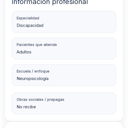
Información profesional
Especialidad
Discapacidad
Pacientes que atiende
Adultos
Escuela / enfoque
Neuropsicología
Obras sociales / prepagas
No recibe