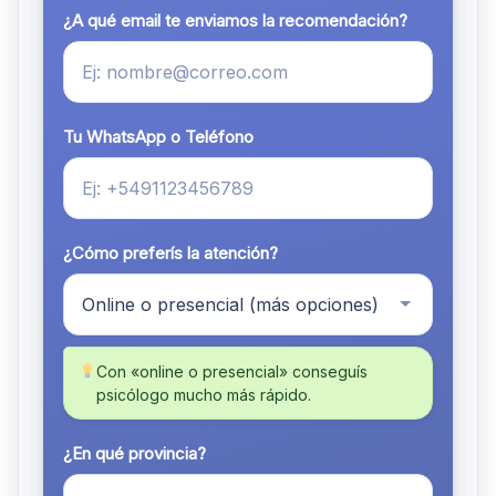
¿A qué email te enviamos la recomendación?
Tu WhatsApp o Teléfono
¿Cómo preferís la atención?
Con «online o presencial» conseguís
psicólogo mucho más rápido.
¿En qué provincia?