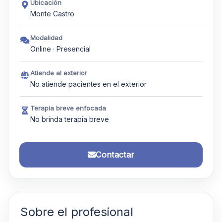
Ubicación
Monte Castro
Modalidad
Online · Presencial
Atiende al exterior
No atiende pacientes en el exterior
Terapia breve enfocada
No brinda terapia breve
Contactar
Sobre el profesional