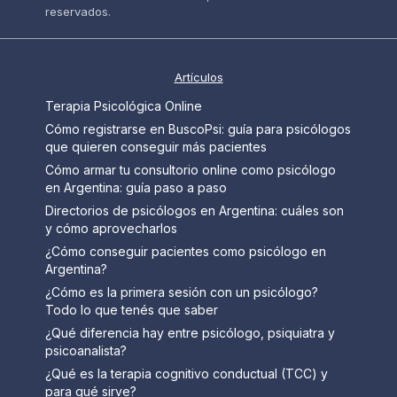
reservados.
Artículos
Terapia Psicológica Online
Cómo registrarse en BuscoPsi: guía para psicólogos
que quieren conseguir más pacientes
Cómo armar tu consultorio online como psicólogo
en Argentina: guía paso a paso
Directorios de psicólogos en Argentina: cuáles son
y cómo aprovecharlos
¿Cómo conseguir pacientes como psicólogo en
Argentina?
¿Cómo es la primera sesión con un psicólogo?
Todo lo que tenés que saber
¿Qué diferencia hay entre psicólogo, psiquiatra y
psicoanalista?
¿Qué es la terapia cognitivo conductual (TCC) y
para qué sirve?