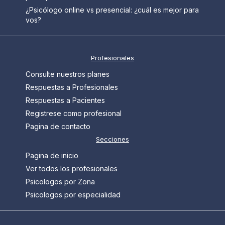
¿Psicólogo online vs presencial: ¿cuál es mejor para
vos?
Profesionales
Consulte nuestros planes
Respuestas a Profesionales
Respuestas a Pacientes
Registrese como profesional
Pagina de contacto
Secciones
Pagina de inicio
Ver todos los profesionales
Psicologos por Zona
Psicologos por especialidad