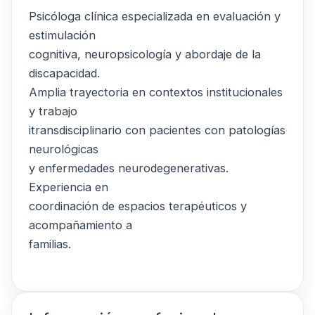
Psicóloga clínica especializada en evaluación y
estimulación
cognitiva, neuropsicología y abordaje de la
discapacidad.
Amplia trayectoria en contextos institucionales
y trabajo
itransdisciplinario con pacientes con patologías
neurológicas
y enfermedades neurodegenerativas.
Experiencia en
coordinación de espacios terapéuticos y
acompañamiento a
familias.