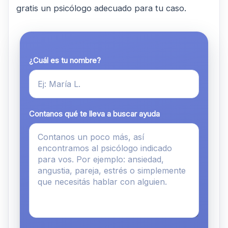
gratis un psicólogo adecuado para tu caso.
¿Cuál es tu nombre?
Contanos qué te lleva a buscar ayuda