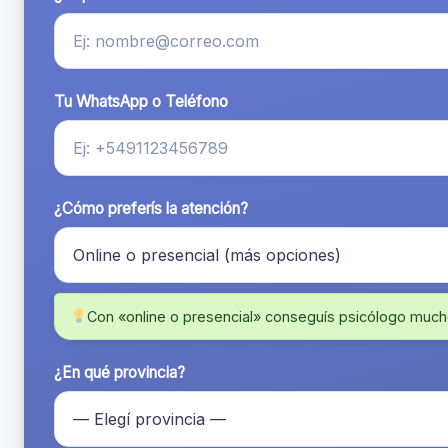
Tu WhatsApp o Teléfono
¿Cómo preferís la atención?
Con «online o presencial» conseguís psicólogo much
¿En qué provincia?