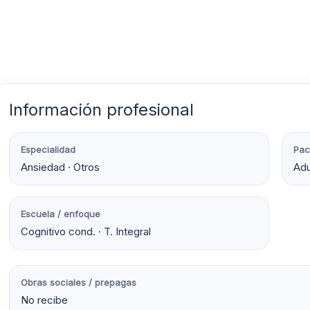
Información profesional
Especialidad
Pac
Ansiedad · Otros
Adu
Escuela / enfoque
Cognitivo cond. · T. Integral
Obras sociales / prepagas
No recibe