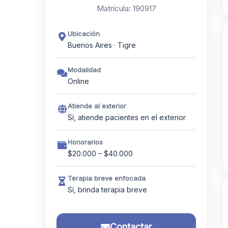
Matrícula: 190917
Ubicación
Buenos Aires · Tigre
Modalidad
Online
Atiende al exterior
Sí, atiende pacientes en el exterior
Honorarios
$20.000 – $40.000
Terapia breve enfocada
Sí, brinda terapia breve
Contactar