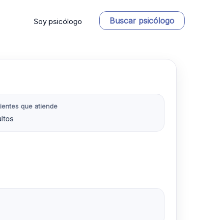
Buscar psicólogo
Soy psicólogo
ientes que atiende
ltos