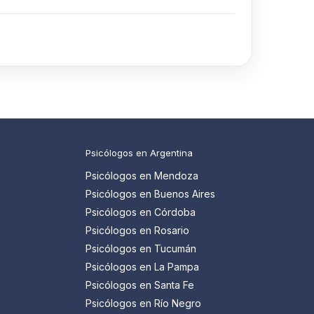
Psicólogos en Argentina
Psicólogos en Mendoza
Psicólogos en Buenos Aires
Psicólogos en Córdoba
Psicólogos en Rosario
Psicólogos en Tucumán
Psicólogos en La Pampa
Psicólogos en Santa Fe
Psicólogos en Río Negro