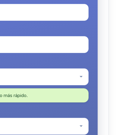
o más rápido.