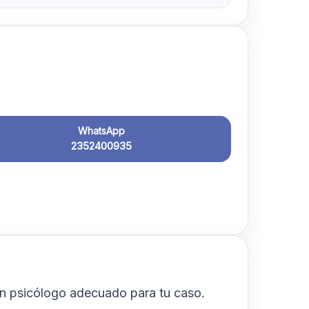
WhatsApp
2352400935
n psicólogo adecuado para tu caso.