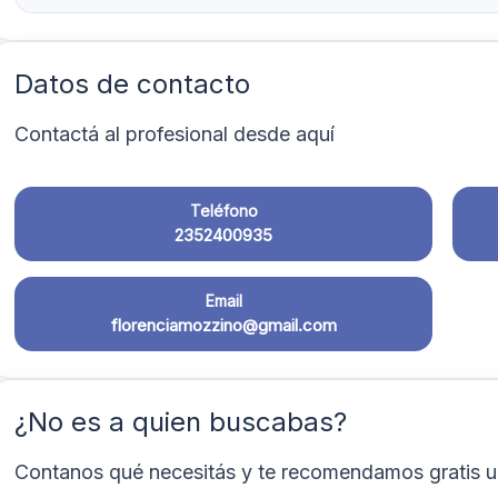
Datos de contacto
Contactá al profesional desde aquí
Teléfono
2352400935
Email
florenciamozzino@gmail.com
¿No es a quien buscabas?
Contanos qué necesitás y te recomendamos gratis u