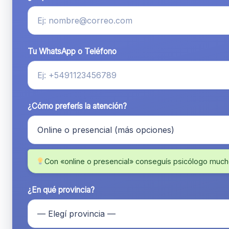
Tu WhatsApp o Teléfono
¿Cómo preferís la atención?
Con «online o presencial» conseguís psicólogo much
¿En qué provincia?