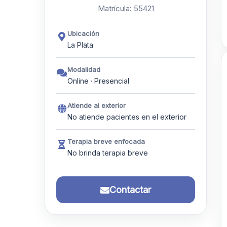
Matrícula: 55421
Ubicación
La Plata
Modalidad
Online · Presencial
Atiende al exterior
No atiende pacientes en el exterior
Terapia breve enfocada
No brinda terapia breve
Contactar