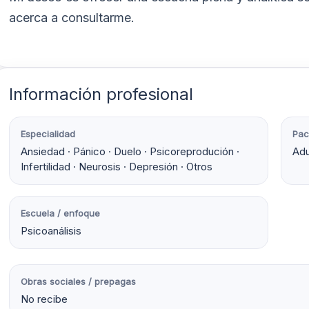
acerca a consultarme.
Información profesional
Especialidad
Pac
Ansiedad · Pánico · Duelo · Psicoreprodución ·
Adu
Infertilidad · Neurosis · Depresión · Otros
Escuela / enfoque
Psicoanálisis
Obras sociales / prepagas
No recibe