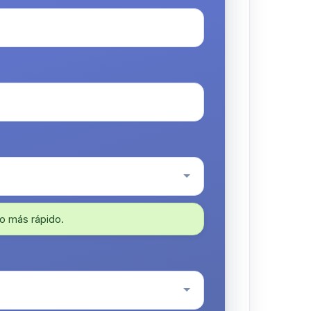
o más rápido.