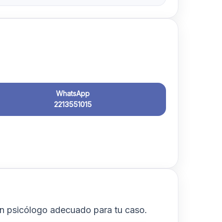
WhatsApp
2213551015
n psicólogo adecuado para tu caso.