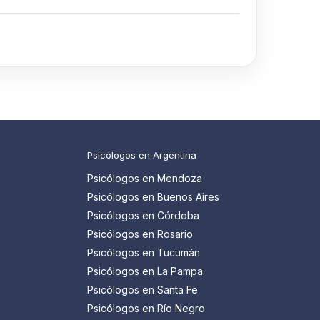
Psicólogos en Argentina
Psicólogos en Mendoza
Psicólogos en Buenos Aires
Psicólogos en Córdoba
Psicólogos en Rosario
Psicólogos en Tucumán
Psicólogos en La Pampa
Psicólogos en Santa Fe
Psicólogos en Río Negro