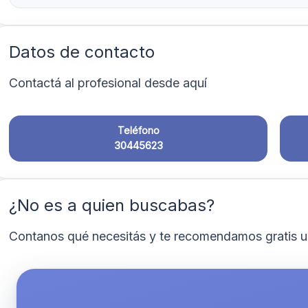
Datos de contacto
Contactá al profesional desde aquí
Teléfono
30445623
¿No es a quien buscabas?
Contanos qué necesitás y te recomendamos gratis u