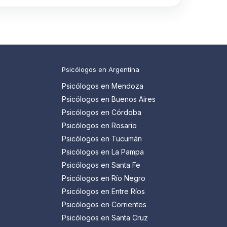
Psicólogos en Argentina
Psicólogos en Mendoza
Psicólogos en Buenos Aires
Psicólogos en Córdoba
Psicólogos en Rosario
Psicólogos en Tucumán
Psicólogos en La Pampa
Psicólogos en Santa Fe
Psicólogos en Río Negro
Psicólogos en Entre Ríos
Psicólogos en Corrientes
Psicólogos en Santa Cruz