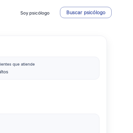
Buscar psicólogo
Soy psicólogo
ientes que atiende
ltos