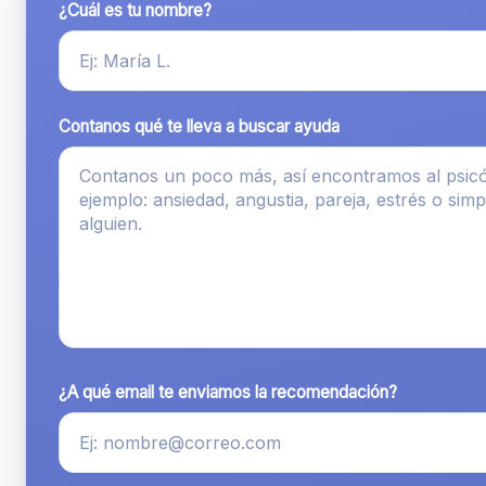
¿Cuál es tu nombre?
Contanos qué te lleva a buscar ayuda
¿A qué email te enviamos la recomendación?