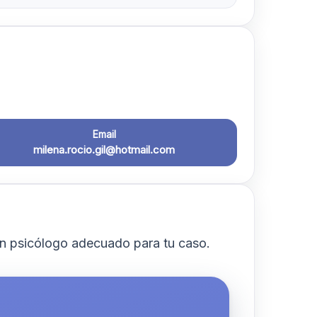
Email
milena.rocio.gil@hotmail.com
n psicólogo adecuado para tu caso.