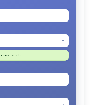
o más rápido.