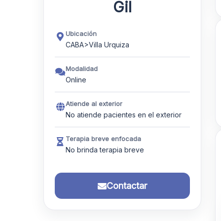
Gil
Ubicación
CABA>Villa Urquiza
Modalidad
Online
Atiende al exterior
No atiende pacientes en el exterior
Terapia breve enfocada
No brinda terapia breve
Contactar