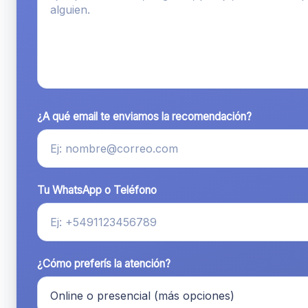
¿A qué email te enviamos la recomendación?
Tu WhatsApp o Teléfono
¿Cómo preferís la atención?