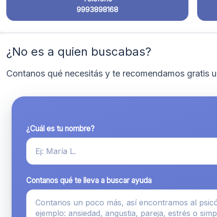
9993898168
¿No es a quien buscabas?
Contanos qué necesitás y te recomendamos gratis u
¿Cuál es tu nombre?
Contanos qué te lleva a buscar ayuda