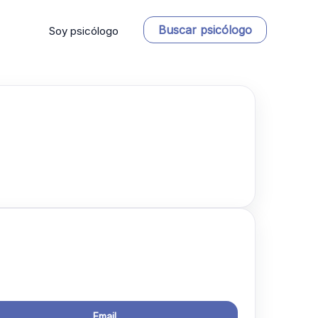
Buscar psicólogo
Soy psicólogo
Email