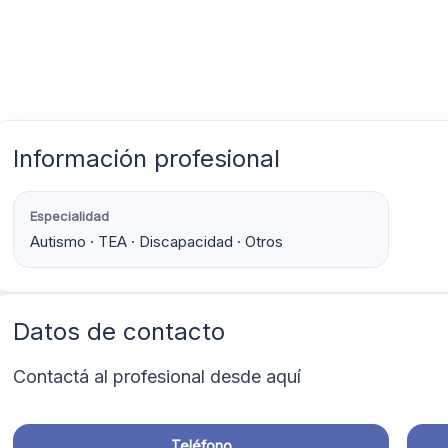
Información profesional
Especialidad
Autismo · TEA · Discapacidad · Otros
Datos de contacto
Contactá al profesional desde aquí
Teléfono