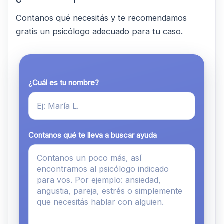
Contanos qué necesitás y te recomendamos
gratis un psicólogo adecuado para tu caso.
¿Cuál es tu nombre?
Contanos qué te lleva a buscar ayuda