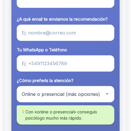
¿A qué email te enviamos la recomendación?
Tu WhatsApp o Teléfono
¿Cómo preferís la atención?
Con «online o presencial» conseguís
psicólogo mucho más rápido.