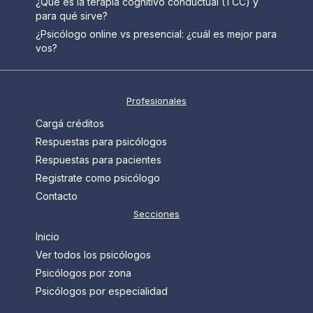
¿Qué es la terapia cognitivo conductual (TCC) y
para qué sirve?
¿Psicólogo online vs presencial: ¿cuál es mejor para
vos?
Profesionales
Cargá créditos
Respuestas para psicólogos
Respuestas para pacientes
Registrate como psicólogo
Contacto
Secciones
Inicio
Ver todos los psicólogos
Psicólogos por zona
Psicólogos por especialidad