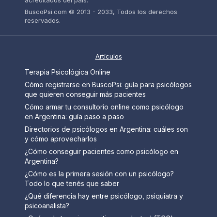
acreditados del país.
BuscoPsi.com © 2013 - 2033, Todos los derechos
reservados.
Artículos
Terapia Psicológica Online
Cómo registrarse en BuscoPsi: guía para psicólogos
que quieren conseguir más pacientes
Cómo armar tu consultorio online como psicólogo
en Argentina: guía paso a paso
Directorios de psicólogos en Argentina: cuáles son
y cómo aprovecharlos
¿Cómo conseguir pacientes como psicólogo en
Argentina?
¿Cómo es la primera sesión con un psicólogo?
Todo lo que tenés que saber
¿Qué diferencia hay entre psicólogo, psiquiatra y
psicoanalista?