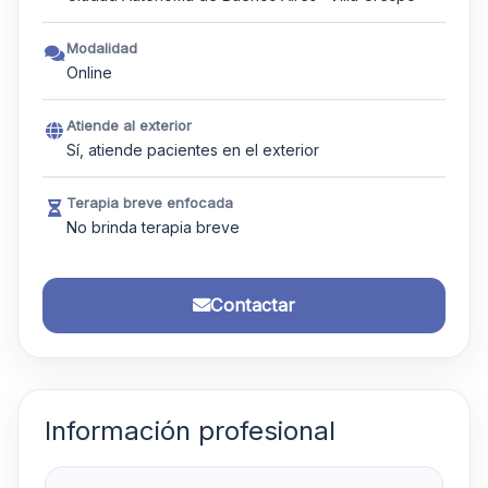
Modalidad
Online
Atiende al exterior
Sí, atiende pacientes en el exterior
Terapia breve enfocada
No brinda terapia breve
Contactar
Información profesional