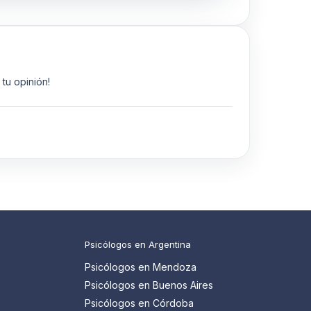
tu opinión!
Psicólogos en Argentina
Psicólogos en Mendoza
Psicólogos en Buenos Aires
Psicólogos en Córdoba