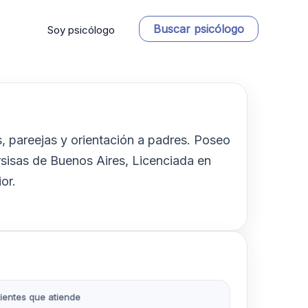
Buscar psicólogo
Soy psicólogo
s, pareejas y orientación a padres. Poseo
sisas de Buenos Aires, Licenciada en
or.
ientes que atiende