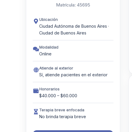
Matrícula: 45695
Ubicación
Ciudad Autónoma de Buenos Aires ·
Ciudad de Buenos Aires
Modalidad
Online
Atiende al exterior
Sí, atiende pacientes en el exterior
Honorarios
$40.000 – $60.000
Terapia breve enfocada
No brinda terapia breve