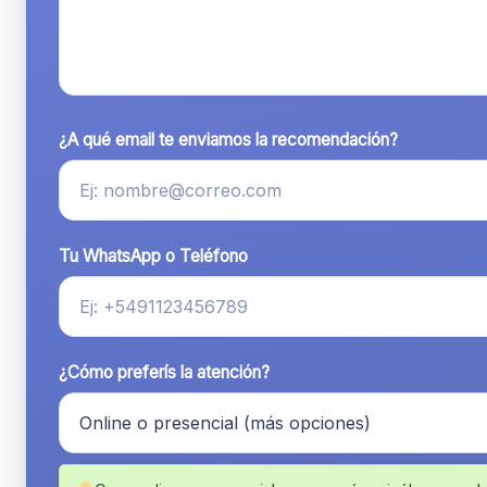
¿A qué email te enviamos la recomendación?
Tu WhatsApp o Teléfono
¿Cómo preferís la atención?