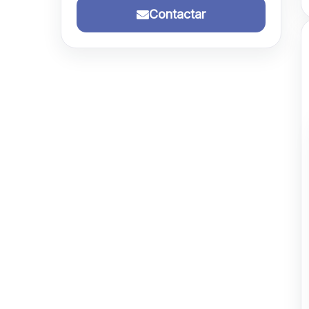
Contactar