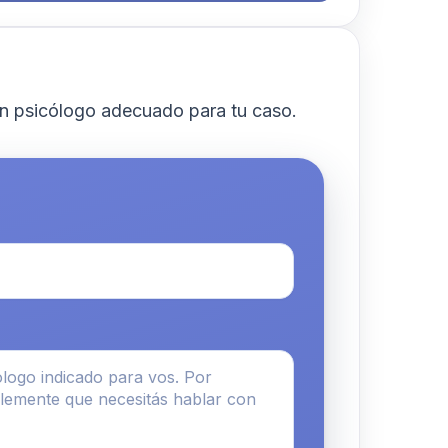
n psicólogo adecuado para tu caso.