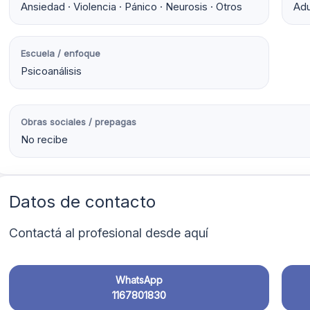
Ansiedad · Violencia · Pánico · Neurosis · Otros
Adu
Escuela / enfoque
Psicoanálisis
Obras sociales / prepagas
No recibe
Datos de contacto
Contactá al profesional desde aquí
WhatsApp
1167801830