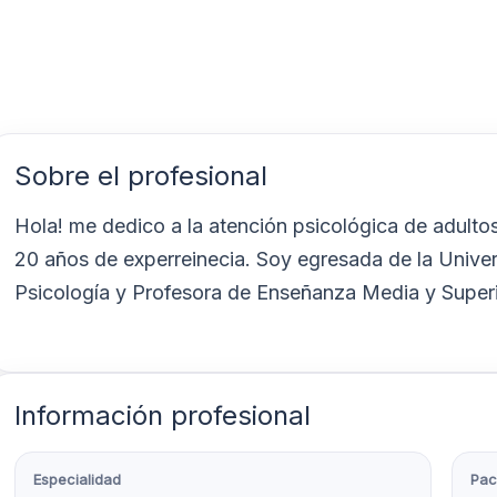
Sobre el profesional
Hola! me dedico a la atención psicológica de adulto
20 años de experreinecia. Soy egresada de la Univer
Psicología y Profesora de Enseñanza Media y Superi
Información profesional
Especialidad
Pac