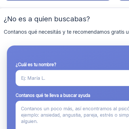
¿No es a quien buscabas?
Contanos qué necesitás y te recomendamos gratis u
¿Cuál es tu nombre?
Contanos qué te lleva a buscar ayuda