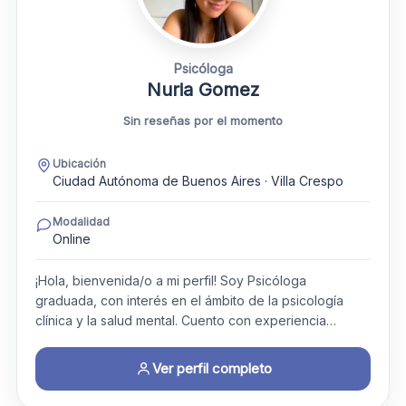
Psicóloga
Nuria Gomez
Sin reseñas por el momento
Ubicación
Ciudad Autónoma de Buenos Aires · Villa Crespo
Modalidad
Online
¡Hola, bienvenida/o a mi perfil! Soy Psicóloga
graduada, con interés en el ámbito de la psicología
clínica y la salud mental. Cuento con experiencia…
Ver perfil completo