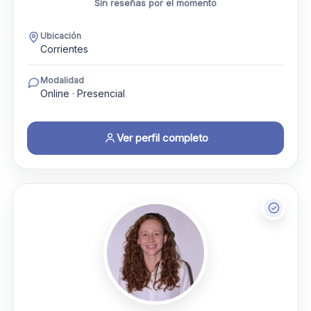
Sin reseñas por el momento
Ubicación
Corrientes
Modalidad
Online · Presencial
Ver perfil completo