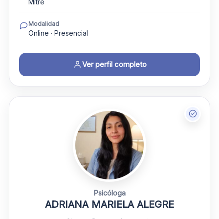
Mitre
Modalidad
Online · Presencial
Ver perfil completo
Psicóloga
ADRIANA MARIELA ALEGRE