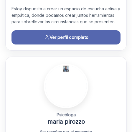
Estoy dispuesta a crear un espacio de escucha activa y
empática, donde podamos crear juntos herramientas
para sobrellevar las circunstancias que se presenten.
Ver perfil completo
Psicóloga
maria pirozzo
Sin reseñas por el momento