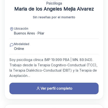
Psicóloga
Maria de los Angeles Mejia Alvarez
Sin reseñas por el momento
Ubicación
Buenos Aires · Pilar
Modalidad
Online
Soy psicóloga clínica (MP 19.999 PBA | MN. 89.943).
Trabajo desde la Terapia Cognitivo-Conductual (TCC),
la Terapia Dialéctico-Conductual (DBT) y la Terapia de
Aceptación…
Ver perfil completo