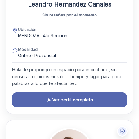
Leandro Hernandez Canales
Sin reseñas por el momento
Ubicación
MENDOZA · 4ta Sección
Modalidad
Online · Presencial
Hola, te propongo un espacio para escucharte, sin
censuras ni juicios morales. Tiempo y lugar para poner
palabras a lo que te afecta, te…
Ver perfil completo