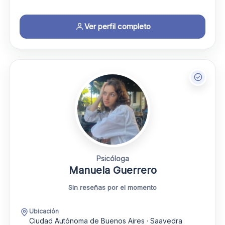
Ver perfil completo
Psicóloga
Manuela Guerrero
Sin reseñas por el momento
Ubicación
Ciudad Autónoma de Buenos Aires · Saavedra