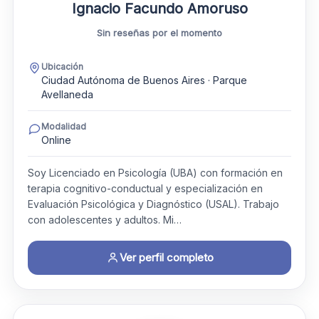
Ignacio Facundo Amoruso
Sin reseñas por el momento
Ubicación
Ciudad Autónoma de Buenos Aires · Parque
Avellaneda
Modalidad
Online
Soy Licenciado en Psicología (UBA) con formación en
terapia cognitivo-conductual y especialización en
Evaluación Psicológica y Diagnóstico (USAL). Trabajo
con adolescentes y adultos. Mi…
Ver perfil completo