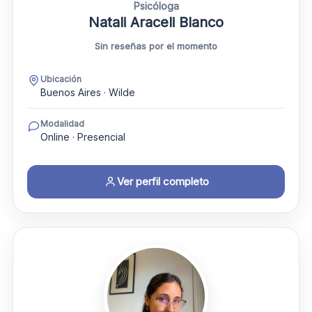
Psicóloga
Natali Araceli Blanco
Sin reseñas por el momento
Ubicación
Buenos Aires · Wilde
Modalidad
Online · Presencial
Ver perfil completo