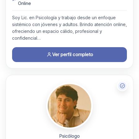
Online
Soy Lic. en Psicología y trabajo desde un enfoque
sistémico con jóvenes y adultos. Brindo atención online,
ofreciendo un espacio cálido, profesional y
confidencial…
Ver perfil completo
Psicólogo