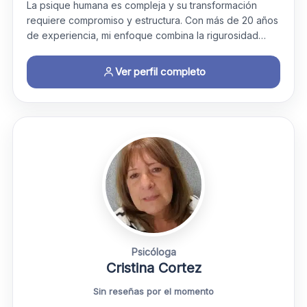
La psique humana es compleja y su transformación
requiere compromiso y estructura. Con más de 20 años
de experiencia, mi enfoque combina la rigurosidad…
Ver perfil completo
Psicóloga
Cristina Cortez
Sin reseñas por el momento