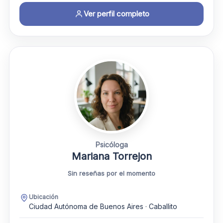
Ver perfil completo
Psicóloga
Mariana Torrejon
Sin reseñas por el momento
Ubicación
Ciudad Autónoma de Buenos Aires · Caballito