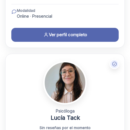
Modalidad
Online · Presencial
Ver perfil completo
Psicóloga
Lucía Tack
Sin reseñas por el momento