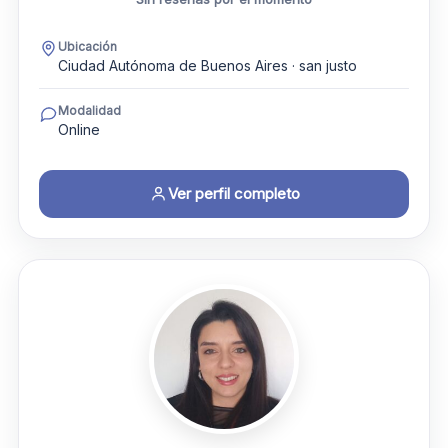
Ubicación
Ciudad Autónoma de Buenos Aires · san justo
Modalidad
Online
Ver perfil completo