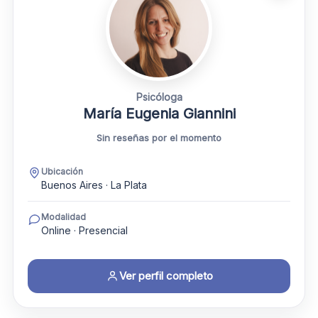
Psicóloga
María Eugenia Giannini
Sin reseñas por el momento
Ubicación
Buenos Aires · La Plata
Modalidad
Online · Presencial
Ver perfil completo