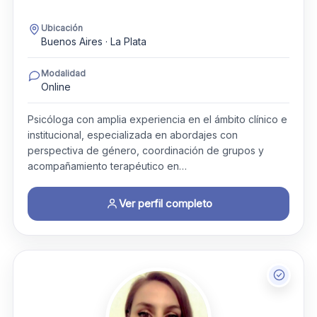
Ubicación
Buenos Aires · La Plata
Modalidad
Online
Psicóloga con amplia experiencia en el ámbito clínico e
institucional, especializada en abordajes con
perspectiva de género, coordinación de grupos y
acompañamiento terapéutico en…
Ver perfil completo