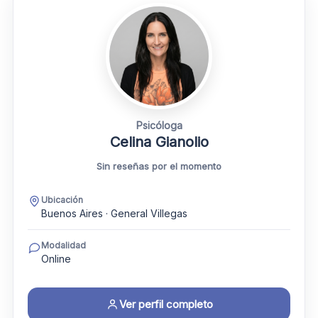
Psicóloga
Celina Gianolio
Sin reseñas por el momento
Ubicación
Buenos Aires · General Villegas
Modalidad
Online
Ver perfil completo