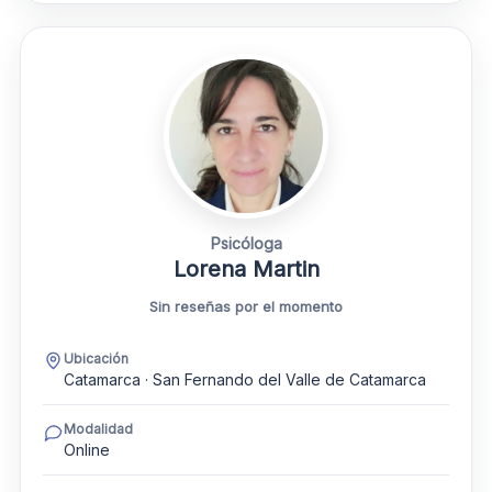
Psicóloga
Lorena Martin
Sin reseñas por el momento
Ubicación
Catamarca · San Fernando del Valle de Catamarca
Modalidad
Online