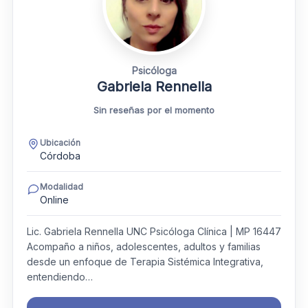
Psicóloga
Gabriela Rennella
Sin reseñas por el momento
Ubicación
Córdoba
Modalidad
Online
Lic. Gabriela Rennella UNC Psicóloga Clínica | MP 16447
Acompaño a niños, adolescentes, adultos y familias
desde un enfoque de Terapia Sistémica Integrativa,
entendiendo…