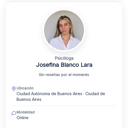
Psicóloga
Josefina Blanco Lara
Sin reseñas por el momento
Ubicación
Ciudad Autónoma de Buenos Aires · Ciudad de
Buenos Aires
Modalidad
Online