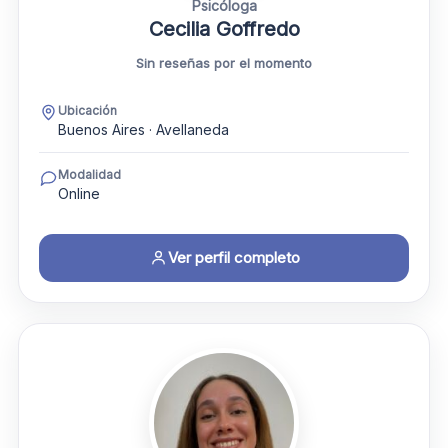
Psicóloga
Cecilia Goffredo
Sin reseñas por el momento
Ubicación
Buenos Aires · Avellaneda
Modalidad
Online
Ver perfil completo