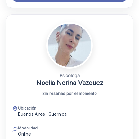
Psicóloga
Noelia Nerina Vazquez
Sin reseñas por el momento
Ubicación
Buenos Aires · Guernica
Modalidad
Online