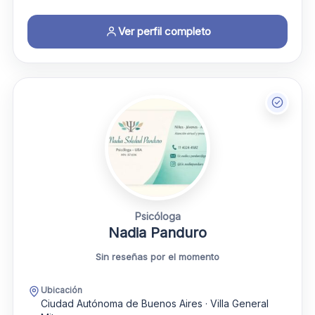
Ver perfil completo
Psicóloga
Nadia Panduro
Sin reseñas por el momento
Ubicación
Ciudad Autónoma de Buenos Aires · Villa General