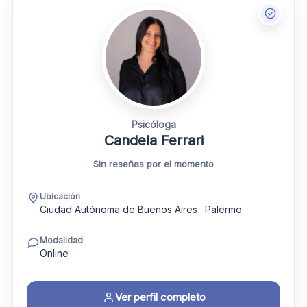
Psicóloga
Candela Ferrari
Sin reseñas por el momento
Ubicación
Ciudad Autónoma de Buenos Aires · Palermo
Modalidad
Online
Ver perfil completo