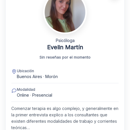
Psicóloga
Evelin Martín
Sin reseñas por el momento
Ubicación
Buenos Aires · Morón
Modalidad
Online · Presencial
Comenzar terapia es algo complejo, y generalmente en
la primer entrevista explico a los consultantes que
existen diferentes modalidades de trabajo y corrientes
teóricas…