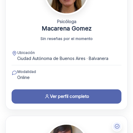
Psicóloga
Macarena Gomez
Sin reseñas por el momento
Ubicación
Ciudad Autónoma de Buenos Aires · Balvanera
Modalidad
Online
Ver perfil completo