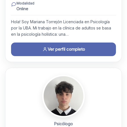
Modalidad
Online
Hola! Soy Mariana Torrejón Licenciada en Psicología
por la UBA. ​Mi trabajo en la clínica de adultos se basa
en la psicología holística: una…
Ver perfil completo
Psicólogo