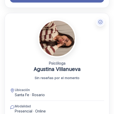
Psicóloga
Agustina Villanueva
Sin reseñas por el momento
Ubicación
Santa Fe · Rosario
Modalidad
Presencial · Online