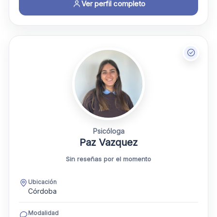
Ver perfil completo
Psicóloga
Paz Vazquez
Sin reseñas por el momento
Ubicación
Córdoba
Modalidad