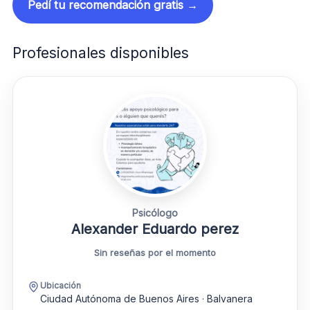
Pedí tu recomendación gratis →
Profesionales disponibles
Psicólogo
Alexander Eduardo perez
Sin reseñas por el momento
Ubicación
Ciudad Autónoma de Buenos Aires · Balvanera