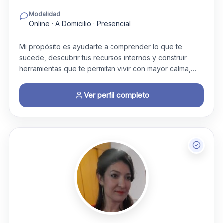
Modalidad
Online · A Domicilio · Presencial
Mi propósito es ayudarte a comprender lo que te
sucede, descubrir tus recursos internos y construir
herramientas que te permitan vivir con mayor calma,…
Ver perfil completo