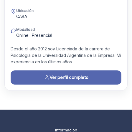
Ubicación
CABA
Modalidad
Online · Presencial
Desde el año 2012 soy Licenciada de la carrera de
Psicología de la Universidad Argentina de la Empresa. Mi
experiencia en los últimos años…
Ver perfil completo
Información