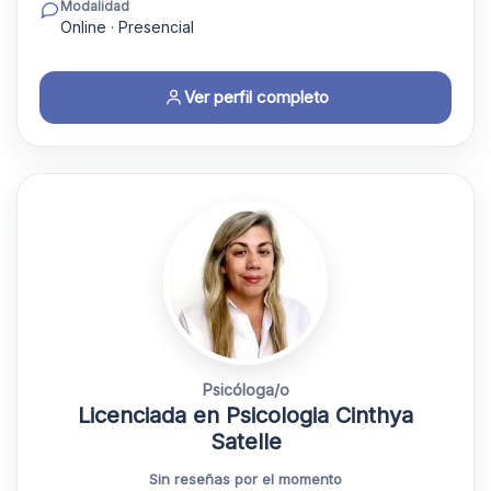
Modalidad
Online · Presencial
Ver perfil completo
Psicóloga/o
Licenciada en Psicologia Cinthya
Satelle
Sin reseñas por el momento