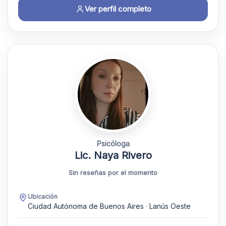
Ver perfil completo
Psicóloga
Lic. Naya Rivero
Sin reseñas por el momento
Ubicación
Ciudad Autónoma de Buenos Aires · Lanús Oeste