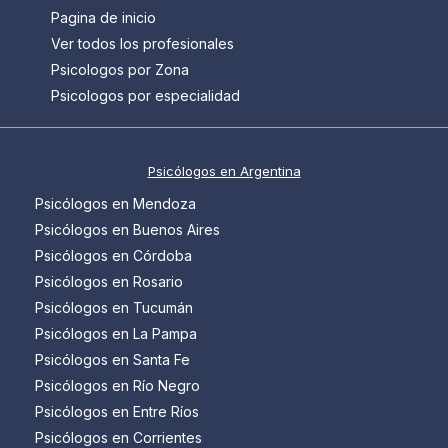
Pagina de inicio
Ver todos los profesionales
Psicologos por Zona
Psicologos por especialidad
Psicólogos en Argentina
Psicólogos en Mendoza
Psicólogos en Buenos Aires
Psicólogos en Córdoba
Psicólogos en Rosario
Psicólogos en Tucumán
Psicólogos en La Pampa
Psicólogos en Santa Fe
Psicólogos en Río Negro
Psicólogos en Entre Ríos
Psicólogos en Corrientes