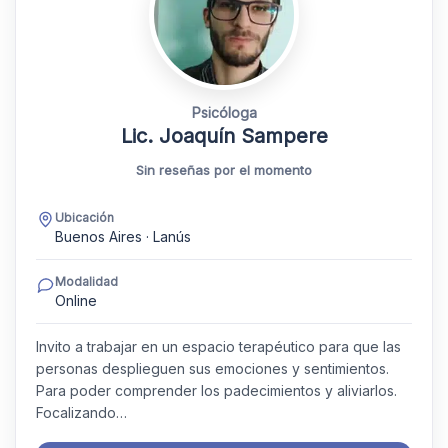
Psicóloga
Lic. Joaquín Sampere
Sin reseñas por el momento
Ubicación
Buenos Aires · Lanús
Modalidad
Online
Invito a trabajar en un espacio terapéutico para que las
personas desplieguen sus emociones y sentimientos.
Para poder comprender los padecimientos y aliviarlos.
Focalizando…