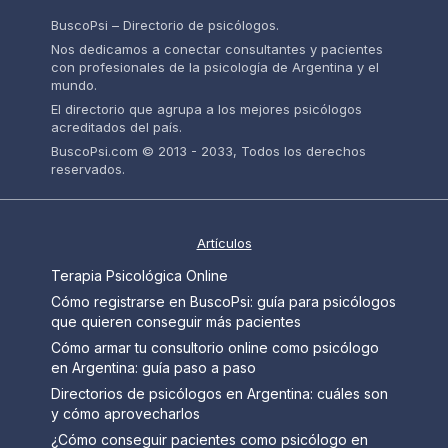
BuscoPsi – Directorio de psicólogos.
Nos dedicamos a conectar consultantes y pacientes
con profesionales de la psicología de Argentina y el
mundo.
El directorio que agrupa a los mejores psicólogos
acreditados del país.
BuscoPsi.com © 2013 - 2033, Todos los derechos
reservados.
Artículos
Terapia Psicológica Online
Cómo registrarse en BuscoPsi: guía para psicólogos
que quieren conseguir más pacientes
Cómo armar tu consultorio online como psicólogo
en Argentina: guía paso a paso
Directorios de psicólogos en Argentina: cuáles son
y cómo aprovecharlos
¿Cómo conseguir pacientes como psicólogo en