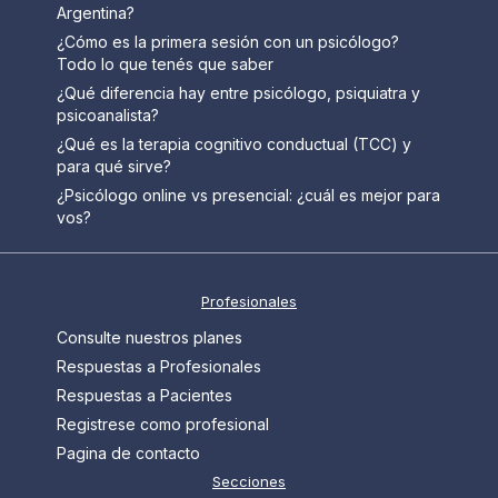
Argentina?
¿Cómo es la primera sesión con un psicólogo?
Todo lo que tenés que saber
¿Qué diferencia hay entre psicólogo, psiquiatra y
psicoanalista?
¿Qué es la terapia cognitivo conductual (TCC) y
para qué sirve?
¿Psicólogo online vs presencial: ¿cuál es mejor para
vos?
Profesionales
Consulte nuestros planes
Respuestas a Profesionales
Respuestas a Pacientes
Registrese como profesional
Pagina de contacto
Secciones