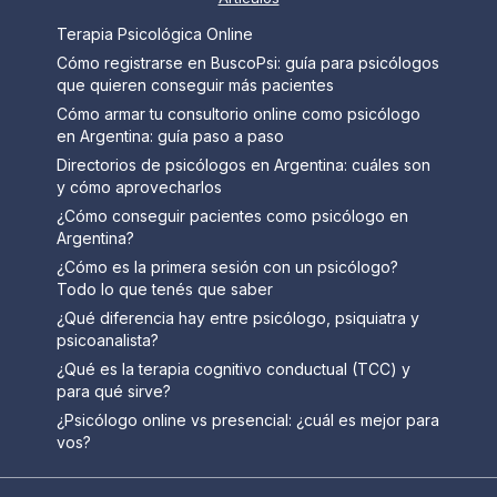
Terapia Psicológica Online
Cómo registrarse en BuscoPsi: guía para psicólogos
que quieren conseguir más pacientes
Cómo armar tu consultorio online como psicólogo
en Argentina: guía paso a paso
Directorios de psicólogos en Argentina: cuáles son
y cómo aprovecharlos
¿Cómo conseguir pacientes como psicólogo en
Argentina?
¿Cómo es la primera sesión con un psicólogo?
Todo lo que tenés que saber
¿Qué diferencia hay entre psicólogo, psiquiatra y
psicoanalista?
¿Qué es la terapia cognitivo conductual (TCC) y
para qué sirve?
¿Psicólogo online vs presencial: ¿cuál es mejor para
vos?