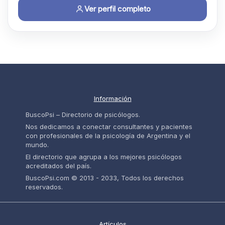
Ver perfil completo
Información
BuscoPsi – Directorio de psicólogos.
Nos dedicamos a conectar consultantes y pacientes
con profesionales de la psicología de Argentina y el
mundo.
El directorio que agrupa a los mejores psicólogos
acreditados del país.
BuscoPsi.com © 2013 - 2033, Todos los derechos
reservados.
Artículos