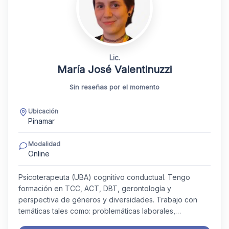
Lic.
María José Valentinuzzi
Sin reseñas por el momento
Ubicación
Pinamar
Modalidad
Online
Psicoterapeuta (UBA) cognitivo conductual. Tengo
formación en TCC, ACT, DBT, gerontología y
perspectiva de géneros y diversidades. Trabajo con
temáticas tales como: problemáticas laborales,…