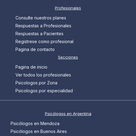
Profesionales
Consulte nuestros planes
Respuestas a Profesionales
Respuestas a Pacientes
Registrese como profesional
Pagina de contacto
Secciones
Pagina de inicio
Ver todos los profesionales
Psicologos por Zona
Psicologos por especialidad
Psicólogos en Argentina
Psicólogos en Mendoza
Psicólogos en Buenos Aires