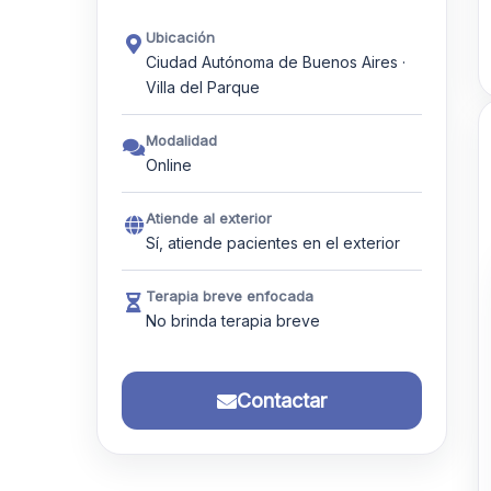
Ubicación
Ciudad Autónoma de Buenos Aires ·
Villa del Parque
Modalidad
Online
Atiende al exterior
Sí, atiende pacientes en el exterior
Terapia breve enfocada
No brinda terapia breve
Contactar