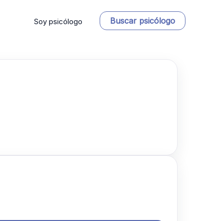
Buscar psicólogo
Soy psicólogo