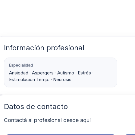
Información profesional
Especialidad
Ansiedad · Aspergers · Autismo · Estrés ·
Estimulación Temp. · Neurosis
Datos de contacto
Contactá al profesional desde aquí