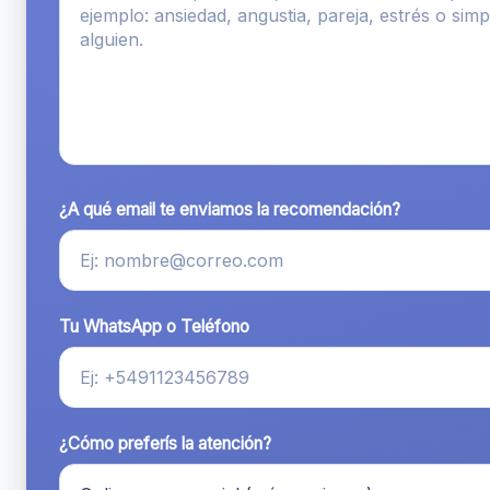
¿A qué email te enviamos la recomendación?
Tu WhatsApp o Teléfono
¿Cómo preferís la atención?