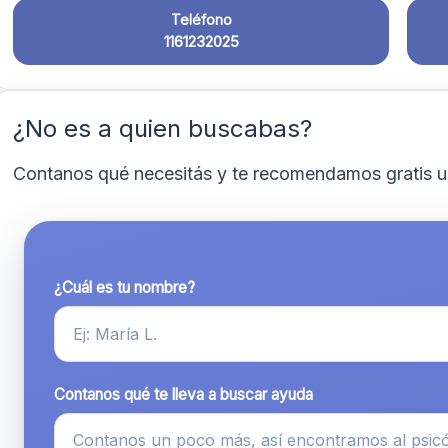
Teléfono
1161232025
¿No es a quien buscabas?
Contanos qué necesitás y te recomendamos gratis u
¿Cuál es tu nombre?
Contanos qué te lleva a buscar ayuda