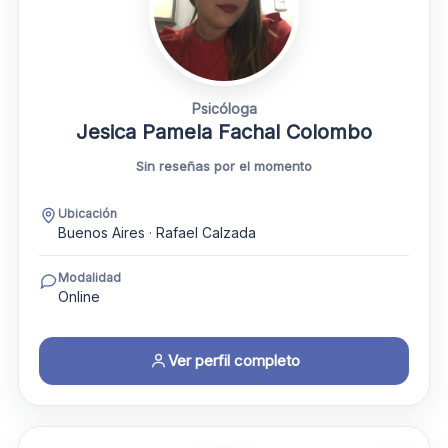
Psicóloga
Jesica Pamela Fachal Colombo
Sin reseñas por el momento
Ubicación
Buenos Aires · Rafael Calzada
Modalidad
Online
Ver perfil completo