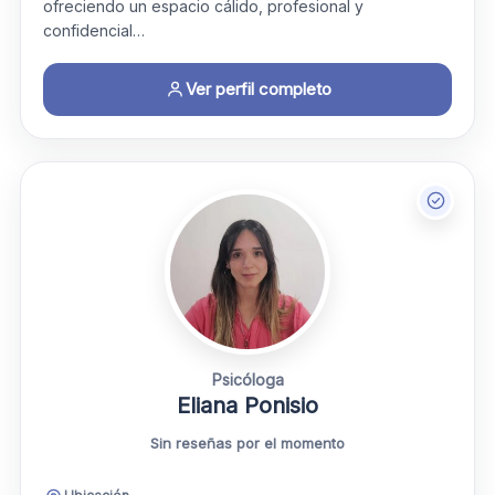
ofreciendo un espacio cálido, profesional y
confidencial…
Ver perfil completo
Psicóloga
Eliana Ponisio
Sin reseñas por el momento