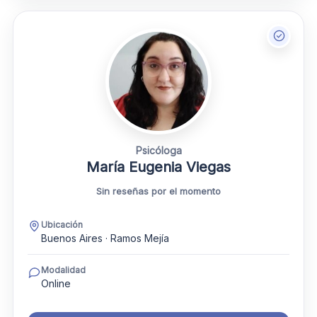
Psicóloga
María Eugenia Viegas
Sin reseñas por el momento
Ubicación
Buenos Aires · Ramos Mejía
Modalidad
Online