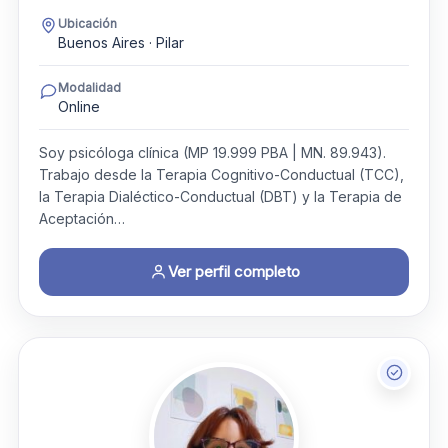
Ubicación
Buenos Aires · Pilar
Modalidad
Online
Soy psicóloga clínica (MP 19.999 PBA | MN. 89.943).
Trabajo desde la Terapia Cognitivo-Conductual (TCC),
la Terapia Dialéctico-Conductual (DBT) y la Terapia de
Aceptación…
Ver perfil completo