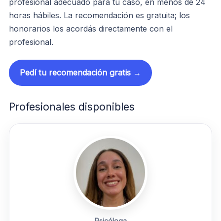
profesional adecuado para tu caso, en menos de 24
horas hábiles. La recomendación es gratuita; los
honorarios los acordás directamente con el
profesional.
Pedí tu recomendación gratis →
Profesionales disponibles
Psicóloga