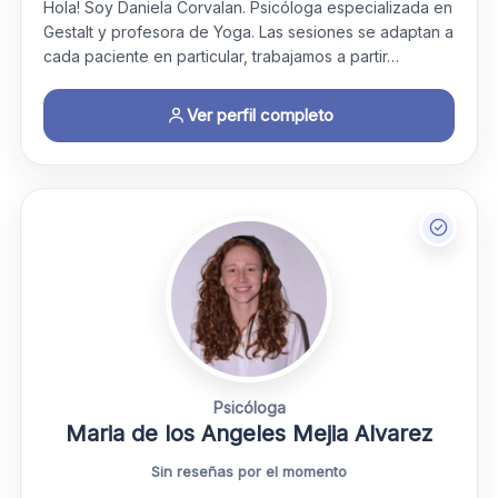
Hola! Soy Daniela Corvalan. Psicóloga especializada en
Gestalt y profesora de Yoga. Las sesiones se adaptan a
cada paciente en particular, trabajamos a partir…
Ver perfil completo
Psicóloga
Maria de los Angeles Mejia Alvarez
Sin reseñas por el momento