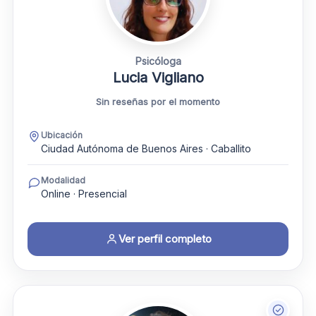
Psicóloga
Lucia Vigliano
Sin reseñas por el momento
Ubicación
Ciudad Autónoma de Buenos Aires · Caballito
Modalidad
Online · Presencial
Ver perfil completo