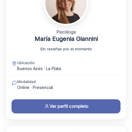
Psicóloga
María Eugenia Giannini
Sin reseñas por el momento
Ubicación
Buenos Aires · La Plata
Modalidad
Online · Presencial
Ver perfil completo