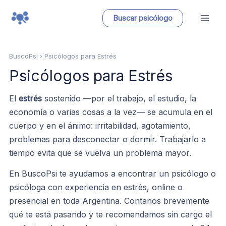
Ir
Buscar psicólogo
al
contenido
BuscoPsi
› Psicólogos para Estrés
Psicólogos para Estrés
El
estrés
sostenido —por el trabajo, el estudio, la
economía o varias cosas a la vez— se acumula en el
cuerpo y en el ánimo: irritabilidad, agotamiento,
problemas para desconectar o dormir. Trabajarlo a
tiempo evita que se vuelva un problema mayor.
En BuscoPsi te ayudamos a encontrar un psicólogo o
psicóloga con experiencia en estrés, online o
presencial en toda Argentina. Contanos brevemente
qué te está pasando y te recomendamos sin cargo el