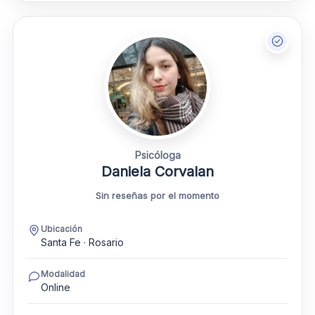
Psicóloga
Daniela Corvalan
Sin reseñas por el momento
Ubicación
Santa Fe · Rosario
Modalidad
Online