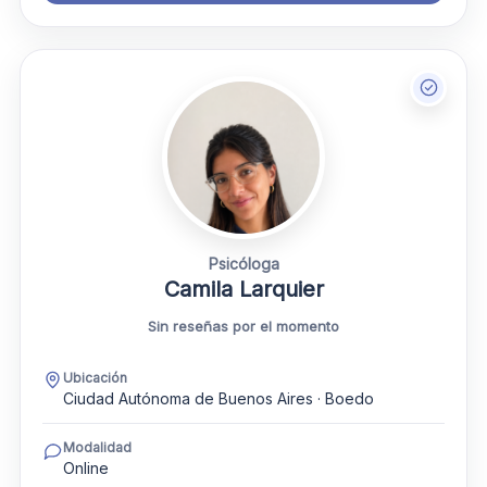
Psicóloga
Camila Larquier
Sin reseñas por el momento
Ubicación
Ciudad Autónoma de Buenos Aires · Boedo
Modalidad
Online