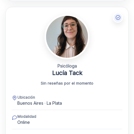
Psicóloga
Lucía Tack
Sin reseñas por el momento
Ubicación
Buenos Aires · La Plata
Modalidad
Online