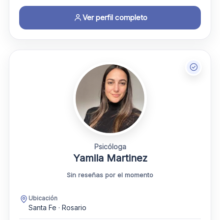
Ver perfil completo
Psicóloga
Yamila Martinez
Sin reseñas por el momento
Ubicación
Santa Fe · Rosario