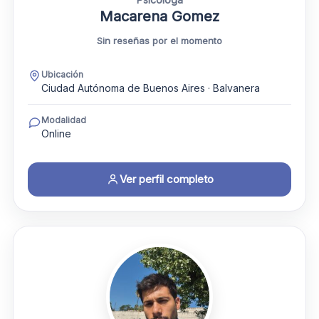
Macarena Gomez
Sin reseñas por el momento
Ubicación
Ciudad Autónoma de Buenos Aires · Balvanera
Modalidad
Online
Ver perfil completo