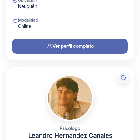
Ubicación
Neuquén
Modalidad
Online
Ver perfil completo
Psicólogo
Leandro Hernandez Canales