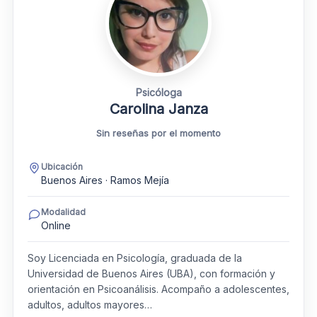
Psicóloga
Carolina Janza
Sin reseñas por el momento
Ubicación
Buenos Aires · Ramos Mejía
Modalidad
Online
Soy Licenciada en Psicología, graduada de la
Universidad de Buenos Aires (UBA), con formación y
orientación en Psicoanálisis. Acompaño a adolescentes,
adultos, adultos mayores…