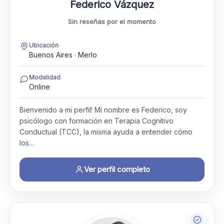
Federico Vázquez
Sin reseñas por el momento
Ubicación
Buenos Aires · Merlo
Modalidad
Online
Bienvenido a mi perfil! Mi nombre es Federico, soy
psicólogo con formación en Terapia Cognitivo
Conductual (TCC), la misma ayuda a entender cómo
los…
Ver perfil completo