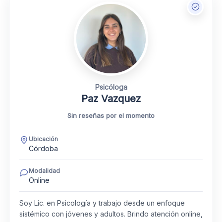
Psicóloga
Paz Vazquez
Sin reseñas por el momento
Ubicación
Córdoba
Modalidad
Online
Soy Lic. en Psicología y trabajo desde un enfoque
sistémico con jóvenes y adultos. Brindo atención online,