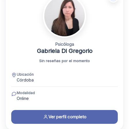
Psicóloga
Gabriela Di Gregorio
Sin reseñas por el momento
Ubicación
Córdoba
Modalidad
Online
Ver perfil completo