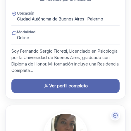
Ubicación
Ciudad Autónoma de Buenos Aires · Palermo
Modalidad
Online
Soy Fernando Sergio Fioretti, Licenciado en Psicología
por la Universidad de Buenos Aires, graduado con
Diploma de Honor. Mi formación incluye una Residencia
Completa…
Ver perfil completo