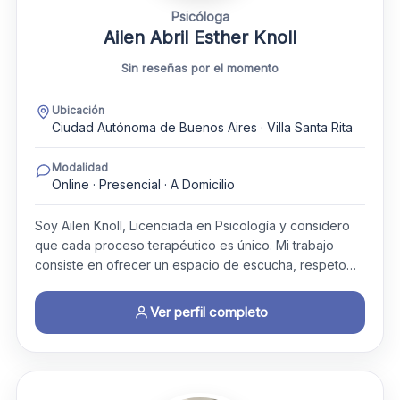
Psicóloga
Ailen Abril Esther Knoll
Sin reseñas por el momento
Ubicación
Ciudad Autónoma de Buenos Aires · Villa Santa Rita
Modalidad
Online · Presencial · A Domicilio
Soy Ailen Knoll, Licenciada en Psicología y considero
que cada proceso terapéutico es único. Mi trabajo
consiste en ofrecer un espacio de escucha, respeto…
Ver perfil completo