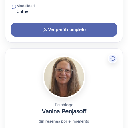
Modalidad
Online
Ver perfil completo
Psicóloga
Vanina Penjasoff
Sin reseñas por el momento