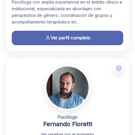
Psicóloga con amplia experiencia en el ámbito clínico e
institucional, especializada en abordajes con
perspectiva de género, coordinación de grupos y
acompañamiento terapéutico en…
Ver perfil completo
Psicólogo
Fernando Fioretti
Sin reseñas por el momento