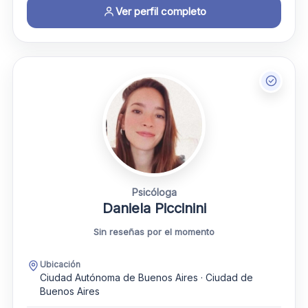
Ver perfil completo
Psicóloga
Daniela Piccinini
Sin reseñas por el momento
Ubicación
Ciudad Autónoma de Buenos Aires · Ciudad de
Buenos Aires