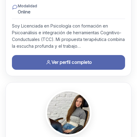
Modalidad
Online
Soy Licenciada en Psicología con formación en
Psicoanálisis e integración de herramientas Cognitivo-
Conductuales (TCC). Mi propuesta terapéutica combina
la escucha profunda y el trabajo…
Ver perfil completo