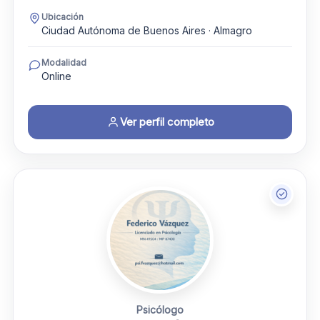
Ubicación
Ciudad Autónoma de Buenos Aires · Almagro
Modalidad
Online
Ver perfil completo
Psicólogo