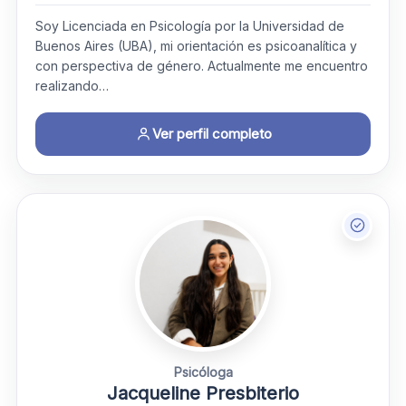
Soy Licenciada en Psicología por la Universidad de
Buenos Aires (UBA), mi orientación es psicoanalítica y
con perspectiva de género. Actualmente me encuentro
realizando…
Ver perfil completo
Psicóloga
Jacqueline Presbiterio