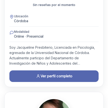
Sin reseñas por el momento
Ubicación
Córdoba
Modalidad
Online · Presencial
Soy Jacqueline Presbiterio, Licenciada en Psicología,
egresada de la Universidad Nacional de Córdoba.
Actualmente participo del Departamento de
Investigación de Niños y Adolescentes del…
Ver perfil completo