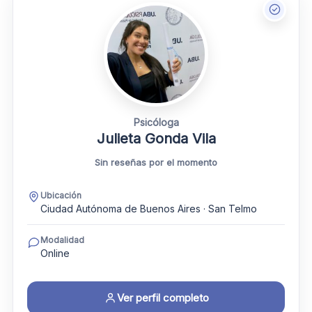
Psicóloga
Julieta Gonda Vila
Sin reseñas por el momento
Ubicación
Ciudad Autónoma de Buenos Aires · San Telmo
Modalidad
Online
Ver perfil completo