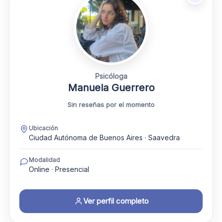
Psicóloga
Manuela Guerrero
Sin reseñas por el momento
Ubicación
Ciudad Autónoma de Buenos Aires · Saavedra
Modalidad
Online · Presencial
Ver perfil completo