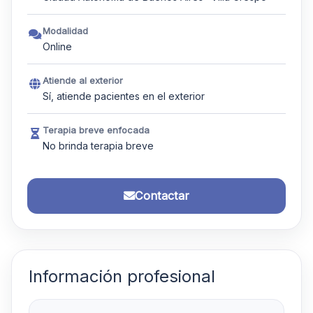
Modalidad
Online
Atiende al exterior
Sí, atiende pacientes en el exterior
Terapia breve enfocada
No brinda terapia breve
Contactar
Información profesional