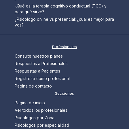
¿Qué es la terapia cognitivo conductual (TCC) y
para qué sirve?
¿Psicólogo online vs presencial: ¿cuál es mejor para
vos?
Profesionales
Consulte nuestros planes
Respuestas a Profesionales
Respuestas a Pacientes
Registrese como profesional
Pagina de contacto
Secciones
Pagina de inicio
Ver todos los profesionales
Psicologos por Zona
Psicologos por especialidad