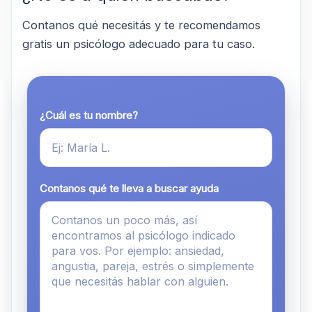
Contanos qué necesitás y te recomendamos
gratis un psicólogo adecuado para tu caso.
¿Cuál es tu nombre?
Contanos qué te lleva a buscar ayuda