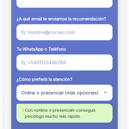
¿A qué email te enviamos la recomendación?
Tu WhatsApp o Teléfono
¿Cómo preferís la atención?
Con «online o presencial» conseguís
psicólogo mucho más rápido.