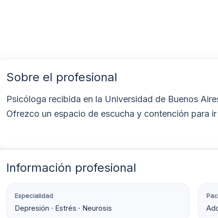
Sobre el profesional
Psicóloga recibida en la Universidad de Buenos Aires
Ofrezco un espacio de escucha y contención para ir 
Información profesional
Especialidad
Pac
Depresión · Estrés · Neurosis
Ado