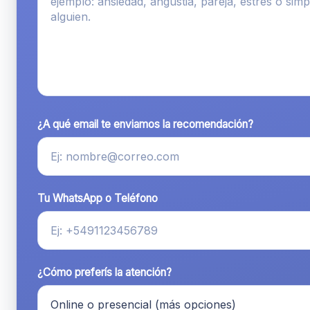
¿A qué email te enviamos la recomendación?
Tu WhatsApp o Teléfono
¿Cómo preferís la atención?