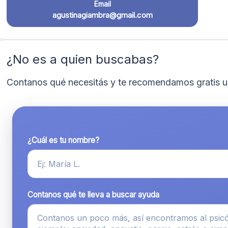
Email
agustinagiambra@gmail.com
¿No es a quien buscabas?
Contanos qué necesitás y te recomendamos gratis u
¿Cuál es tu nombre?
Contanos qué te lleva a buscar ayuda