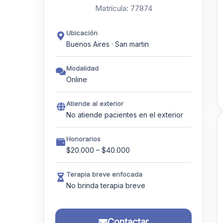
Matrícula: 77874
Ubicación
Buenos Aires · San martin
Modalidad
Online
Atiende al exterior
No atiende pacientes en el exterior
Honorarios
$20.000 – $40.000
Terapia breve enfocada
No brinda terapia breve
Contactar