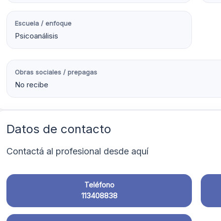
Escuela / enfoque
Psicoanálisis
Obras sociales / prepagas
No recibe
Datos de contacto
Contactá al profesional desde aquí
Teléfono
113408838