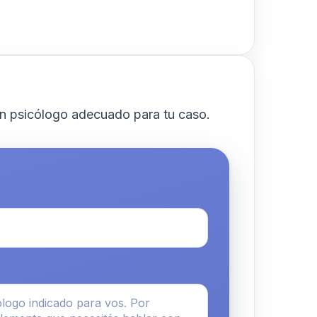
n psicólogo adecuado para tu caso.