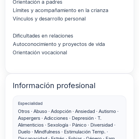
Orientación a padres
Límites y acompañamiento en la crianza
Vínculos y desarrollo personal
Dificultades en relaciones
Autoconocimiento y proyectos de vida
Orientación vocacional
Información profesional
Especialidad
Otros · Abuso · Adopción · Ansiedad · Autismo ·
Aspergers · Adicciones · Depresión · T.
Alimenticios · Sexología · Pánico · Diversidad ·
Duelo · Mindfulness · Estimulación Temp. ·
Discapacidad · Estrés · Fobias · Género · Fam.