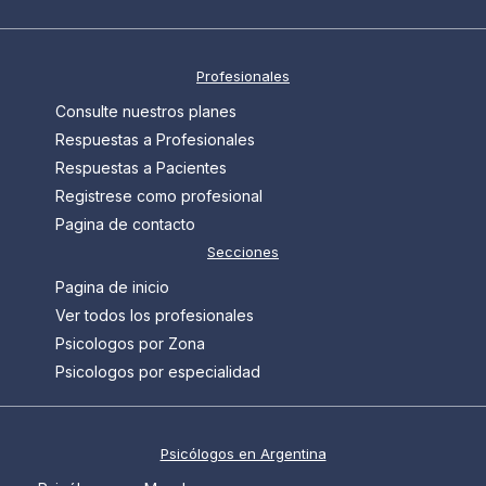
Profesionales
Consulte nuestros planes
Respuestas a Profesionales
Respuestas a Pacientes
Registrese como profesional
Pagina de contacto
Secciones
Pagina de inicio
Ver todos los profesionales
Psicologos por Zona
Psicologos por especialidad
Psicólogos en Argentina