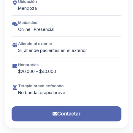
Ubicación
Mendoza
Modalidad
Online · Presencial
Atiende al exterior
Sí, atiende pacientes en el exterior
Honorarios
$20.000 – $40.000
Terapia breve enfocada
No brinda terapia breve
Contactar