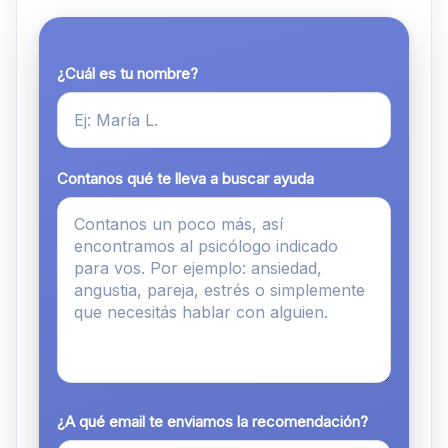
¿Cuál es tu nombre?
Contanos qué te lleva a buscar ayuda
¿A qué email te enviamos la recomendación?