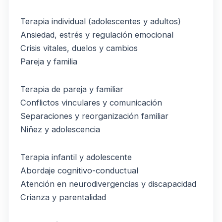
Terapia individual (adolescentes y adultos)
Ansiedad, estrés y regulación emocional
Crisis vitales, duelos y cambios
Pareja y familia
Terapia de pareja y familiar
Conflictos vinculares y comunicación
Separaciones y reorganización familiar
Niñez y adolescencia
Terapia infantil y adolescente
Abordaje cognitivo-conductual
Atención en neurodivergencias y discapacidad
Crianza y parentalidad