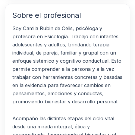
Sobre el profesional
Soy Camila Rubin de Celis, psicóloga y
profesora en Psicología. Trabajo con infantes,
adolescentes y adultos, brindando terapia
individual, de pareja, familiar y grupal con un
enfoque sistémico y cognitivo conductual. Esto
permite comprender a la persona y a la vez
trabajar con herramientas concretas y basadas
en la evidencia para favorecer cambios en
pensamientos, emociones y conductas,
promoviendo bienestar y desarrollo personal.
Acompaño las distintas etapas del ciclo vital
desde una mirada integral, ética y
personalizada, favoreciendo el bienestar y el