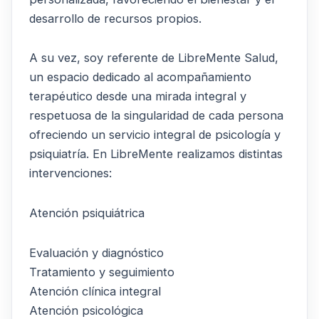
desarrollo de recursos propios.
A su vez, soy referente de LibreMente Salud,
un espacio dedicado al acompañamiento
terapéutico desde una mirada integral y
respetuosa de la singularidad de cada persona
ofreciendo un servicio integral de psicología y
psiquiatría. En LibreMente realizamos distintas
intervenciones:
Atención psiquiátrica
Evaluación y diagnóstico
Tratamiento y seguimiento
Atención clínica integral
Atención psicológica