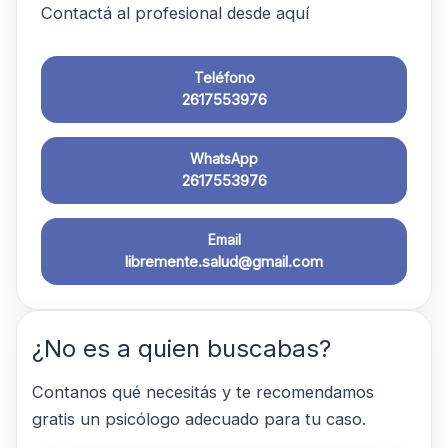
Contactá al profesional desde aquí
Teléfono
2617553976
WhatsApp
2617553976
Email
libremente.salud@gmail.com
¿No es a quien buscabas?
Contanos qué necesitás y te recomendamos
gratis un psicólogo adecuado para tu caso.