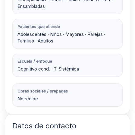
Ensambladas
Pacientes que atiende
Adolescentes · Niños · Mayores · Parejas ·
Familias · Adultos
Escuela / enfoque
Cognitivo cond. · T. Sistémica
Obras sociales / prepagas
No recibe
Datos de contacto