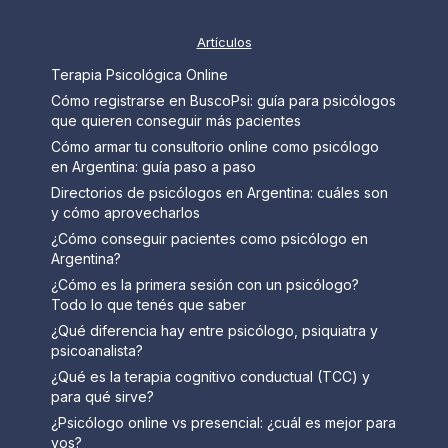
Artículos
Terapia Psicológica Online
Cómo registrarse en BuscoPsi: guía para psicólogos
que quieren conseguir más pacientes
Cómo armar tu consultorio online como psicólogo
en Argentina: guía paso a paso
Directorios de psicólogos en Argentina: cuáles son
y cómo aprovecharlos
¿Cómo conseguir pacientes como psicólogo en
Argentina?
¿Cómo es la primera sesión con un psicólogo?
Todo lo que tenés que saber
¿Qué diferencia hay entre psicólogo, psiquiatra y
psicoanalista?
¿Qué es la terapia cognitivo conductual (TCC) y
para qué sirve?
¿Psicólogo online vs presencial: ¿cuál es mejor para
vos?