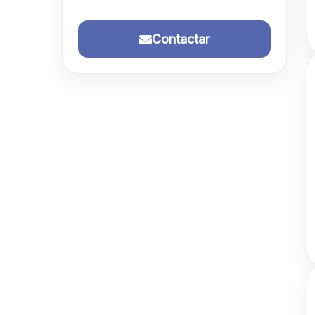
Contactar