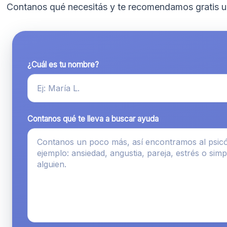
Contanos qué necesitás y te recomendamos gratis u
¿Cuál es tu nombre?
Contanos qué te lleva a buscar ayuda