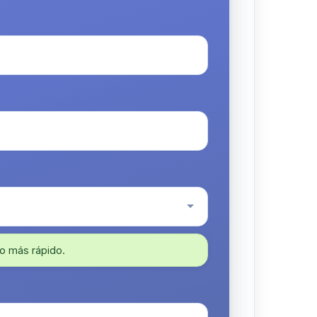
o más rápido.