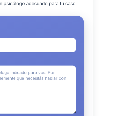
n psicólogo adecuado para tu caso.