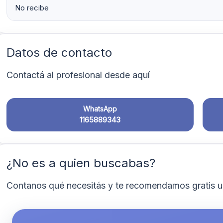
No recibe
Datos de contacto
Contactá al profesional desde aquí
WhatsApp
1165889343
¿No es a quien buscabas?
Contanos qué necesitás y te recomendamos gratis u