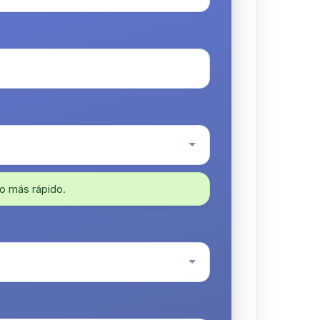
o más rápido.