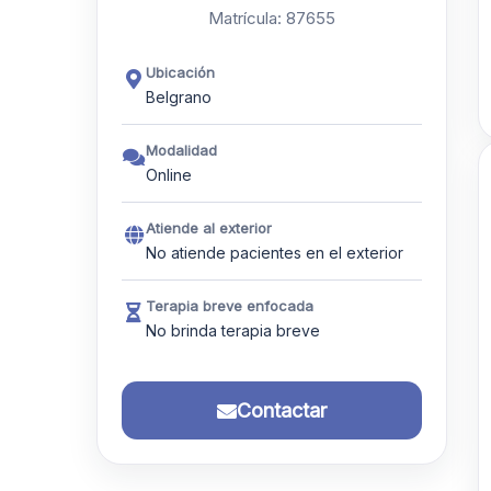
Matrícula: 87655
Ubicación
Belgrano
Modalidad
Online
Atiende al exterior
No atiende pacientes en el exterior
Terapia breve enfocada
No brinda terapia breve
Contactar