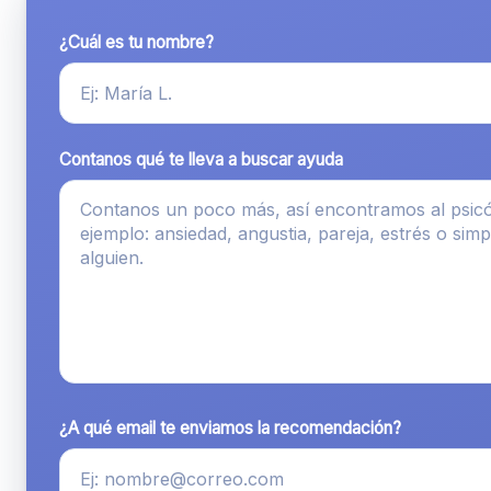
¿Cuál es tu nombre?
Contanos qué te lleva a buscar ayuda
¿A qué email te enviamos la recomendación?