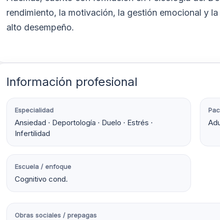
rendimiento, la motivación, la gestión emocional y l
alto desempeño.
Información profesional
Especialidad
Pac
Ansiedad · Deportología · Duelo · Estrés ·
Adu
Infertilidad
Escuela / enfoque
Cognitivo cond.
Obras sociales / prepagas