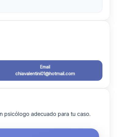
Email
chiavalentini01@hotmail.com
n psicólogo adecuado para tu caso.