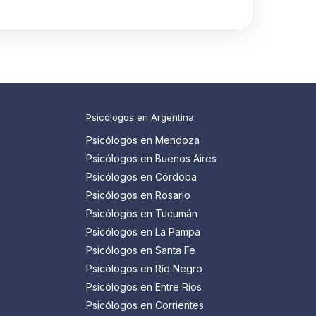
Psicólogos en Argentina
Psicólogos en Mendoza
Psicólogos en Buenos Aires
Psicólogos en Córdoba
Psicólogos en Rosario
Psicólogos en Tucumán
Psicólogos en La Pampa
Psicólogos en Santa Fe
Psicólogos en Río Negro
Psicólogos en Entre Ríos
Psicólogos en Corrientes