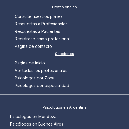
Profesionales
Consulte nuestros planes
Respuestas a Profesionales
Respuestas a Pacientes
Registrese como profesional
Pagina de contacto
Secciones
Pagina de inicio
Ver todos los profesionales
Psicologos por Zona
Psicologos por especialidad
Psicólogos en Argentina
Psicólogos en Mendoza
Psicólogos en Buenos Aires