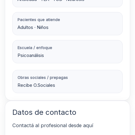
Pacientes que atiende
Adultos · Niños
Escuela / enfoque
Psicoanálisis
Obras sociales / prepagas
Recibe O.Sociales
Datos de contacto
Contactá al profesional desde aquí