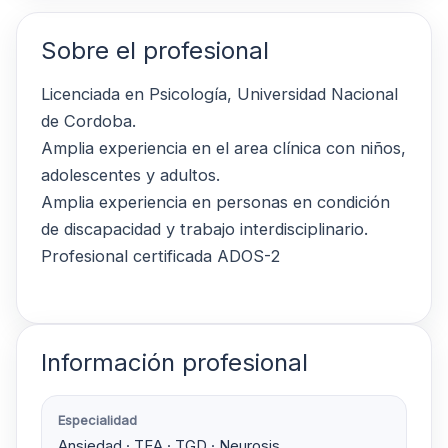
Sobre el profesional
Licenciada en Psicología, Universidad Nacional
de Cordoba.
Amplia experiencia en el area clínica con niños,
adolescentes y adultos.
Amplia experiencia en personas en condición
de discapacidad y trabajo interdisciplinario.
Profesional certificada ADOS-2
Información profesional
Especialidad
Ansiedad · TEA · TGD · Neurosis