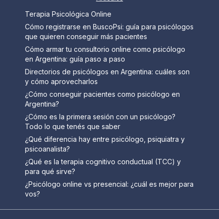
Terapia Psicológica Online
Cómo registrarse en BuscoPsi: guía para psicólogos
que quieren conseguir más pacientes
Cómo armar tu consultorio online como psicólogo
en Argentina: guía paso a paso
Directorios de psicólogos en Argentina: cuáles son
y cómo aprovecharlos
¿Cómo conseguir pacientes como psicólogo en
Argentina?
¿Cómo es la primera sesión con un psicólogo?
Todo lo que tenés que saber
¿Qué diferencia hay entre psicólogo, psiquiatra y
psicoanalista?
¿Qué es la terapia cognitivo conductual (TCC) y
para qué sirve?
¿Psicólogo online vs presencial: ¿cuál es mejor para
vos?