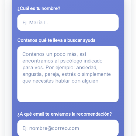
¿Cuál es tu nombre?
Contanos qué te lleva a buscar ayuda
¿A qué email te enviamos la recomendación?