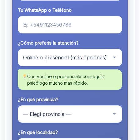
Tu WhatsApp o Teléfono
¿Cómo preferís la atención?
Con «online o presencial» conseguís
psicólogo mucho más rápido.
¿En qué provincia?
¿En qué localidad?