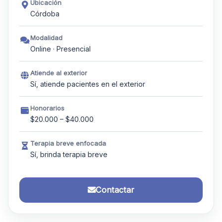
Ubicación
Córdoba
Modalidad
Online · Presencial
Atiende al exterior
Sí, atiende pacientes en el exterior
Honorarios
$20.000 – $40.000
Terapia breve enfocada
Sí, brinda terapia breve
Contactar