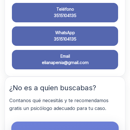
Teléfono
3515104135
WhatsApp
3515104135
Email
elianapenia@gmail.com
¿No es a quien buscabas?
Contanos qué necesitás y te recomendamos
gratis un psicólogo adecuado para tu caso.