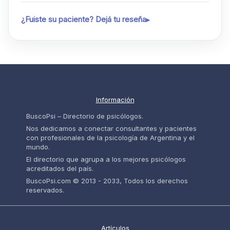
¿Fuiste su paciente? Dejá tu reseña
Información
BuscoPsi – Directorio de psicólogos.
Nos dedicamos a conectar consultantes y pacientes
con profesionales de la psicología de Argentina y el
mundo.
El directorio que agrupa a los mejores psicólogos
acreditados del país.
BuscoPsi.com © 2013 - 2033, Todos los derechos
reservados.
Artículos