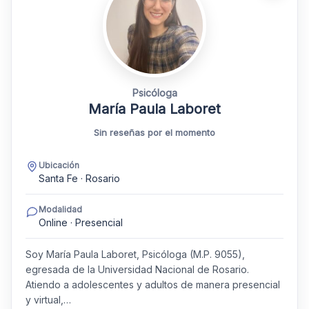
Psicóloga
María Paula Laboret
Sin reseñas por el momento
Ubicación
Santa Fe · Rosario
Modalidad
Online · Presencial
Soy María Paula Laboret, Psicóloga (M.P. 9055),
egresada de la Universidad Nacional de Rosario.
Atiendo a adolescentes y adultos de manera presencial
y virtual,…