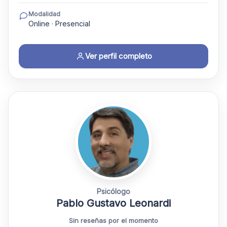
Modalidad
Online · Presencial
Ver perfil completo
Psicólogo
Pablo Gustavo Leonardi
Sin reseñas por el momento