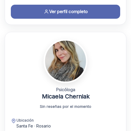
Ver perfil completo
Psicóloga
Micaela Cherniak
Sin reseñas por el momento
Ubicación
Santa Fe · Rosario