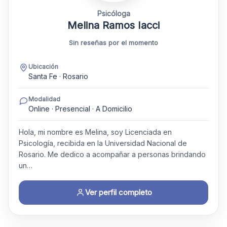
Psicóloga
Melina Ramos Iacci
Sin reseñas por el momento
Ubicación
Santa Fe · Rosario
Modalidad
Online · Presencial · A Domicilio
Hola, mi nombre es Melina, soy Licenciada en
Psicología, recibida en la Universidad Nacional de
Rosario. Me dedico a acompañar a personas brindando
un…
Ver perfil completo