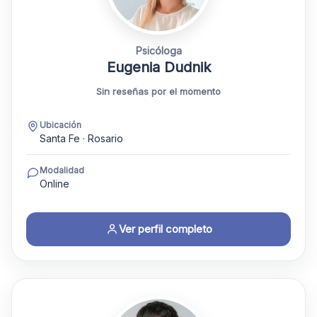
Psicóloga
Eugenia Dudnik
Sin reseñas por el momento
Ubicación
Santa Fe · Rosario
Modalidad
Online
Ver perfil completo