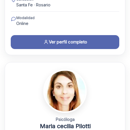
Santa Fe · Rosario
Modalidad
Online
Ver perfil completo
Psicóloga
Maria cecilia Pilotti