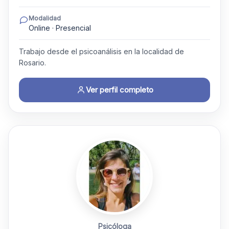
Modalidad
Online · Presencial
Trabajo desde el psicoanálisis en la localidad de
Rosario.
Ver perfil completo
Psicóloga