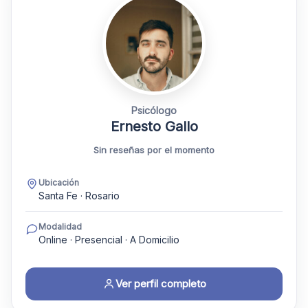
Psicólogo
Ernesto Gallo
Sin reseñas por el momento
Ubicación
Santa Fe · Rosario
Modalidad
Online · Presencial · A Domicilio
Ver perfil completo