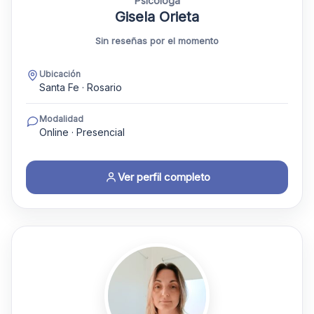
Psicóloga
Gisela Orieta
Sin reseñas por el momento
Ubicación
Santa Fe · Rosario
Modalidad
Online · Presencial
Ver perfil completo