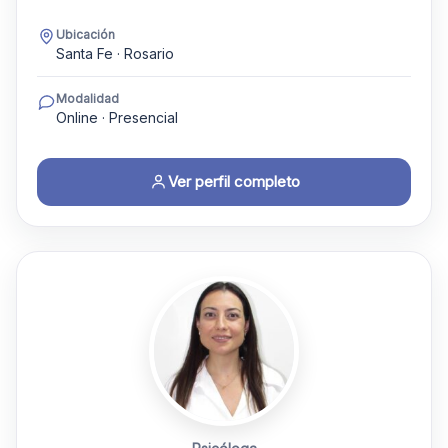
Ubicación
Santa Fe · Rosario
Modalidad
Online · Presencial
Ver perfil completo