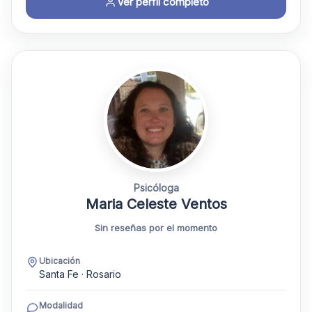
Ver perfil completo
Psicóloga
Maria Celeste Ventos
Sin reseñas por el momento
Ubicación
Santa Fe · Rosario
Modalidad