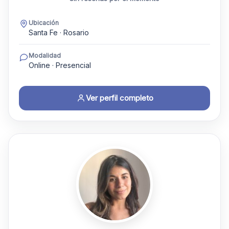
Ubicación
Santa Fe · Rosario
Modalidad
Online · Presencial
Ver perfil completo