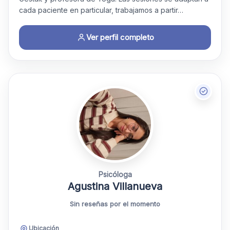
cada paciente en particular, trabajamos a partir…
Ver perfil completo
Psicóloga
Agustina Villanueva
Sin reseñas por el momento
Ubicación