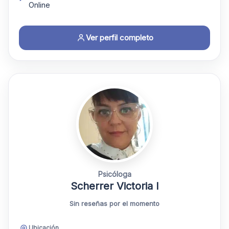
Online
Ver perfil completo
Psicóloga
Scherrer Victoria I
Sin reseñas por el momento
Ubicación