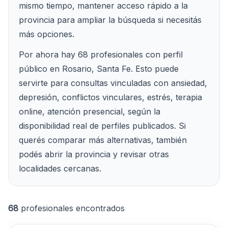
mismo tiempo, mantener acceso rápido a la
provincia para ampliar la búsqueda si necesitás
más opciones.
Por ahora hay 68 profesionales con perfil
público en Rosario, Santa Fe. Esto puede
servirte para consultas vinculadas con ansiedad,
depresión, conflictos vinculares, estrés, terapia
online, atención presencial, según la
disponibilidad real de perfiles publicados. Si
querés comparar más alternativas, también
podés abrir la provincia y revisar otras
localidades cercanas.
68
profesionales encontrados