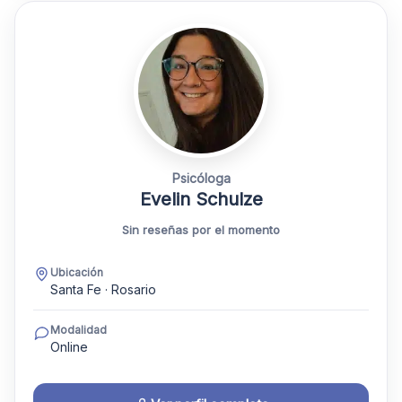
Psicóloga
Evelin Schulze
Sin reseñas por el momento
Ubicación
Santa Fe · Rosario
Modalidad
Online