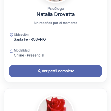
Psicóloga
Natalia Drovetta
Sin reseñas por el momento
Ubicación
Santa Fe · ROSARIO
Modalidad
Online · Presencial
Ver perfil completo