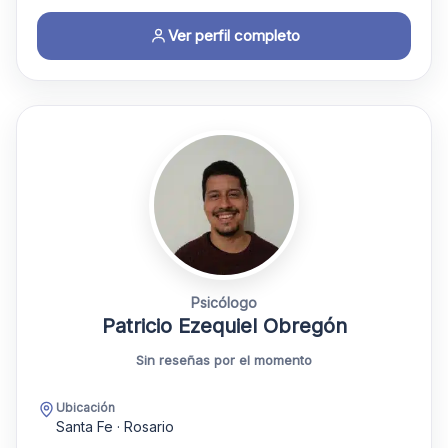
Ver perfil completo
Psicólogo
Patricio Ezequiel Obregón
Sin reseñas por el momento
Ubicación
Santa Fe · Rosario