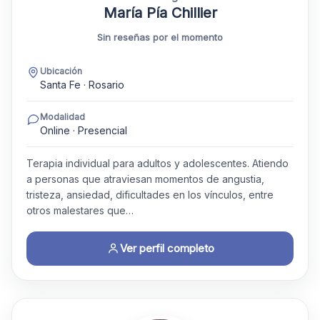
María Pía Chillier
Sin reseñas por el momento
Ubicación
Santa Fe · Rosario
Modalidad
Online · Presencial
Terapia individual para adultos y adolescentes. Atiendo
a personas que atraviesan momentos de angustia,
tristeza, ansiedad, dificultades en los vínculos, entre
otros malestares que…
Ver perfil completo