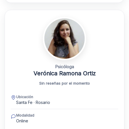
Psicóloga
Verónica Ramona Ortiz
Sin reseñas por el momento
Ubicación
Santa Fe · Rosario
Modalidad
Online