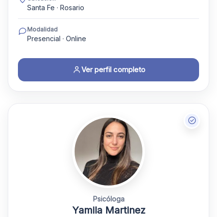
Santa Fe · Rosario
Modalidad
Presencial · Online
Ver perfil completo
Psicóloga
Yamila Martinez