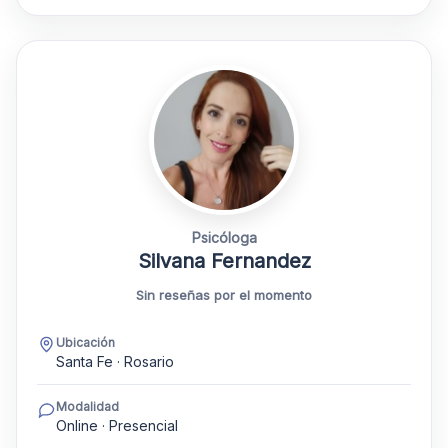
Psicóloga
Silvana Fernandez
Sin reseñas por el momento
Ubicación
Santa Fe · Rosario
Modalidad
Online · Presencial