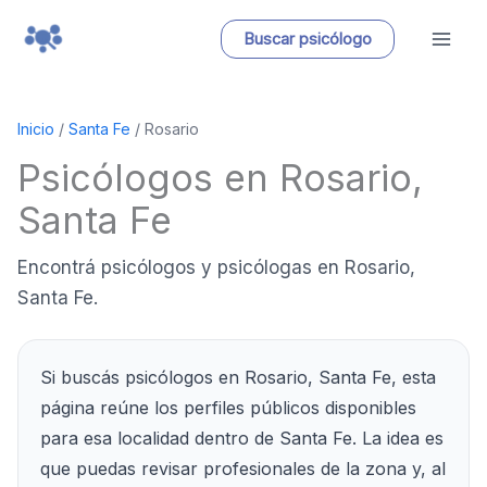
Ir
Buscar psicólogo
al
contenido
Inicio
/
Santa Fe
/
Rosario
Psicólogos en Rosario,
Santa Fe
Encontrá psicólogos y psicólogas en Rosario,
Santa Fe.
Si buscás psicólogos en Rosario, Santa Fe, esta
página reúne los perfiles públicos disponibles
para esa localidad dentro de Santa Fe. La idea es
que puedas revisar profesionales de la zona y, al