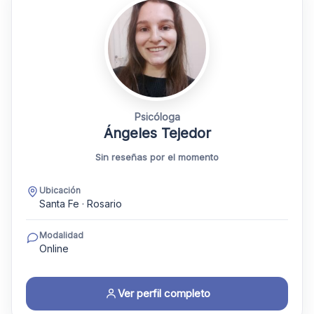
Psicóloga
Ángeles Tejedor
Sin reseñas por el momento
Ubicación
Santa Fe · Rosario
Modalidad
Online
Ver perfil completo