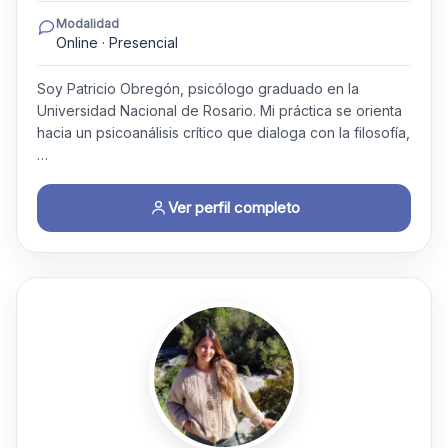
Modalidad
Online · Presencial
Soy Patricio Obregón, psicólogo graduado en la
Universidad Nacional de Rosario. Mi práctica se orienta
hacia un psicoanálisis crítico que dialoga con la filosofía,
…
Ver perfil completo