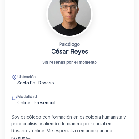
Psicólogo
César Reyes
Sin reseñas por el momento
Ubicación
Santa Fe · Rosario
Modalidad
Online · Presencial
Soy psicólogo con formación en psicología humanista y
psicoanálisis, y atiendo de manera presencial en
Rosario y online. Me especializo en acompañar a
jóvenes…