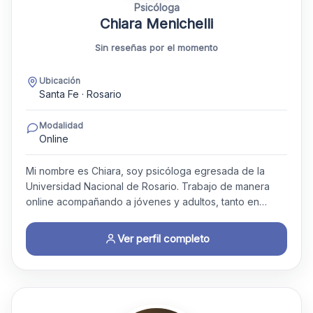
Psicóloga
Chiara Menichelli
Sin reseñas por el momento
Ubicación
Santa Fe · Rosario
Modalidad
Online
Mi nombre es Chiara, soy psicóloga egresada de la
Universidad Nacional de Rosario. Trabajo de manera
online acompañando a jóvenes y adultos, tanto en…
Ver perfil completo