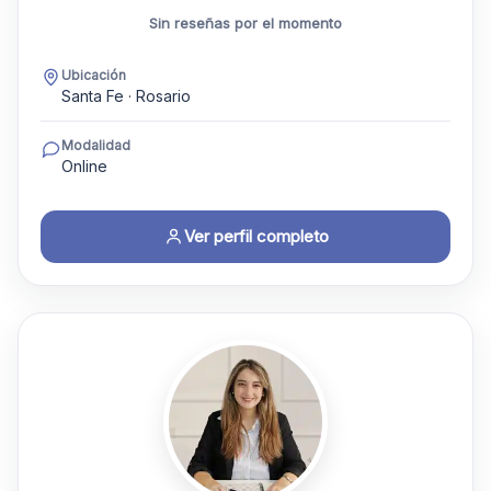
Sin reseñas por el momento
Ubicación
Santa Fe · Rosario
Modalidad
Online
Ver perfil completo