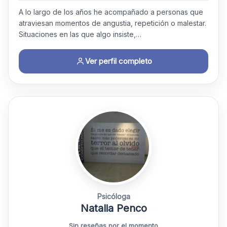
A lo largo de los años he acompañado a personas que
atraviesan momentos de angustia, repetición o malestar.
Situaciones en las que algo insiste,…
Ver perfil completo
Psicóloga
Natalia Penco
Sin reseñas por el momento