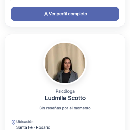
Ver perfil completo
Psicóloga
Ludmila Scotto
Sin reseñas por el momento
Ubicación
Santa Fe · Rosario