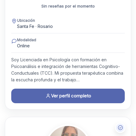
Sin reseñas por el momento
Ubicación
Santa Fe · Rosario
Modalidad
Online
Soy Licenciada en Psicología con formación en
Psicoanálisis e integración de herramientas Cognitivo-
Conductuales (TCC). Mi propuesta terapéutica combina
la escucha profunda y el trabajo…
Ver perfil completo