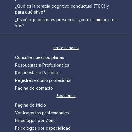
¿Qué es la terapia cognitivo conductual (TCC) y
para qué sirve?
¿Psicólogo online vs presencial: ¿cuál es mejor para
vos?
Profesionales
Consulte nuestros planes
Respuestas a Profesionales
Respuestas a Pacientes
Registrese como profesional
Pagina de contacto
Secciones
Pagina de inicio
Ver todos los profesionales
Psicologos por Zona
Psicologos por especialidad