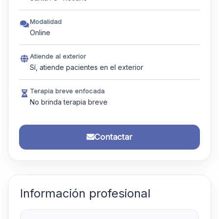
Modalidad
Online
Atiende al exterior
Sí, atiende pacientes en el exterior
Terapia breve enfocada
No brinda terapia breve
Contactar
Información profesional