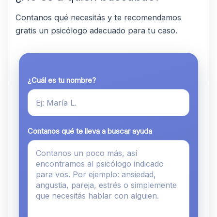
Contanos qué necesitás y te recomendamos
gratis un psicólogo adecuado para tu caso.
¿Cuál es tu nombre?
Contanos qué te lleva a buscar ayuda