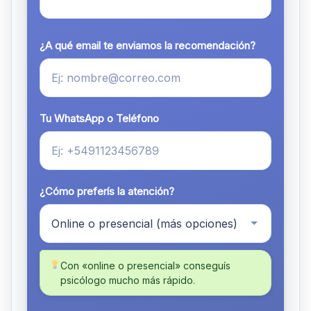
¿A qué email te enviamos la recomendación?
Tu WhatsApp o Teléfono
¿Cómo preferís la atención?
Con «online o presencial» conseguís
psicólogo mucho más rápido.