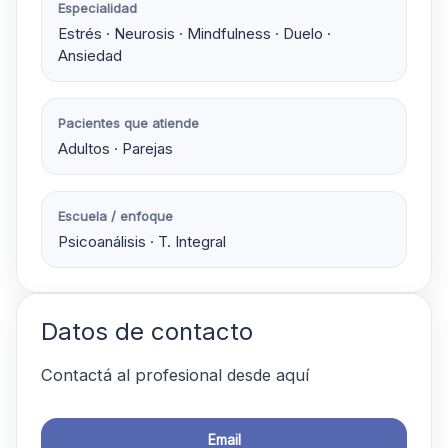
Especialidad
Estrés · Neurosis · Mindfulness · Duelo ·
Ansiedad
Pacientes que atiende
Adultos · Parejas
Escuela / enfoque
Psicoanálisis · T. Integral
Datos de contacto
Contactá al profesional desde aquí
Email