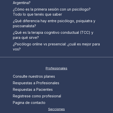
Argentina?
¿Cómo es la primera sesión con un psicólogo?
Todo lo que tenés que saber
¿Qué diferencia hay entre psicólogo, psiquiatra y
psicoanalista?
¿Qué es la terapia cognitivo conductual (TCC) y
para qué sirve?
¿Psicólogo online vs presencial: ¿cuál es mejor para
vos?
Profesionales
Consulte nuestros planes
Respuestas a Profesionales
Respuestas a Pacientes
Registrese como profesional
Pagina de contacto
Secciones