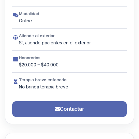
Modalidad
Online
Atiende al exterior
Sí, atiende pacientes en el exterior
Honorarios
$20.000 – $40.000
Terapia breve enfocada
No brinda terapia breve
Contactar