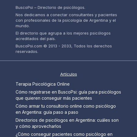
BuscoPsi – Directorio de psicólogos.
Nos dedicamos a conectar consultantes y pacientes
con profesionales de la psicología de Argentina y el
mundo.
El directorio que agrupa a los mejores psicólogos
acreditados del país.
BuscoPsi.com © 2013 - 2033, Todos los derechos
reservados.
Artículos
Terapia Psicológica Online
Cómo registrarse en BuscoPsi: guía para psicólogos
que quieren conseguir más pacientes
Cómo armar tu consultorio online como psicólogo
en Argentina: guía paso a paso
Directorios de psicólogos en Argentina: cuáles son
y cómo aprovecharlos
¿Cómo conseguir pacientes como psicólogo en