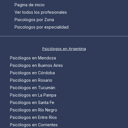
Pagina de inicio
Ver todos los profesionales
Psicologos por Zona
Psicologos por especialidad
Psicólogos en Argentina
Psicólogos en Mendoza
Psicólogos en Buenos Aires
Psicólogos en Córdoba
Psicólogos en Rosario
Psicólogos en Tucumán
Psicólogos en La Pampa
Psicólogos en Santa Fe
Psicólogos en Río Negro
Psicólogos en Entre Ríos
Psicólogos en Corrientes