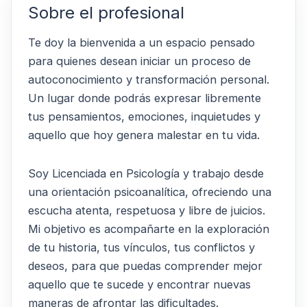
Sobre el profesional
Te doy la bienvenida a un espacio pensado
para quienes desean iniciar un proceso de
autoconocimiento y transformación personal.
Un lugar donde podrás expresar libremente
tus pensamientos, emociones, inquietudes y
aquello que hoy genera malestar en tu vida.
Soy Licenciada en Psicología y trabajo desde
una orientación psicoanalítica, ofreciendo una
escucha atenta, respetuosa y libre de juicios.
Mi objetivo es acompañarte en la exploración
de tu historia, tus vínculos, tus conflictos y
deseos, para que puedas comprender mejor
aquello que te sucede y encontrar nuevas
maneras de afrontar las dificultades.