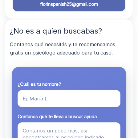
florinspanish25@gmail.com
¿No es a quien buscabas?
Contanos qué necesitás y te recomendamos
gratis un psicólogo adecuado para tu caso.
¿Cuál es tu nombre?
Contanos qué te lleva a buscar ayuda