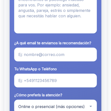
¿A qué email te enviamos la recomendación?
Tu WhatsApp o Teléfono
¿Cómo preferís la atención?