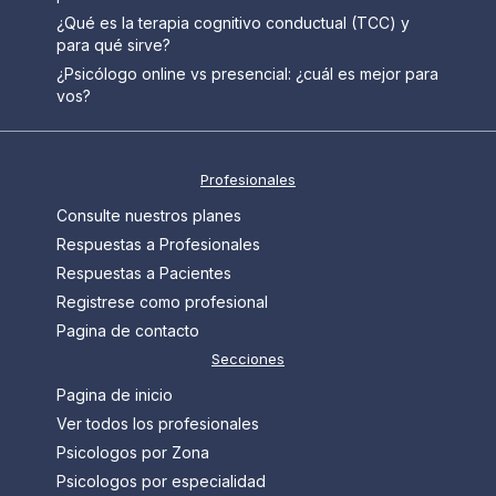
¿Qué es la terapia cognitivo conductual (TCC) y
para qué sirve?
¿Psicólogo online vs presencial: ¿cuál es mejor para
vos?
Profesionales
Consulte nuestros planes
Respuestas a Profesionales
Respuestas a Pacientes
Registrese como profesional
Pagina de contacto
Secciones
Pagina de inicio
Ver todos los profesionales
Psicologos por Zona
Psicologos por especialidad