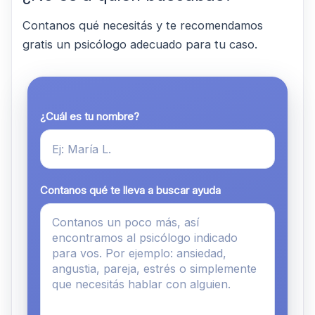
Contanos qué necesitás y te recomendamos
gratis un psicólogo adecuado para tu caso.
¿Cuál es tu nombre?
Contanos qué te lleva a buscar ayuda