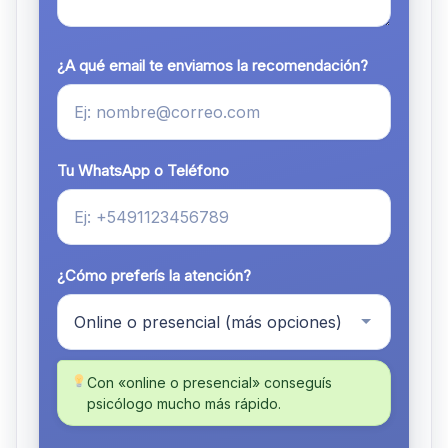
¿A qué email te enviamos la recomendación?
Tu WhatsApp o Teléfono
¿Cómo preferís la atención?
Con «online o presencial» conseguís
psicólogo mucho más rápido.