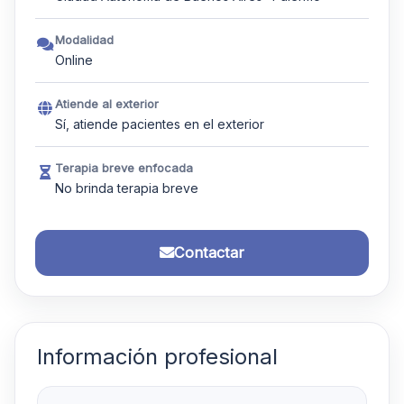
Modalidad
Online
Atiende al exterior
Sí, atiende pacientes en el exterior
Terapia breve enfocada
No brinda terapia breve
Contactar
Información profesional