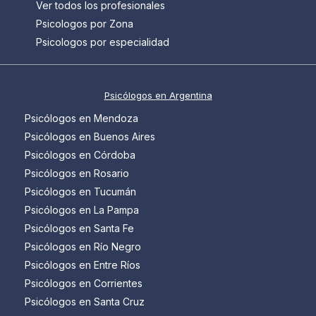
Ver todos los profesionales
Psicologos por Zona
Psicologos por especialidad
Psicólogos en Argentina
Psicólogos en Mendoza
Psicólogos en Buenos Aires
Psicólogos en Córdoba
Psicólogos en Rosario
Psicólogos en Tucumán
Psicólogos en La Pampa
Psicólogos en Santa Fe
Psicólogos en Río Negro
Psicólogos en Entre Ríos
Psicólogos en Corrientes
Psicólogos en Santa Cruz