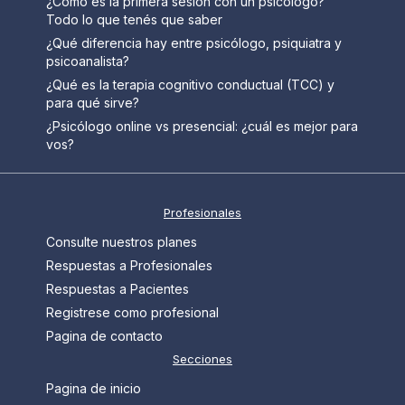
¿Cómo es la primera sesión con un psicólogo?
Todo lo que tenés que saber
¿Qué diferencia hay entre psicólogo, psiquiatra y
psicoanalista?
¿Qué es la terapia cognitivo conductual (TCC) y
para qué sirve?
¿Psicólogo online vs presencial: ¿cuál es mejor para
vos?
Profesionales
Consulte nuestros planes
Respuestas a Profesionales
Respuestas a Pacientes
Registrese como profesional
Pagina de contacto
Secciones
Pagina de inicio