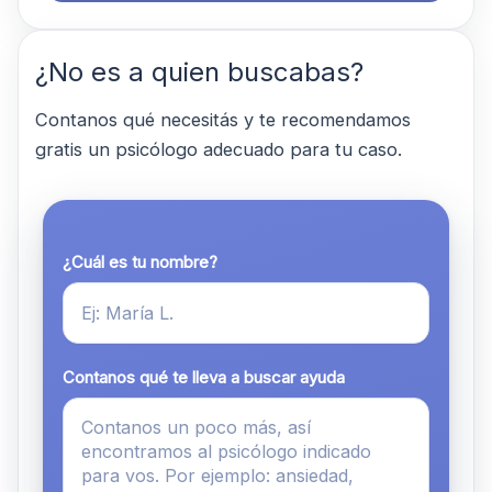
¿No es a quien buscabas?
Contanos qué necesitás y te recomendamos
gratis un psicólogo adecuado para tu caso.
¿Cuál es tu nombre?
Contanos qué te lleva a buscar ayuda