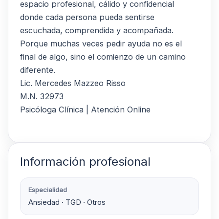
espacio profesional, cálido y confidencial
donde cada persona pueda sentirse
escuchada, comprendida y acompañada.
Porque muchas veces pedir ayuda no es el
final de algo, sino el comienzo de un camino
diferente.
Lic. Mercedes Mazzeo Risso
M.N. 32973
Psicóloga Clínica | Atención Online
Información profesional
Especialidad
Ansiedad · TGD · Otros