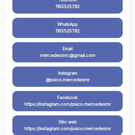
1165525782
WhatsApp
1165525782
Email
mercedesmrc@gmail.com
Instagram
@psico.mercedesmr
Facebook
https://instagram.com/psico.mercedesmr
Sitio web
https://instagram.com/psico.mercedesmr