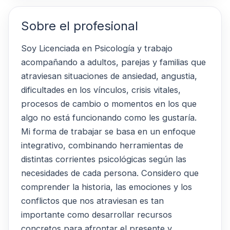
Sobre el profesional
Soy Licenciada en Psicología y trabajo
acompañando a adultos, parejas y familias que
atraviesan situaciones de ansiedad, angustia,
dificultades en los vínculos, crisis vitales,
procesos de cambio o momentos en los que
algo no está funcionando como les gustaría.
Mi forma de trabajar se basa en un enfoque
integrativo, combinando herramientas de
distintas corrientes psicológicas según las
necesidades de cada persona. Considero que
comprender la historia, las emociones y los
conflictos que nos atraviesan es tan
importante como desarrollar recursos
concretos para afrontar el presente y