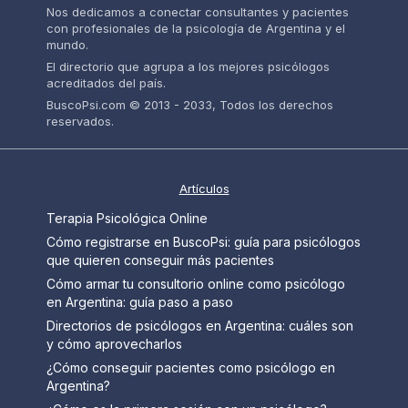
Nos dedicamos a conectar consultantes y pacientes
con profesionales de la psicología de Argentina y el
mundo.
El directorio que agrupa a los mejores psicólogos
acreditados del país.
BuscoPsi.com © 2013 - 2033, Todos los derechos
reservados.
Artículos
Terapia Psicológica Online
Cómo registrarse en BuscoPsi: guía para psicólogos
que quieren conseguir más pacientes
Cómo armar tu consultorio online como psicólogo
en Argentina: guía paso a paso
Directorios de psicólogos en Argentina: cuáles son
y cómo aprovecharlos
¿Cómo conseguir pacientes como psicólogo en
Argentina?