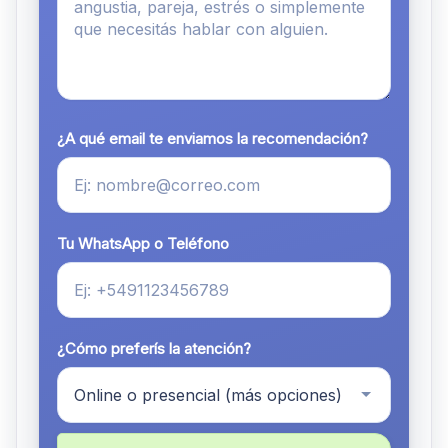
¿A qué email te enviamos la recomendación?
Tu WhatsApp o Teléfono
¿Cómo preferís la atención?