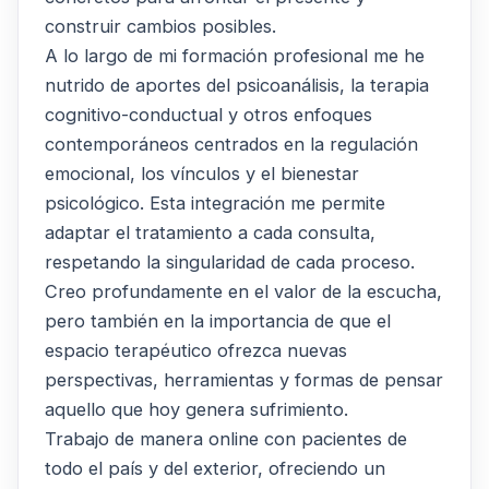
construir cambios posibles.
A lo largo de mi formación profesional me he
nutrido de aportes del psicoanálisis, la terapia
cognitivo-conductual y otros enfoques
contemporáneos centrados en la regulación
emocional, los vínculos y el bienestar
psicológico. Esta integración me permite
adaptar el tratamiento a cada consulta,
respetando la singularidad de cada proceso.
Creo profundamente en el valor de la escucha,
pero también en la importancia de que el
espacio terapéutico ofrezca nuevas
perspectivas, herramientas y formas de pensar
aquello que hoy genera sufrimiento.
Trabajo de manera online con pacientes de
todo el país y del exterior, ofreciendo un