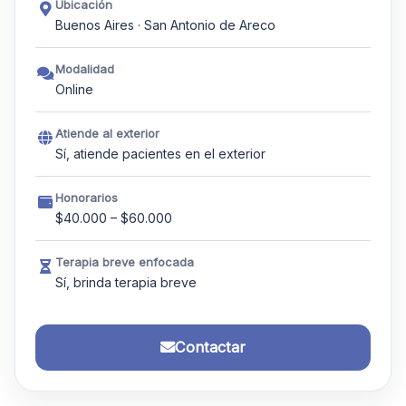
Ubicación
Buenos Aires · San Antonio de Areco
Modalidad
Online
Atiende al exterior
Sí, atiende pacientes en el exterior
Honorarios
$40.000 – $60.000
Terapia breve enfocada
Sí, brinda terapia breve
Contactar