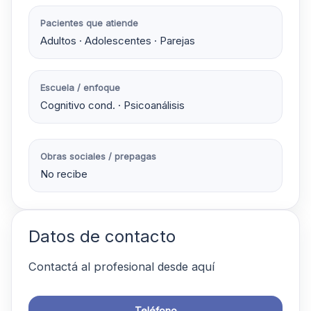
Pacientes que atiende
Adultos · Adolescentes · Parejas
Escuela / enfoque
Cognitivo cond. · Psicoanálisis
Obras sociales / prepagas
No recibe
Datos de contacto
Contactá al profesional desde aquí
Teléfono