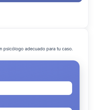
n psicólogo adecuado para tu caso.