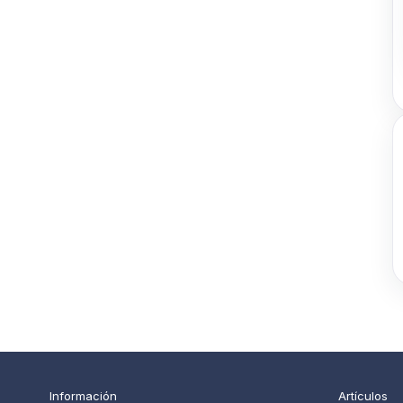
Información
Artículos