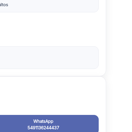
ltos
WhatsApp
5491136244437