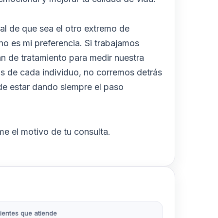
al de que sea el otro extremo de
 no es mi preferencia. Si trabajamos
n de tratamiento para medir nuestra
os de cada individuo, no corremos detrás
 de estar dando siempre el paso
me el motivo de tu consulta.
ientes que atiende