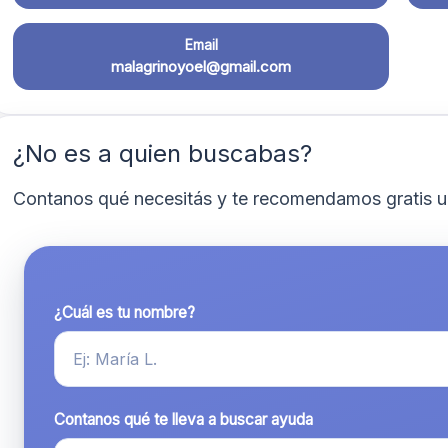
Email
malagrinoyoel@gmail.com
¿No es a quien buscabas?
Contanos qué necesitás y te recomendamos gratis u
¿Cuál es tu nombre?
Contanos qué te lleva a buscar ayuda