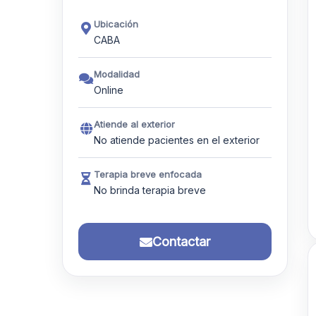
Ubicación
CABA
Modalidad
Online
Atiende al exterior
No atiende pacientes en el exterior
Terapia breve enfocada
No brinda terapia breve
Contactar