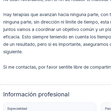
Hay terapias que avanzan hacia ninguna parte, con t
ninguna parte, sin dirección ni límite de tiempo, esta
juntos vamos a coordinar un objetivo común y un pla
eficacia. Esto siempre teniendo en cuenta los tiemp
de un resultado, pero si es importante, asegurarnos
siguiente.
Si me contactas, por favor sentite libre de compartir
Información profesional
Especialidad
Pac