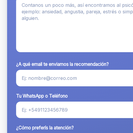
¿A qué email te enviamos la recomendación?
Tu WhatsApp o Teléfono
¿Cómo preferís la atención?