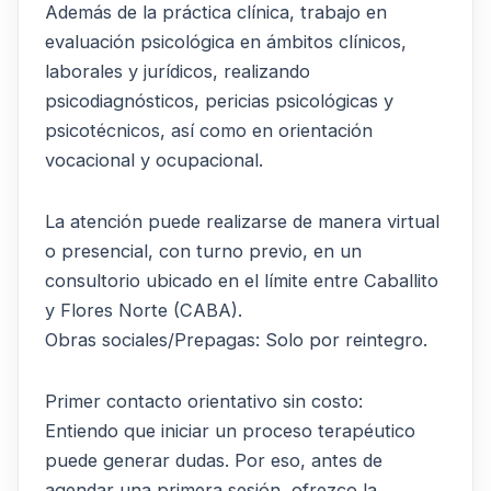
Además de la práctica clínica, trabajo en
evaluación psicológica en ámbitos clínicos,
laborales y jurídicos, realizando
psicodiagnósticos, pericias psicológicas y
psicotécnicos, así como en orientación
vocacional y ocupacional.
La atención puede realizarse de manera virtual
o presencial, con turno previo, en un
consultorio ubicado en el límite entre Caballito
y Flores Norte (CABA).
Obras sociales/Prepagas: Solo por reintegro.
Primer contacto orientativo sin costo:
Entiendo que iniciar un proceso terapéutico
puede generar dudas. Por eso, antes de
agendar una primera sesión, ofrezco la