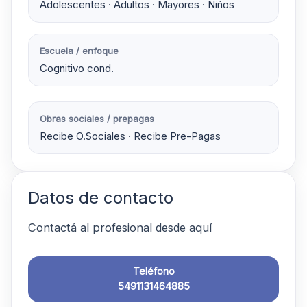
Adolescentes · Adultos · Mayores · Niños
Escuela / enfoque
Cognitivo cond.
Obras sociales / prepagas
Recibe O.Sociales · Recibe Pre-Pagas
Datos de contacto
Contactá al profesional desde aquí
Teléfono
5491131464885