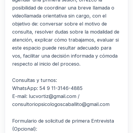
posibilidad de coordinar una breve llamada o
videollamada orientativa sin cargo, con el
objetivo de: conversar sobre el motivo de
consulta, resolver dudas sobre la modalidad de
atención, explicar cómo trabajamos, evaluar si
este espacio puede resultar adecuado para
vos, facilitar una decisión informada y cómoda
respecto al inicio del proceso.
Consultas y turnos:
WhatsApp: 54 9 11-3146-4885
E-mail: lucvortiz@gmail.com /
consultoriopsicologoscaballito@gmail.com
Formulario de solicitud de primera Entrevista
(Opcional):