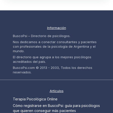
Información
BuscoPsi – Directorio de psicólogos.
Nos dedicamos a conectar consultantes y pacientes
con profesionales de la psicología de Argentina y el
mundo.
El directorio que agrupa a los mejores psicólogos
acreditados del país.
BuscoPsi.com © 2013 - 2033, Todos los derechos
reservados.
Artículos
Terapia Psicológica Online
Cómo registrarse en BuscoPsi: guía para psicólogos
que quieren conseguir más pacientes