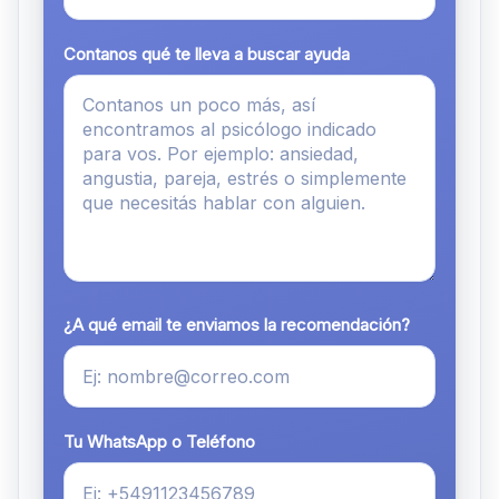
Contanos qué te lleva a buscar ayuda
¿A qué email te enviamos la recomendación?
Tu WhatsApp o Teléfono