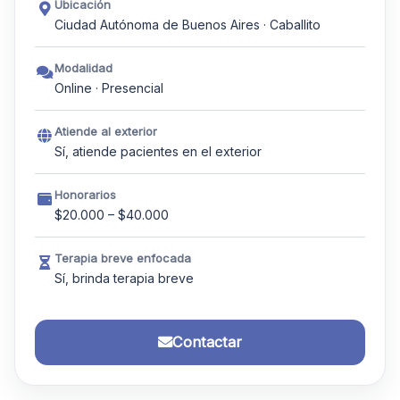
Ubicación
Ciudad Autónoma de Buenos Aires · Caballito
Modalidad
Online · Presencial
Atiende al exterior
Sí, atiende pacientes en el exterior
Honorarios
$20.000 – $40.000
Terapia breve enfocada
Sí, brinda terapia breve
Contactar