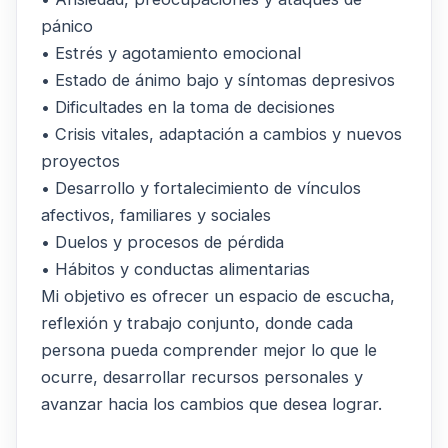
pánico
• Estrés y agotamiento emocional
• Estado de ánimo bajo y síntomas depresivos
• Dificultades en la toma de decisiones
• Crisis vitales, adaptación a cambios y nuevos
proyectos
• Desarrollo y fortalecimiento de vínculos
afectivos, familiares y sociales
• Duelos y procesos de pérdida
• Hábitos y conductas alimentarias
Mi objetivo es ofrecer un espacio de escucha,
reflexión y trabajo conjunto, donde cada
persona pueda comprender mejor lo que le
ocurre, desarrollar recursos personales y
avanzar hacia los cambios que desea lograr.