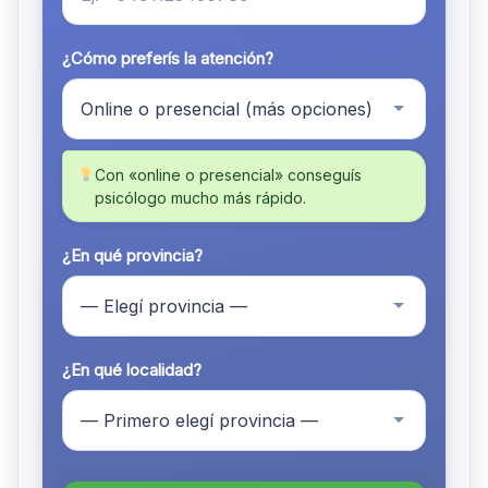
¿Cómo preferís la atención?
Con «online o presencial» conseguís
psicólogo mucho más rápido.
¿En qué provincia?
¿En qué localidad?