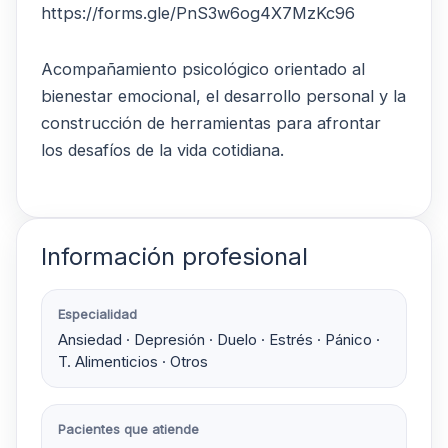
https://forms.gle/PnS3w6og4X7MzKc96
Acompañamiento psicológico orientado al
bienestar emocional, el desarrollo personal y la
construcción de herramientas para afrontar
los desafíos de la vida cotidiana.
Información profesional
Especialidad
Ansiedad · Depresión · Duelo · Estrés · Pánico ·
T. Alimenticios · Otros
Pacientes que atiende