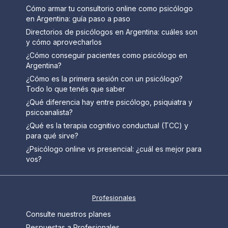
Cómo armar tu consultorio online como psicólogo
en Argentina: guía paso a paso
Directorios de psicólogos en Argentina: cuáles son
y cómo aprovecharlos
¿Cómo conseguir pacientes como psicólogo en
Argentina?
¿Cómo es la primera sesión con un psicólogo?
Todo lo que tenés que saber
¿Qué diferencia hay entre psicólogo, psiquiatra y
psicoanalista?
¿Qué es la terapia cognitivo conductual (TCC) y
para qué sirve?
¿Psicólogo online vs presencial: ¿cuál es mejor para
vos?
Profesionales
Consulte nuestros planes
Respuestas a Profesionales