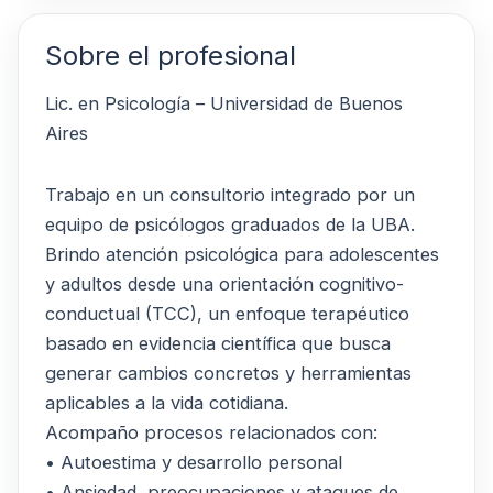
Sobre el profesional
Lic. en Psicología – Universidad de Buenos
Aires
Trabajo en un consultorio integrado por un
equipo de psicólogos graduados de la UBA.
Brindo atención psicológica para adolescentes
y adultos desde una orientación cognitivo-
conductual (TCC), un enfoque terapéutico
basado en evidencia científica que busca
generar cambios concretos y herramientas
aplicables a la vida cotidiana.
Acompaño procesos relacionados con:
• Autoestima y desarrollo personal
• Ansiedad, preocupaciones y ataques de