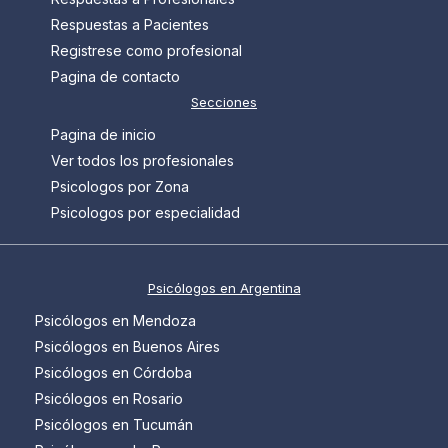
Respuestas a Pacientes
Registrese como profesional
Pagina de contacto
Secciones
Pagina de inicio
Ver todos los profesionales
Psicologos por Zona
Psicologos por especialidad
Psicólogos en Argentina
Psicólogos en Mendoza
Psicólogos en Buenos Aires
Psicólogos en Córdoba
Psicólogos en Rosario
Psicólogos en Tucumán