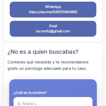
WhatsApp
https://wa.me/5491131464885
Email
lucvortiz@gmail.com
¿No es a quien buscabas?
Contanos qué necesitás y te recomendamos
gratis un psicólogo adecuado para tu caso.
¿Cuál es tu nombre?