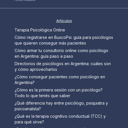
Artículos
Terapia Psicológica Online
Cómo registrarse en BuscoPsi: guía para psicólogos
que quieren conseguir más pacientes
Cómo armar tu consultorio online como psicólogo
en Argentina: guía paso a paso
Directorios de psicólogos en Argentina: cuáles son
y cómo aprovecharlos
¿Cómo conseguir pacientes como psicólogo en
Argentina?
¿Cómo es la primera sesión con un psicólogo?
Todo lo que tenés que saber
¿Qué diferencia hay entre psicólogo, psiquiatra y
psicoanalista?
¿Qué es la terapia cognitivo conductual (TCC) y
para qué sirve?