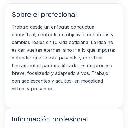
Sobre el profesional
Trabajo desde un enfoque conductual
contextual, centrado en objetivos concretos y
cambios reales en tu vida cotidiana. La idea no
es dar vueltas eternas, sino ir a lo que importa:
entender qué te está pasando y construir
herramientas para modificarlo. Es un proceso
breve, focalizado y adaptado a vos. Trabajo
con adolescentes y adultos, en modalidad
virtual y presencial.
Información profesional