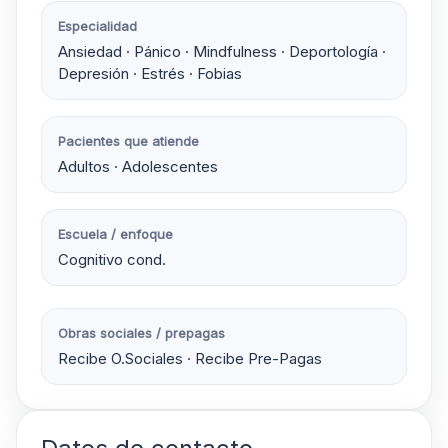
Especialidad
Ansiedad · Pánico · Mindfulness · Deportología ·
Depresión · Estrés · Fobias
Pacientes que atiende
Adultos · Adolescentes
Escuela / enfoque
Cognitivo cond.
Obras sociales / prepagas
Recibe O.Sociales · Recibe Pre-Pagas