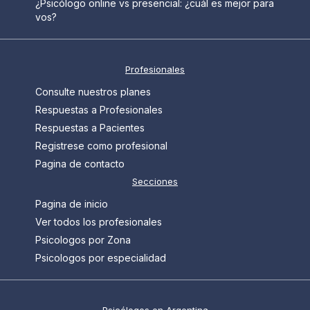
¿Psicólogo online vs presencial: ¿cuál es mejor para
vos?
Profesionales
Consulte nuestros planes
Respuestas a Profesionales
Respuestas a Pacientes
Registrese como profesional
Pagina de contacto
Secciones
Pagina de inicio
Ver todos los profesionales
Psicologos por Zona
Psicologos por especialidad