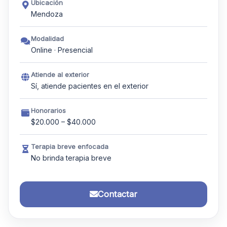
Ubicación
Mendoza
Modalidad
Online · Presencial
Atiende al exterior
Sí, atiende pacientes en el exterior
Honorarios
$20.000 – $40.000
Terapia breve enfocada
No brinda terapia breve
Contactar