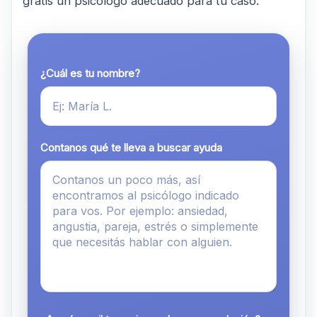
gratis un psicólogo adecuado para tu caso.
¿Cuál es tu nombre?
Contanos qué te lleva a buscar ayuda