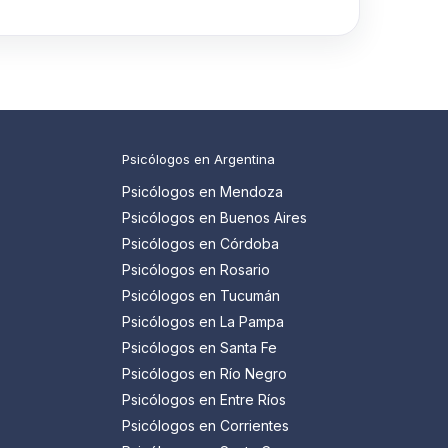
Psicólogos en Argentina
Psicólogos en Mendoza
Psicólogos en Buenos Aires
Psicólogos en Córdoba
Psicólogos en Rosario
Psicólogos en Tucumán
Psicólogos en La Pampa
Psicólogos en Santa Fe
Psicólogos en Río Negro
Psicólogos en Entre Ríos
Psicólogos en Corrientes