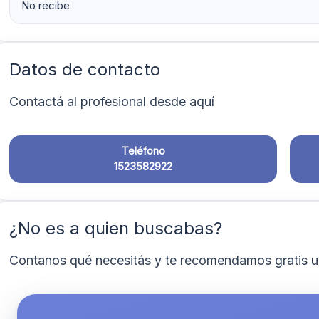
No recibe
Datos de contacto
Contactá al profesional desde aquí
Teléfono
1523582922
¿No es a quien buscabas?
Contanos qué necesitás y te recomendamos gratis u