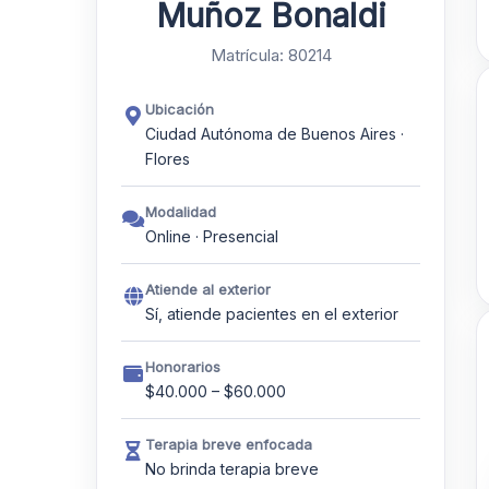
Muñoz Bonaldi
Matrícula: 80214
Ubicación
Ciudad Autónoma de Buenos Aires ·
Flores
Modalidad
Online · Presencial
Atiende al exterior
Sí, atiende pacientes en el exterior
Honorarios
$40.000 – $60.000
Terapia breve enfocada
No brinda terapia breve