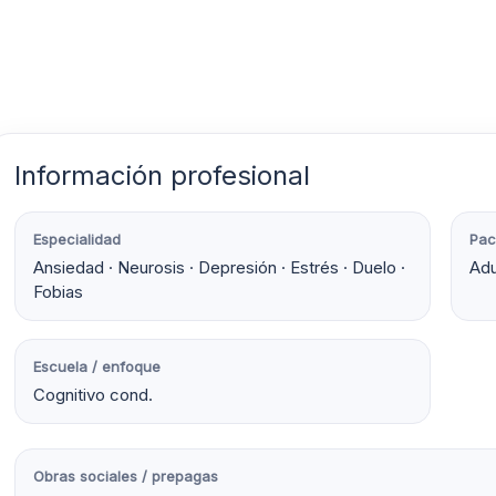
Información profesional
Especialidad
Pac
Ansiedad · Neurosis · Depresión · Estrés · Duelo ·
Adu
Fobias
Escuela / enfoque
Cognitivo cond.
Obras sociales / prepagas