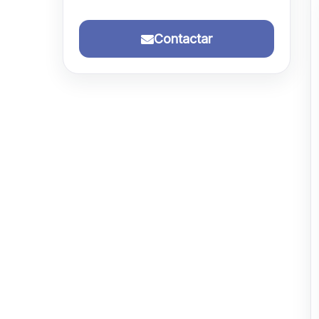
Contactar