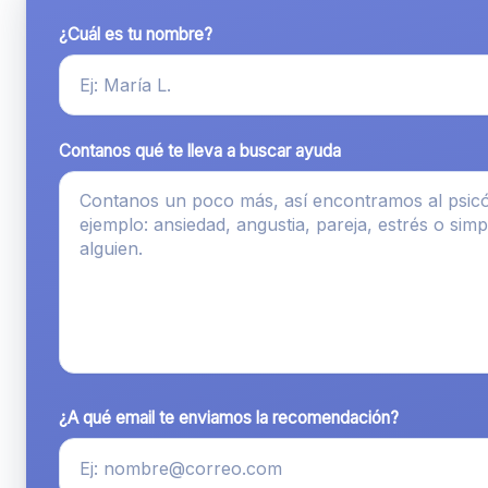
¿Cuál es tu nombre?
Contanos qué te lleva a buscar ayuda
¿A qué email te enviamos la recomendación?