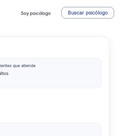
Buscar psicólogo
Soy psicólogo
ientes que atiende
ltos