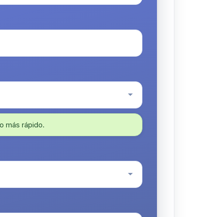
o más rápido.