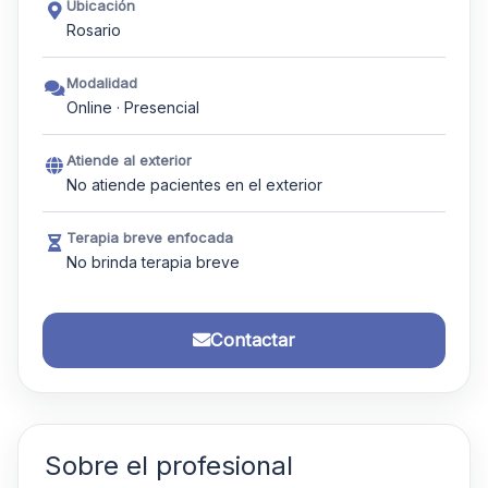
Ubicación
Rosario
Modalidad
Online · Presencial
Atiende al exterior
No atiende pacientes en el exterior
Terapia breve enfocada
No brinda terapia breve
Contactar
Sobre el profesional