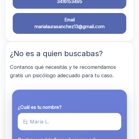
3416153495
Email
marialaurasanchez13@gmail.com
¿No es a quien buscabas?
Contanos qué necesitás y te recomendamos
gratis un psicólogo adecuado para tu caso.
¿Cuál es tu nombre?