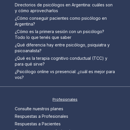
Directorios de psicólogos en Argentina: cuáles son
y cómo aprovecharlos
¿Cómo conseguir pacientes como psicólogo en
Argentina?
¿Cómo es la primera sesión con un psicólogo?
Todo lo que tenés que saber
¿Qué diferencia hay entre psicólogo, psiquiatra y
psicoanalista?
¿Qué es la terapia cognitivo conductual (TCC) y
para qué sirve?
¿Psicólogo online vs presencial: ¿cuál es mejor para
vos?
Profesionales
Consulte nuestros planes
Respuestas a Profesionales
Respuestas a Pacientes