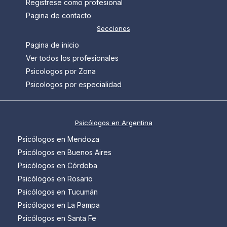
Registrese como profesional
Pagina de contacto
Secciones
Pagina de inicio
Ver todos los profesionales
Psicologos por Zona
Psicologos por especialidad
Psicólogos en Argentina
Psicólogos en Mendoza
Psicólogos en Buenos Aires
Psicólogos en Córdoba
Psicólogos en Rosario
Psicólogos en Tucumán
Psicólogos en La Pampa
Psicólogos en Santa Fe