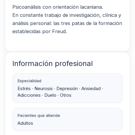
Psicoanálisis con orientación lacaniana.
En constante trabajo de investigación, clínica y
análisis personal: las tres patas de la formación
establecidas por Freud.
Información profesional
Especialidad
Estrés · Neurosis · Depresión · Ansiedad ·
Adicciones · Duelo · Otros
Pacientes que atiende
Adultos