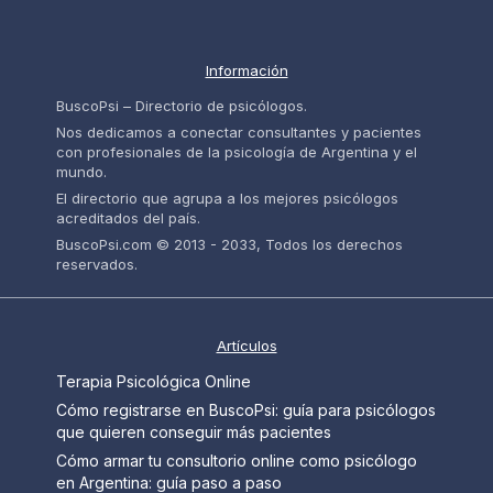
Información
BuscoPsi – Directorio de psicólogos.
Nos dedicamos a conectar consultantes y pacientes
con profesionales de la psicología de Argentina y el
mundo.
El directorio que agrupa a los mejores psicólogos
acreditados del país.
BuscoPsi.com © 2013 - 2033, Todos los derechos
reservados.
Artículos
Terapia Psicológica Online
Cómo registrarse en BuscoPsi: guía para psicólogos
que quieren conseguir más pacientes
Cómo armar tu consultorio online como psicólogo
en Argentina: guía paso a paso