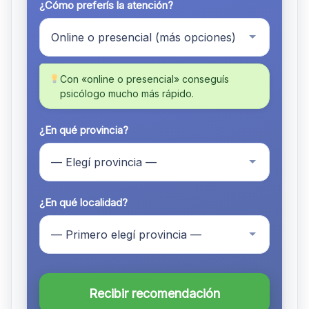
¿Cómo preferís la atención?
Con «online o presencial» conseguís
psicólogo mucho más rápido.
¿En qué provincia?
¿En qué localidad?
Recibir recomendación