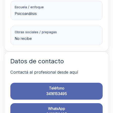
Escuela / enfoque
Psicoanálisis
Obras sociales / prepagas
No recibe
Datos de contacto
Contactá al profesional desde aquí
Teléfono
3416153495
WhatsApp