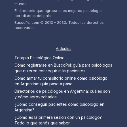
mundo.
El directorio que agrupa a los mejores psicólogos
acreditados del país.
BuscoPsi.com © 2013 - 2033, Todos los derechos
reservados.
Artículos
Terapia Psicológica Online
Cómo registrarse en BuscoPsi: guía para psicólogos
que quieren conseguir más pacientes
Cómo armar tu consultorio online como psicólogo
en Argentina: guía paso a paso
Directorios de psicólogos en Argentina: cuáles son
y cómo aprovecharlos
¿Cómo conseguir pacientes como psicólogo en
Argentina?
¿Cómo es la primera sesión con un psicólogo?
Todo lo que tenés que saber