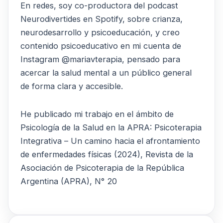
En redes, soy co-productora del podcast
Neurodivertides en Spotify, sobre crianza,
neurodesarrollo y psicoeducación, y creo
contenido psicoeducativo en mi cuenta de
Instagram @mariavterapia, pensado para
acercar la salud mental a un público general
de forma clara y accesible.
He publicado mi trabajo en el ámbito de
Psicología de la Salud en la APRA: Psicoterapia
Integrativa – Un camino hacia el afrontamiento
de enfermedades físicas (2024), Revista de la
Asociación de Psicoterapia de la República
Argentina (APRA), N° 20