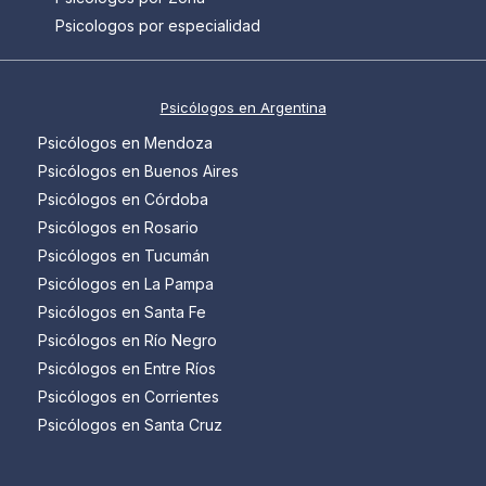
Psicologos por especialidad
Psicólogos en Argentina
Psicólogos en Mendoza
Psicólogos en Buenos Aires
Psicólogos en Córdoba
Psicólogos en Rosario
Psicólogos en Tucumán
Psicólogos en La Pampa
Psicólogos en Santa Fe
Psicólogos en Río Negro
Psicólogos en Entre Ríos
Psicólogos en Corrientes
Psicólogos en Santa Cruz