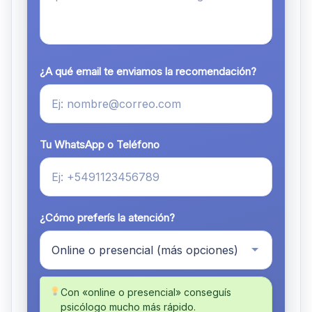
¿A qué email te enviamos la recomendación?
Tu WhatsApp o Teléfono
¿Cómo preferís la atención?
Con «online o presencial» conseguís
psicólogo mucho más rápido.