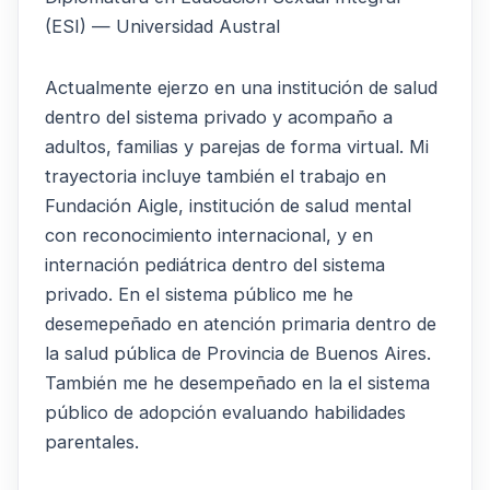
(ESI) — Universidad Austral
Actualmente ejerzo en una institución de salud
dentro del sistema privado y acompaño a
adultos, familias y parejas de forma virtual. Mi
trayectoria incluye también el trabajo en
Fundación Aigle, institución de salud mental
con reconocimiento internacional, y en
internación pediátrica dentro del sistema
privado. En el sistema público me he
desemepeñado en atención primaria dentro de
la salud pública de Provincia de Buenos Aires.
También me he desempeñado en la el sistema
público de adopción evaluando habilidades
parentales.