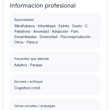
Información profesional
Especialidad
Mindfulness · Infertilidad · Estrés · Duelo · C.
Paliativos · Ansiedad · Adopción · Fam.
Ensambladas · Diversidad · Psicoreprodución ·
Otros · Pánico
Pacientes que atiende
Adultos · Parejas
Escuela / enfoque
Cognitivo cond.
Obras sociales / prepagas