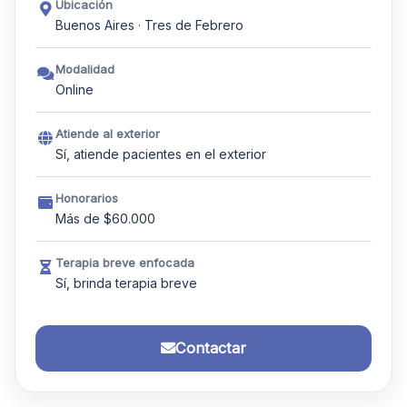
Ubicación
Buenos Aires · Tres de Febrero
Modalidad
Online
Atiende al exterior
Sí, atiende pacientes en el exterior
Honorarios
Más de $60.000
Terapia breve enfocada
Sí, brinda terapia breve
Contactar