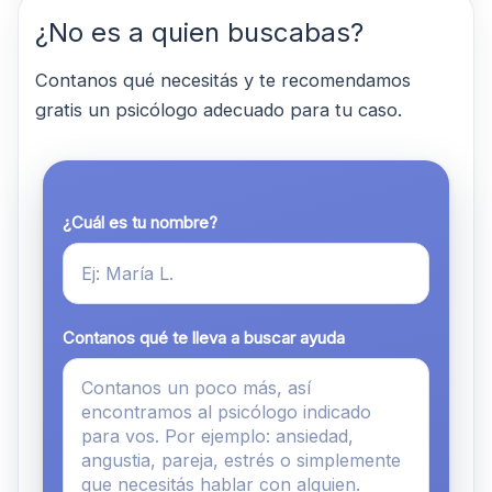
¿No es a quien buscabas?
Contanos qué necesitás y te recomendamos
gratis un psicólogo adecuado para tu caso.
¿Cuál es tu nombre?
Contanos qué te lleva a buscar ayuda