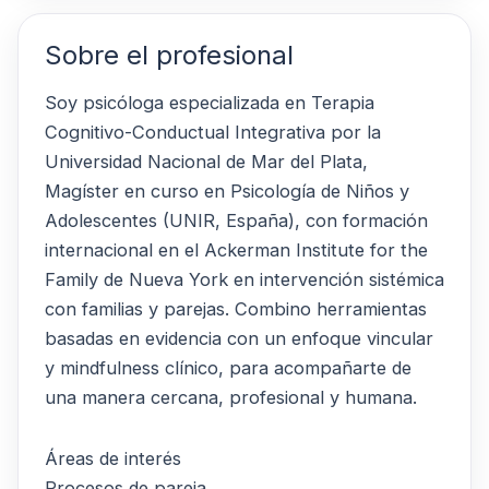
Sobre el profesional
Soy psicóloga especializada en Terapia
Cognitivo-Conductual Integrativa por la
Universidad Nacional de Mar del Plata,
Magíster en curso en Psicología de Niños y
Adolescentes (UNIR, España), con formación
internacional en el Ackerman Institute for the
Family de Nueva York en intervención sistémica
con familias y parejas. Combino herramientas
basadas en evidencia con un enfoque vincular
y mindfulness clínico, para acompañarte de
una manera cercana, profesional y humana.
Áreas de interés
Procesos de pareja