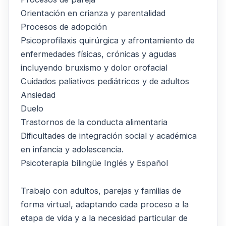
Orientación en crianza y parentalidad
Procesos de adopción
Psicoprofilaxis quirúrgica y afrontamiento de
enfermedades físicas, crónicas y agudas
incluyendo bruxismo y dolor orofacial
Cuidados paliativos pediátricos y de adultos
Ansiedad
Duelo
Trastornos de la conducta alimentaria
Dificultades de integración social y académica
en infancia y adolescencia.
Psicoterapia bilingüe Inglés y Español
Trabajo con adultos, parejas y familias de
forma virtual, adaptando cada proceso a la
etapa de vida y a la necesidad particular de