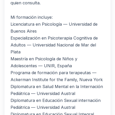
quien consulta.
Mi formación incluye:
Licenciatura en Psicología — Universidad de
Buenos Aires
Especialización en Psicoterapia Cognitiva de
Adultos — Universidad Nacional de Mar del
Plata
Maestría en Psicología de Niños y
Adolescentes — UNIR, España
Programa de formación para terapeutas —
Ackerman Institute for the Family, Nueva York
Diplomatura en Salud Mental en la Internación
Pediátrica — Universidad Austral
Diplomatura en Educación Sexual internación
Pediátrica — Universidad Austral
Diplomatura en Educación Sexual Integral