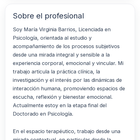
Sobre el profesional
Soy María Virginia Barrios, Licenciada en
Psicología, orientada al estudio y
acompañamiento de los procesos subjetivos
desde una mirada integral y sensible a la
experiencia corporal, emocional y vincular. Mi
trabajo articula la práctica clínica, la
investigación y el interés por las dinámicas de
interacción humana, promoviendo espacios de
escucha, reflexión y bienestar emocional.
Actualmente estoy en la etapa final del
Doctorado en Psicología.
En el espacio terapéutico, trabajo desde una
mirada contextual, en particular desde la