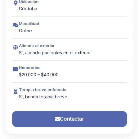
Ubicación
Córdoba
Modalidad
Online
Atiende al exterior
Sí, atiende pacientes en el exterior
Honorarios
$20.000 – $40.000
Terapia breve enfocada
Sí, brinda terapia breve
Contactar