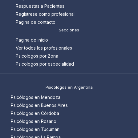
Respuestas a Pacientes
Registrese como profesional
Pagina de contacto
Secciones
Pagina de inicio
Ver todos los profesionales
Psicologos por Zona
Psicologos por especialidad
Psicólogos en Argentina
Psicólogos en Mendoza
Psicólogos en Buenos Aires
Psicólogos en Córdoba
Psicólogos en Rosario
Psicólogos en Tucumán
Psicólogos en La Pampa