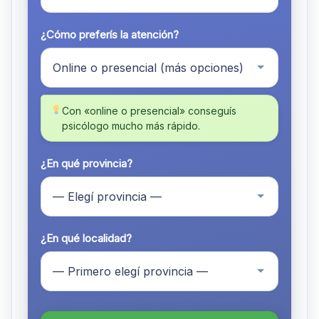
¿Cómo preferís la atención?
Con «online o presencial» conseguís
psicólogo mucho más rápido.
¿En qué provincia?
¿En qué localidad?