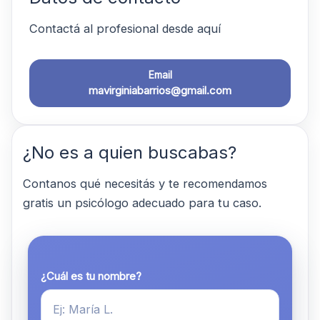
Contactá al profesional desde aquí
Email
mavirginiabarrios@gmail.com
¿No es a quien buscabas?
Contanos qué necesitás y te recomendamos
gratis un psicólogo adecuado para tu caso.
¿Cuál es tu nombre?