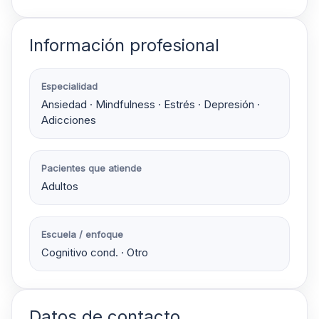
Información profesional
Especialidad
Ansiedad · Mindfulness · Estrés · Depresión ·
Adicciones
Pacientes que atiende
Adultos
Escuela / enfoque
Cognitivo cond. · Otro
Datos de contacto