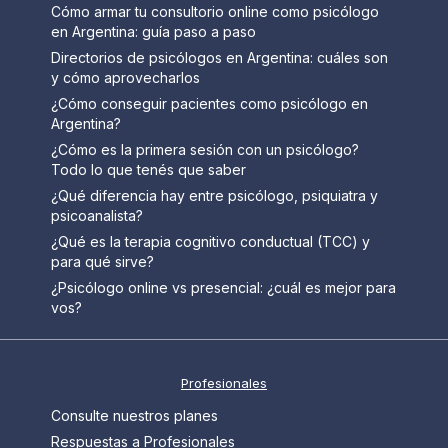
Cómo armar tu consultorio online como psicólogo
en Argentina: guía paso a paso
Directorios de psicólogos en Argentina: cuáles son
y cómo aprovecharlos
¿Cómo conseguir pacientes como psicólogo en
Argentina?
¿Cómo es la primera sesión con un psicólogo?
Todo lo que tenés que saber
¿Qué diferencia hay entre psicólogo, psiquiatra y
psicoanalista?
¿Qué es la terapia cognitivo conductual (TCC) y
para qué sirve?
¿Psicólogo online vs presencial: ¿cuál es mejor para
vos?
Profesionales
Consulte nuestros planes
Respuestas a Profesionales