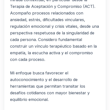
Terapia de Aceptación y Compromiso (ACT).
Acompaño procesos relacionados con
ansiedad, estrés, dificultades vinculares,
regulación emocional y crisis vitales, desde una
perspectiva respetuosa de la singularidad de
cada persona. Considero fundamental
construir un vínculo terapéutico basado en la
empatía, la escucha activa y el compromiso
con cada proceso.
Mi enfoque busca favorecer el
autoconocimiento y el desarrollo de
herramientas que permitan transitar los
desafíos cotidianos con mayor bienestar y
equilibrio emocional.