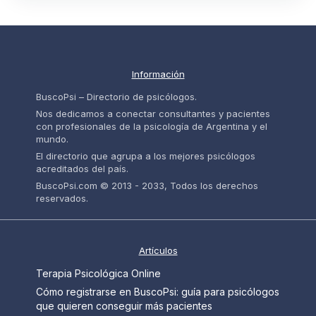
Información
BuscoPsi – Directorio de psicólogos.
Nos dedicamos a conectar consultantes y pacientes
con profesionales de la psicología de Argentina y el
mundo.
El directorio que agrupa a los mejores psicólogos
acreditados del país.
BuscoPsi.com © 2013 - 2033, Todos los derechos
reservados.
Artículos
Terapia Psicológica Online
Cómo registrarse en BuscoPsi: guía para psicólogos
que quieren conseguir más pacientes