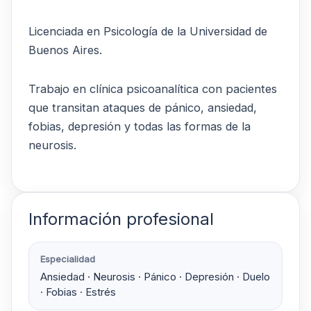
Licenciada en Psicología de la Universidad de
Buenos Aires.
Trabajo en clínica psicoanalítica con pacientes
que transitan ataques de pánico, ansiedad,
fobias, depresión y todas las formas de la
neurosis.
Información profesional
Especialidad
Ansiedad · Neurosis · Pánico · Depresión · Duelo
· Fobias · Estrés