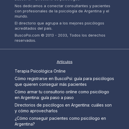
Nos dedicamos a conectar consultantes y pacientes
con profesionales de la psicología de Argentina y el
mundo.
El directorio que agrupa a los mejores psicólogos
acreditados del país.
BuscoPsi.com © 2013 - 2033, Todos los derechos
reservados.
Artículos
Terapia Psicológica Online
Cómo registrarse en BuscoPsi: guía para psicólogos
que quieren conseguir más pacientes
Cómo armar tu consultorio online como psicólogo
en Argentina: guía paso a paso
Directorios de psicólogos en Argentina: cuáles son
y cómo aprovecharlos
¿Cómo conseguir pacientes como psicólogo en
Argentina?