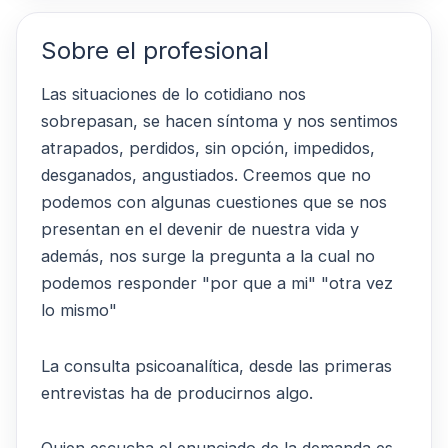
Sobre el profesional
Las situaciones de lo cotidiano nos
sobrepasan, se hacen síntoma y nos sentimos
atrapados, perdidos, sin opción, impedidos,
desganados, angustiados. Creemos que no
podemos con algunas cuestiones que se nos
presentan en el devenir de nuestra vida y
además, nos surge la pregunta a la cual no
podemos responder "por que a mi" "otra vez
lo mismo"
La consulta psicoanalítica, desde las primeras
entrevistas ha de producirnos algo.