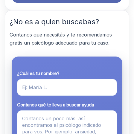
¿No es a quien buscabas?
Contanos qué necesitás y te recomendamos
gratis un psicólogo adecuado para tu caso.
¿Cuál es tu nombre?
Contanos qué te lleva a buscar ayuda