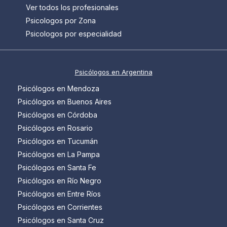
Ver todos los profesionales
Psicologos por Zona
Psicologos por especialidad
Psicólogos en Argentina
Psicólogos en Mendoza
Psicólogos en Buenos Aires
Psicólogos en Córdoba
Psicólogos en Rosario
Psicólogos en Tucumán
Psicólogos en La Pampa
Psicólogos en Santa Fe
Psicólogos en Río Negro
Psicólogos en Entre Ríos
Psicólogos en Corrientes
Psicólogos en Santa Cruz