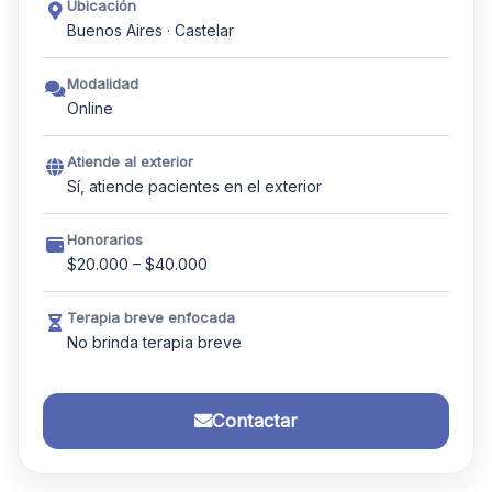
Ubicación
Buenos Aires · Castelar
Modalidad
Online
Atiende al exterior
Sí, atiende pacientes en el exterior
Honorarios
$20.000 – $40.000
Terapia breve enfocada
No brinda terapia breve
Contactar