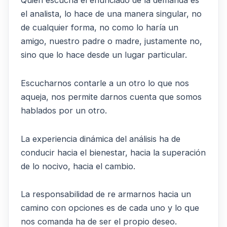
Quien escucha el enunciado de la demanda es
el analista, lo hace de una manera singular, no
de cualquier forma, no como lo haría un
amigo, nuestro padre o madre, justamente no,
sino que lo hace desde un lugar particular.
Escucharnos contarle a un otro lo que nos
aqueja, nos permite darnos cuenta que somos
hablados por un otro.
La experiencia dinámica del análisis ha de
conducir hacia el bienestar, hacia la superación
de lo nocivo, hacia el cambio.
La responsabilidad de re armarnos hacia un
camino con opciones es de cada uno y lo que
nos comanda ha de ser el propio deseo.