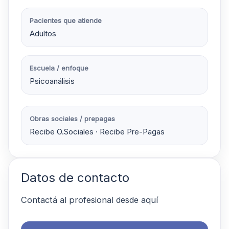
Pacientes que atiende
Adultos
Escuela / enfoque
Psicoanálisis
Obras sociales / prepagas
Recibe O.Sociales · Recibe Pre-Pagas
Datos de contacto
Contactá al profesional desde aquí