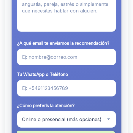
¿A qué email te enviamos la recomendación?
Tu WhatsApp o Teléfono
¿Cómo preferís la atención?