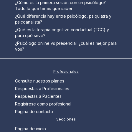
¿Cómo es la primera sesión con un psicólogo?
Todo lo que tenés que saber
¿Qué diferencia hay entre psicólogo, psiquiatra y
psicoanalista?
¿Qué es la terapia cognitivo conductual (TCC) y
para qué sirve?
¿Psicólogo online vs presencial: ¿cuál es mejor para
vos?
Profesionales
Consulte nuestros planes
Respuestas a Profesionales
Respuestas a Pacientes
Registrese como profesional
Pagina de contacto
Secciones
Pagina de inicio