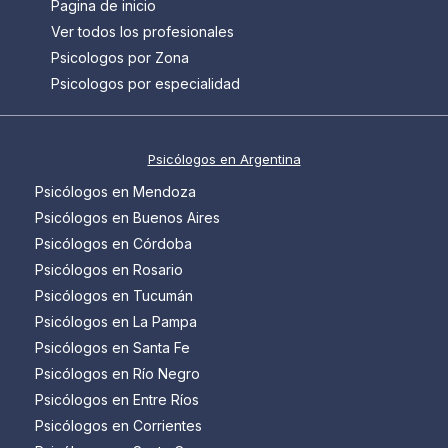
Pagina de inicio
Ver todos los profesionales
Psicologos por Zona
Psicologos por especialidad
Psicólogos en Argentina
Psicólogos en Mendoza
Psicólogos en Buenos Aires
Psicólogos en Córdoba
Psicólogos en Rosario
Psicólogos en Tucumán
Psicólogos en La Pampa
Psicólogos en Santa Fe
Psicólogos en Río Negro
Psicólogos en Entre Ríos
Psicólogos en Corrientes