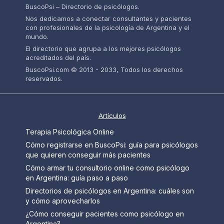
BuscoPsi – Directorio de psicólogos.
Nos dedicamos a conectar consultantes y pacientes
con profesionales de la psicología de Argentina y el
mundo.
El directorio que agrupa a los mejores psicólogos
acreditados del país.
BuscoPsi.com © 2013 - 2033, Todos los derechos
reservados.
Artículos
Terapia Psicológica Online
Cómo registrarse en BuscoPsi: guía para psicólogos
que quieren conseguir más pacientes
Cómo armar tu consultorio online como psicólogo
en Argentina: guía paso a paso
Directorios de psicólogos en Argentina: cuáles son
y cómo aprovecharlos
¿Cómo conseguir pacientes como psicólogo en
Argentina?