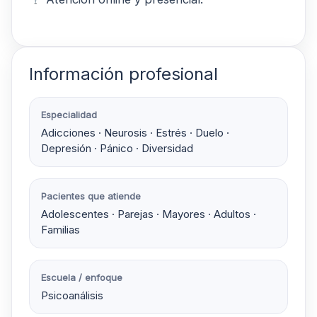
Información profesional
Especialidad
Adicciones · Neurosis · Estrés · Duelo ·
Depresión · Pánico · Diversidad
Pacientes que atiende
Adolescentes · Parejas · Mayores · Adultos ·
Familias
Escuela / enfoque
Psicoanálisis