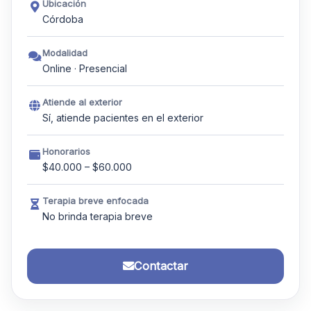
Ubicación
Córdoba
Modalidad
Online · Presencial
Atiende al exterior
Sí, atiende pacientes en el exterior
Honorarios
$40.000 – $60.000
Terapia breve enfocada
No brinda terapia breve
Contactar