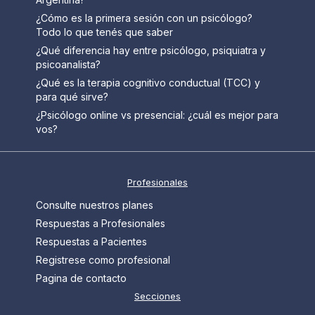
¿Cómo es la primera sesión con un psicólogo?
Todo lo que tenés que saber
¿Qué diferencia hay entre psicólogo, psiquiatra y
psicoanalista?
¿Qué es la terapia cognitivo conductual (TCC) y
para qué sirve?
¿Psicólogo online vs presencial: ¿cuál es mejor para
vos?
Profesionales
Consulte nuestros planes
Respuestas a Profesionales
Respuestas a Pacientes
Registrese como profesional
Pagina de contacto
Secciones