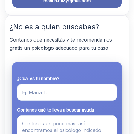
maauri.ruiz@gmail.com
¿No es a quien buscabas?
Contanos qué necesitás y te recomendamos
gratis un psicólogo adecuado para tu caso.
¿Cuál es tu nombre?
Contanos qué te lleva a buscar ayuda