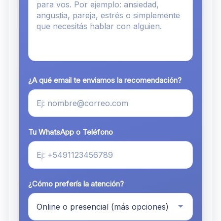
¿A qué email te enviamos la recomendación?
Tu WhatsApp o Teléfono
¿Cómo preferís la atención?