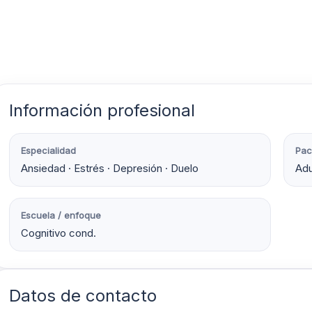
Información profesional
Especialidad
Pac
Ansiedad · Estrés · Depresión · Duelo
Adu
Escuela / enfoque
Cognitivo cond.
Datos de contacto