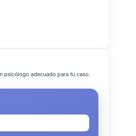
n psicólogo adecuado para tu caso.