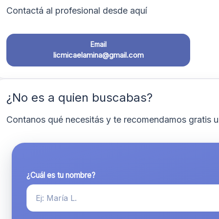
Contactá al profesional desde aquí
Email
licmicaelamina@gmail.com
¿No es a quien buscabas?
Contanos qué necesitás y te recomendamos gratis u
¿Cuál es tu nombre?