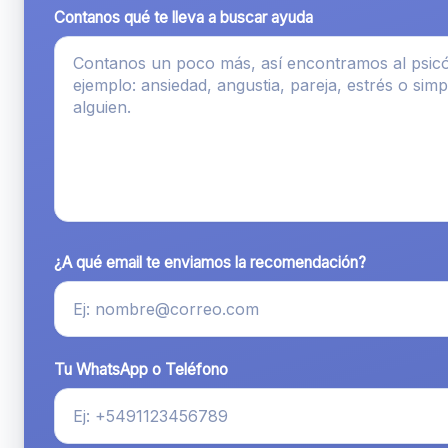
Contanos qué te lleva a buscar ayuda
¿A qué email te enviamos la recomendación?
Tu WhatsApp o Teléfono