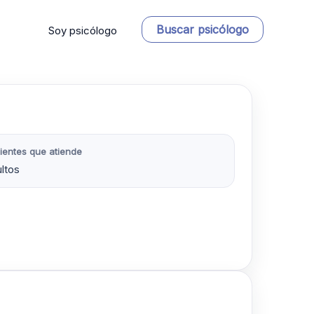
Buscar psicólogo
Soy psicólogo
ientes que atiende
ltos