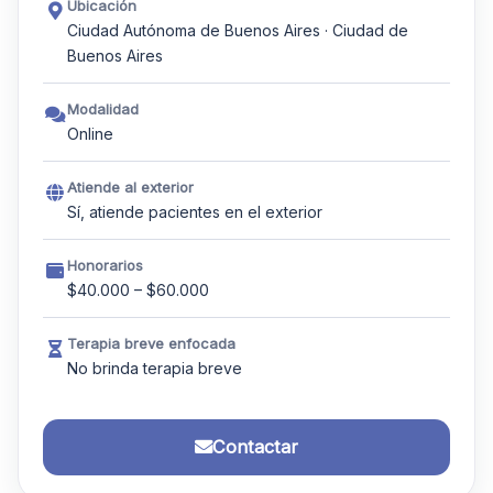
Ubicación
Ciudad Autónoma de Buenos Aires · Ciudad de
Buenos Aires
Modalidad
Online
Atiende al exterior
Sí, atiende pacientes en el exterior
Honorarios
$40.000 – $60.000
Terapia breve enfocada
No brinda terapia breve
Contactar