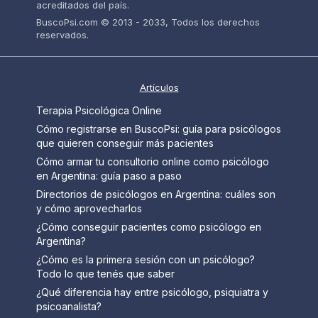
acreditados del país.
BuscoPsi.com © 2013 - 2033, Todos los derechos
reservados.
Artículos
Terapia Psicológica Online
Cómo registrarse en BuscoPsi: guía para psicólogos
que quieren conseguir más pacientes
Cómo armar tu consultorio online como psicólogo
en Argentina: guía paso a paso
Directorios de psicólogos en Argentina: cuáles son
y cómo aprovecharlos
¿Cómo conseguir pacientes como psicólogo en
Argentina?
¿Cómo es la primera sesión con un psicólogo?
Todo lo que tenés que saber
¿Qué diferencia hay entre psicólogo, psiquiatra y
psicoanalista?