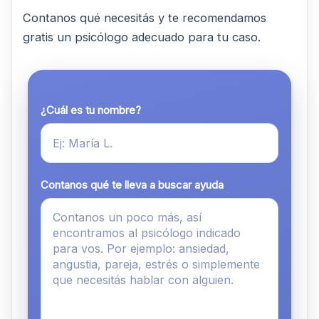
Contanos qué necesitás y te recomendamos
gratis un psicólogo adecuado para tu caso.
¿Cuál es tu nombre?
Contanos qué te lleva a buscar ayuda