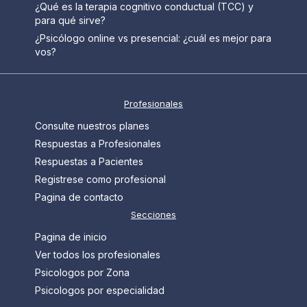
¿Qué es la terapia cognitivo conductual (TCC) y
para qué sirve?
¿Psicólogo online vs presencial: ¿cuál es mejor para
vos?
Profesionales
Consulte nuestros planes
Respuestas a Profesionales
Respuestas a Pacientes
Registrese como profesional
Pagina de contacto
Secciones
Pagina de inicio
Ver todos los profesionales
Psicologos por Zona
Psicologos por especialidad