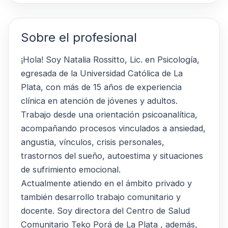
Sobre el profesional
¡Hola! Soy Natalia Rossitto, Lic. en Psicología,
egresada de la Universidad Católica de La
Plata, con más de 15 años de experiencia
clínica en atención de jóvenes y adultos.
Trabajo desde una orientación psicoanalítica,
acompañando procesos vinculados a ansiedad,
angustia, vínculos, crisis personales,
trastornos del sueño, autoestima y situaciones
de sufrimiento emocional.
Actualmente atiendo en el ámbito privado y
también desarrollo trabajo comunitario y
docente. Soy directora del Centro de Salud
Comunitario Teko Porá de La Plata , además,