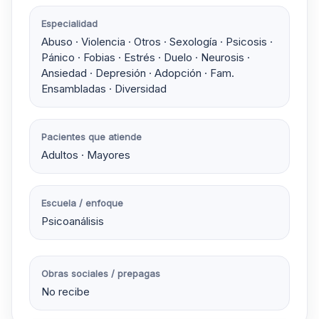
Especialidad
Abuso · Violencia · Otros · Sexología · Psicosis ·
Pánico · Fobias · Estrés · Duelo · Neurosis ·
Ansiedad · Depresión · Adopción · Fam.
Ensambladas · Diversidad
Pacientes que atiende
Adultos · Mayores
Escuela / enfoque
Psicoanálisis
Obras sociales / prepagas
No recibe