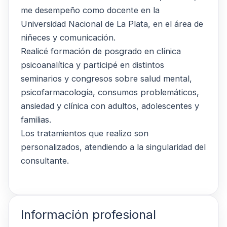
me desempeño como docente en la
Universidad Nacional de La Plata, en el área de
niñeces y comunicación.
Realicé formación de posgrado en clínica
psicoanalítica y participé en distintos
seminarios y congresos sobre salud mental,
psicofarmacología, consumos problemáticos,
ansiedad y clínica con adultos, adolescentes y
familias.
Los tratamientos que realizo son
personalizados, atendiendo a la singularidad del
consultante.
Información profesional