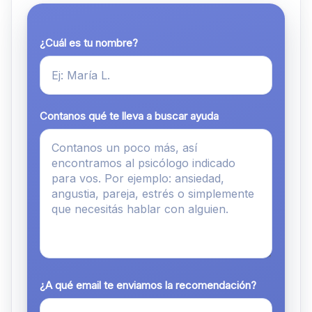
¿Cuál es tu nombre?
Contanos qué te lleva a buscar ayuda
¿A qué email te enviamos la recomendación?