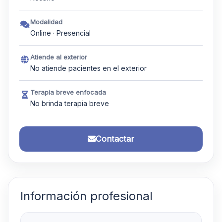
Modalidad
Online · Presencial
Atiende al exterior
No atiende pacientes en el exterior
Terapia breve enfocada
No brinda terapia breve
Contactar
Información profesional