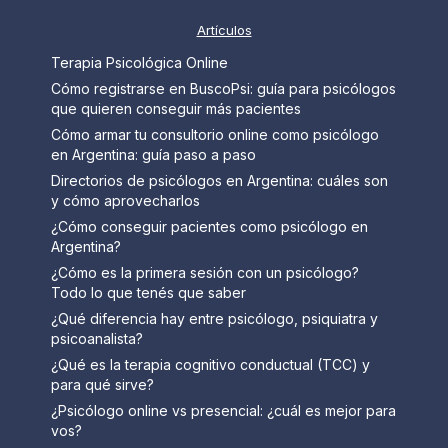
Artículos
Terapia Psicológica Online
Cómo registrarse en BuscoPsi: guía para psicólogos
que quieren conseguir más pacientes
Cómo armar tu consultorio online como psicólogo
en Argentina: guía paso a paso
Directorios de psicólogos en Argentina: cuáles son
y cómo aprovecharlos
¿Cómo conseguir pacientes como psicólogo en
Argentina?
¿Cómo es la primera sesión con un psicólogo?
Todo lo que tenés que saber
¿Qué diferencia hay entre psicólogo, psiquiatra y
psicoanalista?
¿Qué es la terapia cognitivo conductual (TCC) y
para qué sirve?
¿Psicólogo online vs presencial: ¿cuál es mejor para
vos?