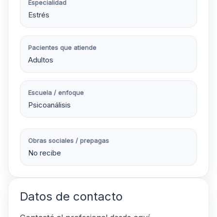
Especialidad
Estrés
Pacientes que atiende
Adultos
Escuela / enfoque
Psicoanálisis
Obras sociales / prepagas
No recibe
Datos de contacto