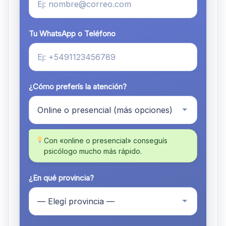
Tu WhatsApp o Teléfono
¿Cómo preferís la atención?
Con «online o presencial» conseguís
psicólogo mucho más rápido.
¿En qué provincia?