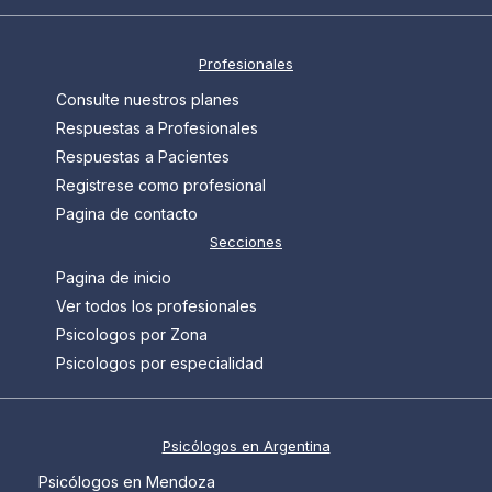
Profesionales
Consulte nuestros planes
Respuestas a Profesionales
Respuestas a Pacientes
Registrese como profesional
Pagina de contacto
Secciones
Pagina de inicio
Ver todos los profesionales
Psicologos por Zona
Psicologos por especialidad
Psicólogos en Argentina
Psicólogos en Mendoza