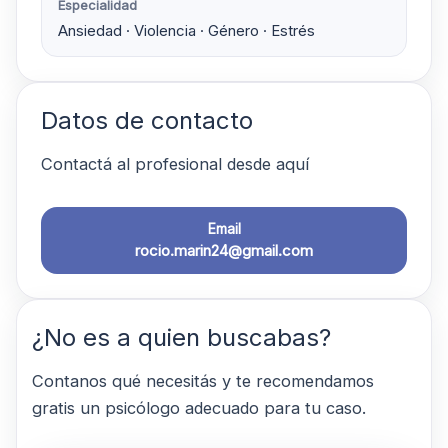
Especialidad
Ansiedad · Violencia · Género · Estrés
Datos de contacto
Contactá al profesional desde aquí
Email
rocio.marin24@gmail.com
¿No es a quien buscabas?
Contanos qué necesitás y te recomendamos
gratis un psicólogo adecuado para tu caso.