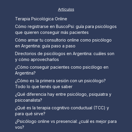
Artículos
Terapia Psicológica Online
Cómo registrarse en BuscoPsi: guía para psicólogos
que quieren conseguir más pacientes
Cómo armar tu consultorio online como psicólogo
en Argentina: guía paso a paso
Directorios de psicólogos en Argentina: cuáles son
y cómo aprovecharlos
¿Cómo conseguir pacientes como psicólogo en
Argentina?
¿Cómo es la primera sesión con un psicólogo?
Todo lo que tenés que saber
¿Qué diferencia hay entre psicólogo, psiquiatra y
psicoanalista?
¿Qué es la terapia cognitivo conductual (TCC) y
para qué sirve?
¿Psicólogo online vs presencial: ¿cuál es mejor para
vos?