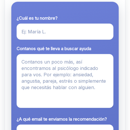
¿Cuál es tu nombre?
Contanos qué te lleva a buscar ayuda
¿A qué email te enviamos la recomendación?