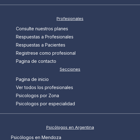
Profesionales
Consulte nuestros planes
Respuestas a Profesionales
Respuestas a Pacientes
Registrese como profesional
Pagina de contacto
Secciones
Pagina de inicio
Ver todos los profesionales
Psicologos por Zona
Psicologos por especialidad
Psicólogos en Argentina
Psicólogos en Mendoza