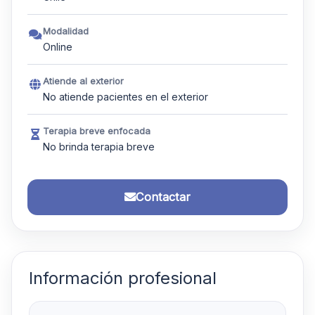
Modalidad
Online
Atiende al exterior
No atiende pacientes en el exterior
Terapia breve enfocada
No brinda terapia breve
Contactar
Información profesional