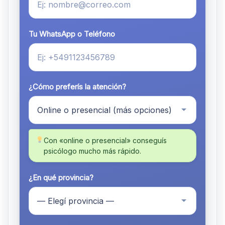
Tu WhatsApp o Teléfono
¿Cómo preferís la atención?
Con «online o presencial» conseguís
psicólogo mucho más rápido.
¿En qué provincia?