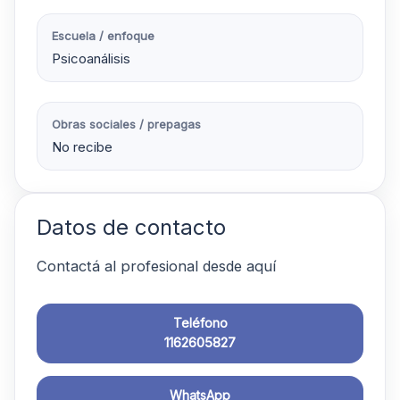
Escuela / enfoque
Psicoanálisis
Obras sociales / prepagas
No recibe
Datos de contacto
Contactá al profesional desde aquí
Teléfono
1162605827
WhatsApp