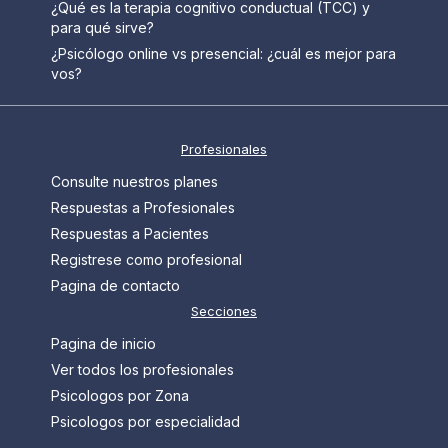
¿Qué es la terapia cognitivo conductual (TCC) y
para qué sirve?
¿Psicólogo online vs presencial: ¿cuál es mejor para
vos?
Profesionales
Consulte nuestros planes
Respuestas a Profesionales
Respuestas a Pacientes
Registrese como profesional
Pagina de contacto
Secciones
Pagina de inicio
Ver todos los profesionales
Psicologos por Zona
Psicologos por especialidad