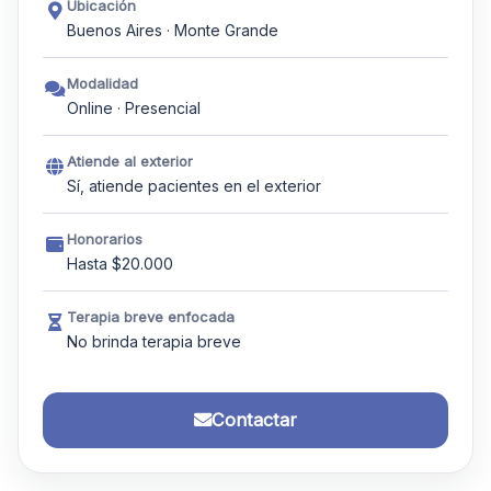
Ubicación
Buenos Aires · Monte Grande
Modalidad
Online · Presencial
Atiende al exterior
Sí, atiende pacientes en el exterior
Honorarios
Hasta $20.000
Terapia breve enfocada
No brinda terapia breve
Contactar