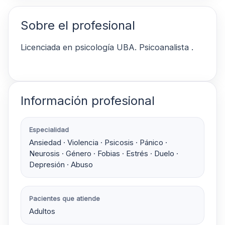
Sobre el profesional
Licenciada en psicología UBA. Psicoanalista .
Información profesional
Especialidad
Ansiedad · Violencia · Psicosis · Pánico ·
Neurosis · Género · Fobias · Estrés · Duelo ·
Depresión · Abuso
Pacientes que atiende
Adultos