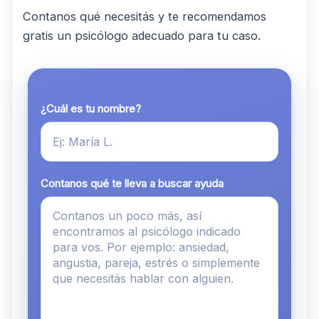
Contanos qué necesitás y te recomendamos
gratis un psicólogo adecuado para tu caso.
¿Cuál es tu nombre?
Contanos qué te lleva a buscar ayuda