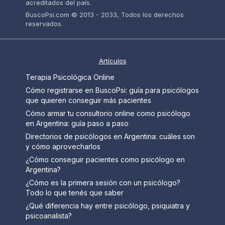
acreditados del país.
BuscoPsi.com © 2013 - 2033, Todos los derechos
reservados.
Artículos
Terapia Psicológica Online
Cómo registrarse en BuscoPsi: guía para psicólogos
que quieren conseguir más pacientes
Cómo armar tu consultorio online como psicólogo
en Argentina: guía paso a paso
Directorios de psicólogos en Argentina: cuáles son
y cómo aprovecharlos
¿Cómo conseguir pacientes como psicólogo en
Argentina?
¿Cómo es la primera sesión con un psicólogo?
Todo lo que tenés que saber
¿Qué diferencia hay entre psicólogo, psiquiatra y
psicoanalista?