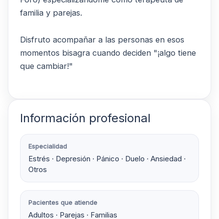
familia y parejas.
Disfruto acompañar a las personas en esos
momentos bisagra cuando deciden "¡algo tiene
que cambiar!"
Información profesional
Especialidad
Estrés · Depresión · Pánico · Duelo · Ansiedad ·
Otros
Pacientes que atiende
Adultos · Parejas · Familias