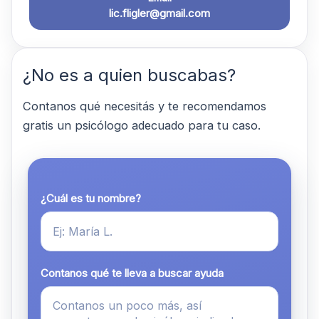
lic.fligler@gmail.com
¿No es a quien buscabas?
Contanos qué necesitás y te recomendamos
gratis un psicólogo adecuado para tu caso.
¿Cuál es tu nombre?
Contanos qué te lleva a buscar ayuda