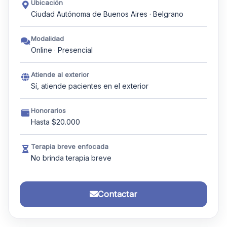
Ubicación
Ciudad Autónoma de Buenos Aires · Belgrano
Modalidad
Online · Presencial
Atiende al exterior
Sí, atiende pacientes en el exterior
Honorarios
Hasta $20.000
Terapia breve enfocada
No brinda terapia breve
Contactar