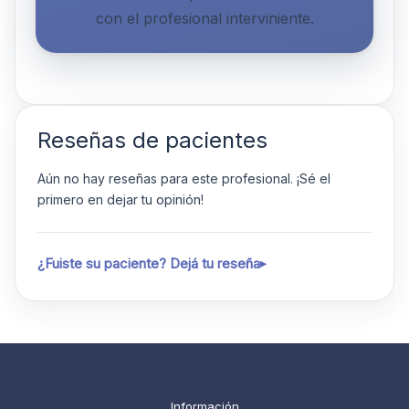
con el profesional interviniente.
Reseñas de pacientes
Aún no hay reseñas para este profesional. ¡Sé el
primero en dejar tu opinión!
¿Fuiste su paciente? Dejá tu reseña
Información