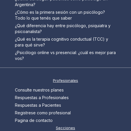
Argentina?
¿Cómo es la primera sesión con un psicólogo?
Todo lo que tenés que saber
¿Qué diferencia hay entre psicólogo, psiquiatra y
psicoanalista?
¿Qué es la terapia cognitivo conductual (TCC) y
para qué sirve?
¿Psicólogo online vs presencial: ¿cuál es mejor para
vos?
Profesionales
Consulte nuestros planes
Respuestas a Profesionales
Respuestas a Pacientes
Registrese como profesional
Pagina de contacto
Secciones