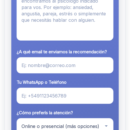
¿A qué email te enviamos la recomendación?
Tu WhatsApp o Teléfono
¿Cómo preferís la atención?