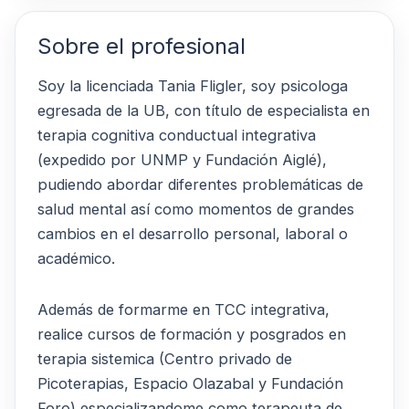
Sobre el profesional
Soy la licenciada Tania Fligler, soy psicologa
egresada de la UB, con título de especialista en
terapia cognitiva conductual integrativa
(expedido por UNMP y Fundación Aiglé),
pudiendo abordar diferentes problemáticas de
salud mental así como momentos de grandes
cambios en el desarrollo personal, laboral o
académico.
Además de formarme en TCC integrativa,
realice cursos de formación y posgrados en
terapia sistemica (Centro privado de
Picoterapias, Espacio Olazabal y Fundación
Foro) especializandome como terapeuta de