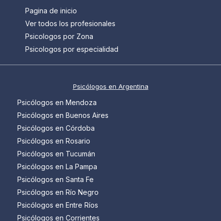
Pagina de inicio
Ver todos los profesionales
Psicologos por Zona
Psicologos por especialidad
Psicólogos en Argentina
Psicólogos en Mendoza
Psicólogos en Buenos Aires
Psicólogos en Córdoba
Psicólogos en Rosario
Psicólogos en Tucumán
Psicólogos en La Pampa
Psicólogos en Santa Fe
Psicólogos en Río Negro
Psicólogos en Entre Ríos
Psicólogos en Corrientes