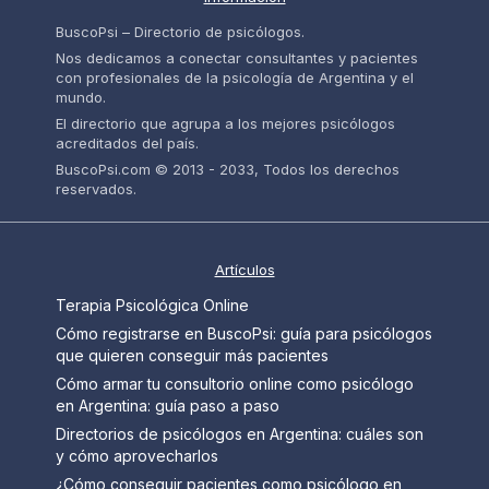
BuscoPsi – Directorio de psicólogos.
Nos dedicamos a conectar consultantes y pacientes
con profesionales de la psicología de Argentina y el
mundo.
El directorio que agrupa a los mejores psicólogos
acreditados del país.
BuscoPsi.com © 2013 - 2033, Todos los derechos
reservados.
Artículos
Terapia Psicológica Online
Cómo registrarse en BuscoPsi: guía para psicólogos
que quieren conseguir más pacientes
Cómo armar tu consultorio online como psicólogo
en Argentina: guía paso a paso
Directorios de psicólogos en Argentina: cuáles son
y cómo aprovecharlos
¿Cómo conseguir pacientes como psicólogo en