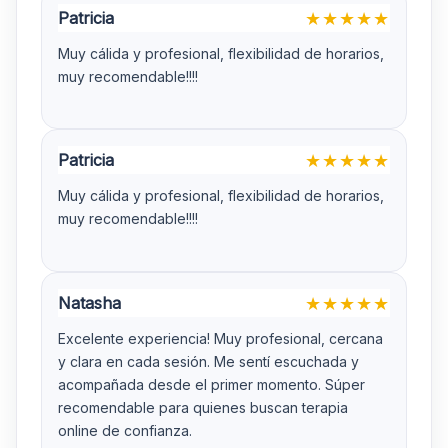
Patricia
★
★
★
★
★
Muy cálida y profesional, flexibilidad de horarios,
muy recomendable!!!!
Patricia
★
★
★
★
★
Muy cálida y profesional, flexibilidad de horarios,
muy recomendable!!!!
Natasha
★
★
★
★
★
Excelente experiencia! Muy profesional, cercana
y clara en cada sesión. Me sentí escuchada y
acompañada desde el primer momento. Súper
recomendable para quienes buscan terapia
online de confianza.