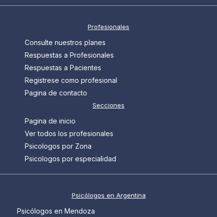
Profesionales
Consulte nuestros planes
Respuestas a Profesionales
Respuestas a Pacientes
Registrese como profesional
Pagina de contacto
Secciones
Pagina de inicio
Ver todos los profesionales
Psicologos por Zona
Psicologos por especialidad
Psicólogos en Argentina
Psicólogos en Mendoza