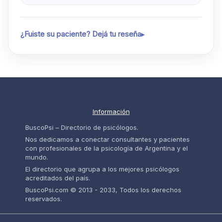
¿Fuiste su paciente? Dejá tu reseña
Información
BuscoPsi – Directorio de psicólogos.
Nos dedicamos a conectar consultantes y pacientes
con profesionales de la psicología de Argentina y el
mundo.
El directorio que agrupa a los mejores psicólogos
acreditados del país.
BuscoPsi.com © 2013 - 2033, Todos los derechos
reservados.