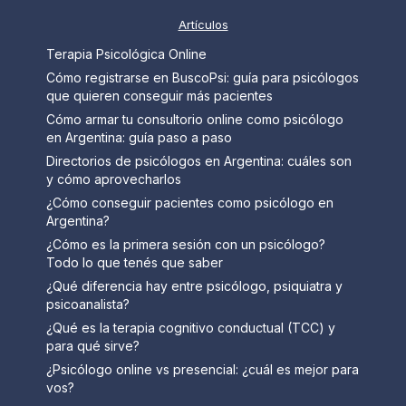
Artículos
Terapia Psicológica Online
Cómo registrarse en BuscoPsi: guía para psicólogos
que quieren conseguir más pacientes
Cómo armar tu consultorio online como psicólogo
en Argentina: guía paso a paso
Directorios de psicólogos en Argentina: cuáles son
y cómo aprovecharlos
¿Cómo conseguir pacientes como psicólogo en
Argentina?
¿Cómo es la primera sesión con un psicólogo?
Todo lo que tenés que saber
¿Qué diferencia hay entre psicólogo, psiquiatra y
psicoanalista?
¿Qué es la terapia cognitivo conductual (TCC) y
para qué sirve?
¿Psicólogo online vs presencial: ¿cuál es mejor para
vos?