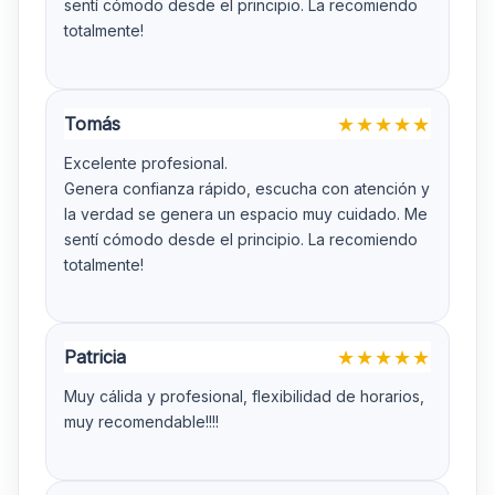
sentí cómodo desde el principio. La recomiendo
totalmente!
Tomás
★
★
★
★
★
Excelente profesional.
Genera confianza rápido, escucha con atención y
la verdad se genera un espacio muy cuidado. Me
sentí cómodo desde el principio. La recomiendo
totalmente!
Patricia
★
★
★
★
★
Muy cálida y profesional, flexibilidad de horarios,
muy recomendable!!!!