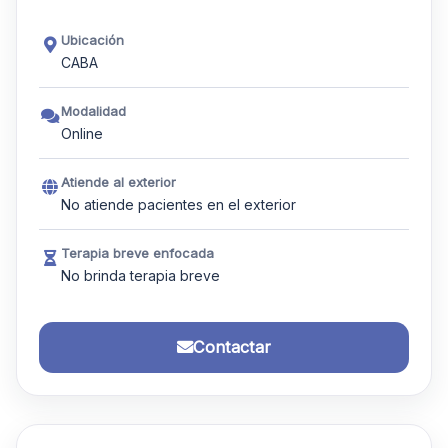
Ubicación
CABA
Modalidad
Online
Atiende al exterior
No atiende pacientes en el exterior
Terapia breve enfocada
No brinda terapia breve
Contactar