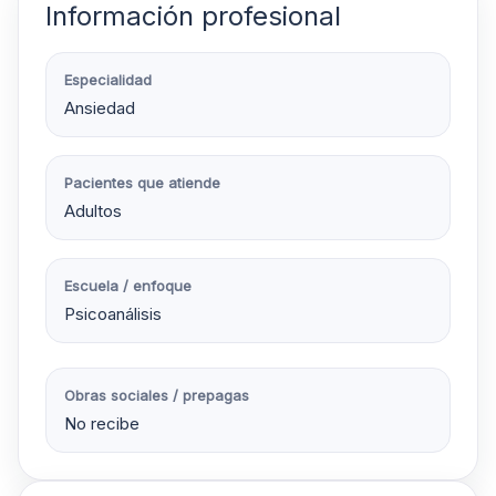
Información profesional
Especialidad
Ansiedad
Pacientes que atiende
Adultos
Escuela / enfoque
Psicoanálisis
Obras sociales / prepagas
No recibe