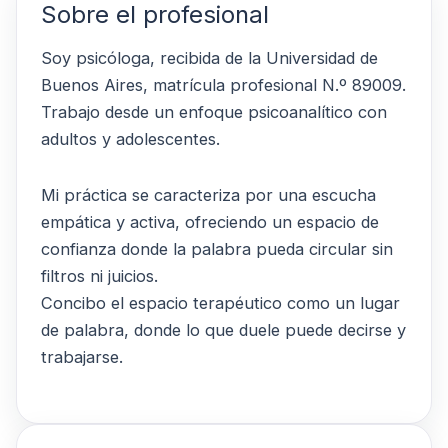
Sobre el profesional
Soy psicóloga, recibida de la Universidad de
Buenos Aires, matrícula profesional N.º 89009.
Trabajo desde un enfoque psicoanalítico con
adultos y adolescentes.
Mi práctica se caracteriza por una escucha
empática y activa, ofreciendo un espacio de
confianza donde la palabra pueda circular sin
filtros ni juicios.
Concibo el espacio terapéutico como un lugar
de palabra, donde lo que duele puede decirse y
trabajarse.