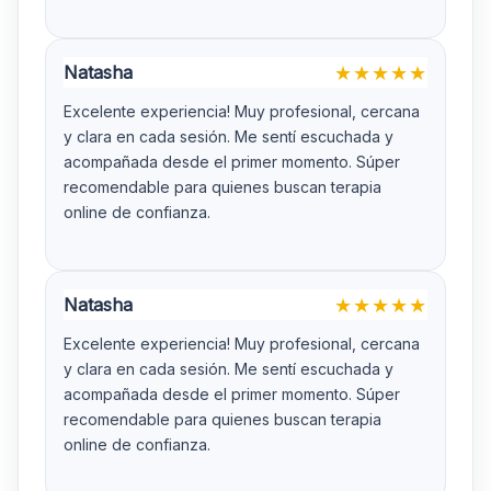
Natasha
★
★
★
★
★
Excelente experiencia! Muy profesional, cercana
y clara en cada sesión. Me sentí escuchada y
acompañada desde el primer momento. Súper
recomendable para quienes buscan terapia
online de confianza.
Natasha
★
★
★
★
★
Excelente experiencia! Muy profesional, cercana
y clara en cada sesión. Me sentí escuchada y
acompañada desde el primer momento. Súper
recomendable para quienes buscan terapia
online de confianza.