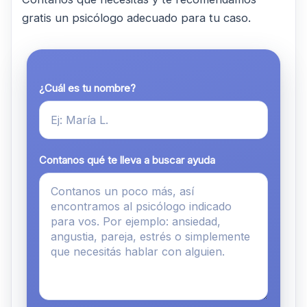
gratis un psicólogo adecuado para tu caso.
¿Cuál es tu nombre?
Contanos qué te lleva a buscar ayuda