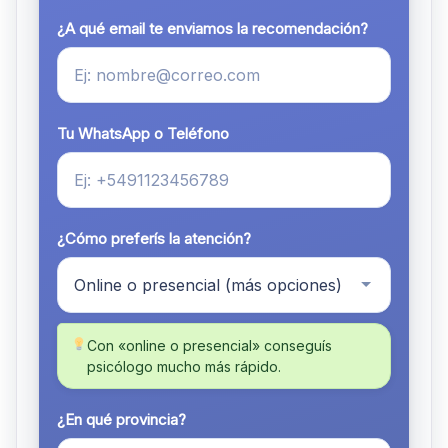
¿A qué email te enviamos la recomendación?
Tu WhatsApp o Teléfono
¿Cómo preferís la atención?
Con «online o presencial» conseguís
psicólogo mucho más rápido.
¿En qué provincia?