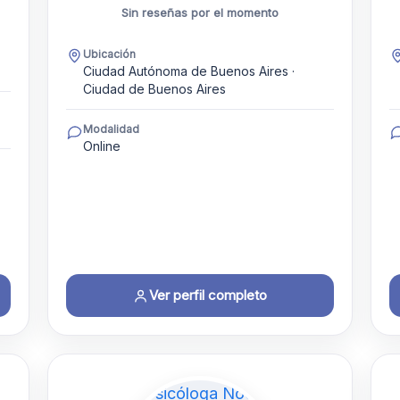
Sin reseñas por el momento
Ubicación
Ciudad Autónoma de Buenos Aires ·
Ciudad de Buenos Aires
Modalidad
Online
Ver perfil completo