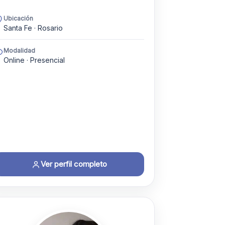
Ubicación
Santa Fe · Rosario
Modalidad
Online · Presencial
Ver perfil completo