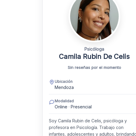
Psicóloga
Camila Rubin De Celis
Sin reseñas por el momento
Ubicación
Mendoza
Modalidad
Online · Presencial
Soy Camila Rubin de Celis, psicóloga y
profesora en Psicología. Trabajo con
infantes, adolescentes y adultos, brindand