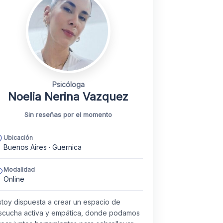
Psicóloga
Noelia Nerina Vazquez
Sin reseñas por el momento
Ubicación
Buenos Aires · Guernica
Modalidad
Online
stoy dispuesta a crear un espacio de
scucha activa y empática, donde podamos