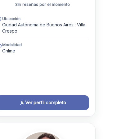
Sin reseñas por el momento
Ubicación
Ciudad Autónoma de Buenos Aires · Villa
Crespo
Modalidad
Online
Ver perfil completo