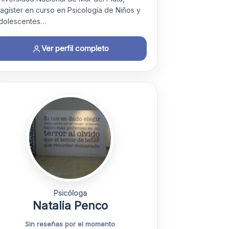
agíster en curso en Psicología de Niños y
dolescentes…
Ver perfil completo
Psicóloga
Natalia Penco
Sin reseñas por el momento