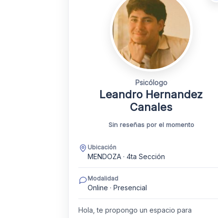
Psicólogo
Leandro Hernandez
Canales
Sin reseñas por el momento
Ubicación
MENDOZA · 4ta Sección
Modalidad
Online · Presencial
Hola, te propongo un espacio para