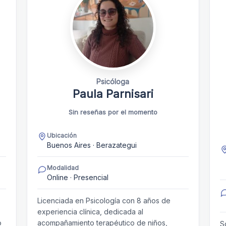
Psicóloga
Paula Parnisari
Sin reseñas por el momento
Ubicación
Buenos Aires · Berazategui
Modalidad
Online · Presencial
Licenciada en Psicología con 8 años de
experiencia clínica, dedicada al
o
acompañamiento terapéutico de niños,
S