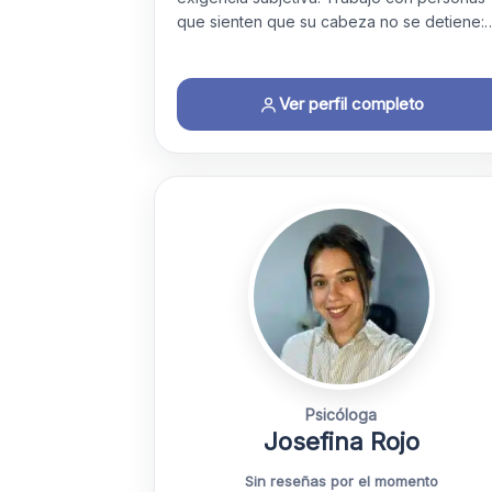
que sienten que su cabeza no se detiene:
Ver perfil completo
Psicóloga
Josefina Rojo
Sin reseñas por el momento