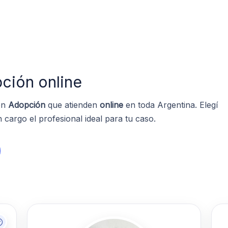
ción online
 en
Adopción
que atienden
online
en toda Argentina. Elegí
cargo el profesional ideal para tu caso.