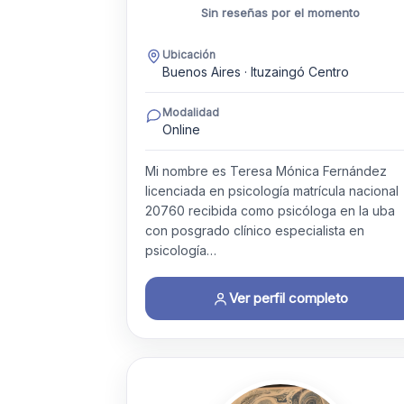
Sin reseñas por el momento
Ubicación
Buenos Aires · Ituzaingó Centro
Modalidad
Online
Mi nombre es Teresa Mónica Fernández
licenciada en psicología matrícula nacional
20760 recibida como psicóloga en la uba
con posgrado clínico especialista en
psicología…
Ver perfil completo