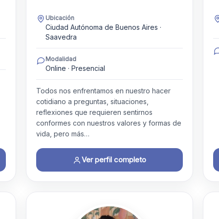
Ubicación
Ciudad Autónoma de Buenos Aires ·
Saavedra
Modalidad
Online · Presencial
Todos nos enfrentamos en nuestro hacer
cotidiano a preguntas, situaciones,
reflexiones que requieren sentirnos
conformes con nuestros valores y formas de
vida, pero más…
Ver perfil completo