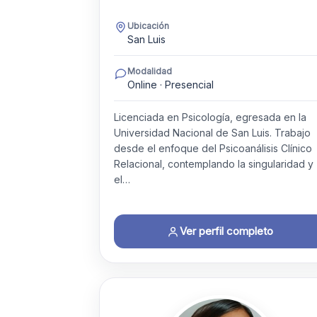
Ubicación
San Luis
Modalidad
Online · Presencial
Licenciada en Psicología, egresada en la
Universidad Nacional de San Luis. Trabajo
desde el enfoque del Psicoanálisis Clínico
Relacional, contemplando la singularidad y
el…
Ver perfil completo