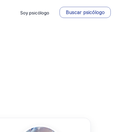
Buscar psicólogo
Soy psicólogo