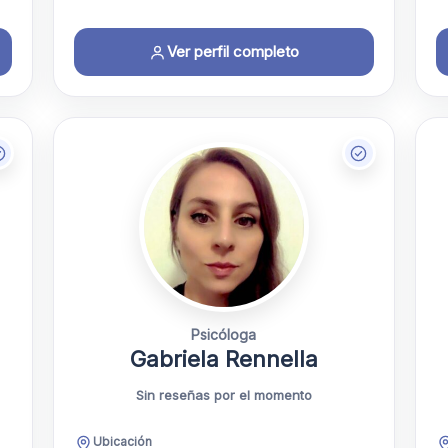
Ver perfil completo
Psicóloga
Gabriela Rennella
Sin reseñas por el momento
Ubicación