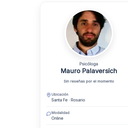
Psicóloga
Mauro Palaversich
Sin reseñas por el momento
Ubicación
Santa Fe · Rosario
Modalidad
Online