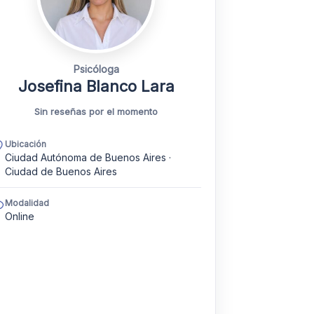
Psicóloga
Josefina Blanco Lara
Sin reseñas por el momento
Ubicación
Ciudad Autónoma de Buenos Aires ·
Ciudad de Buenos Aires
Modalidad
Online