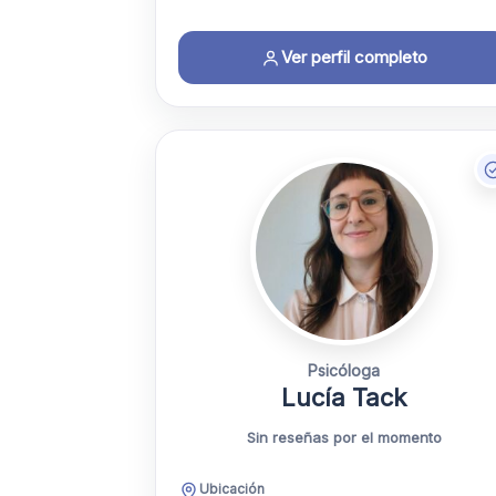
Ver perfil completo
Psicóloga
Lucía Tack
Sin reseñas por el momento
Ubicación