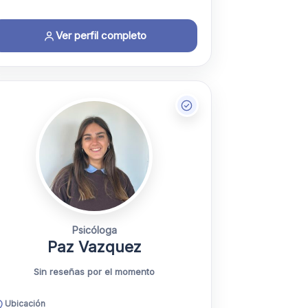
Ver perfil completo
Psicóloga
Paz Vazquez
Sin reseñas por el momento
Ubicación