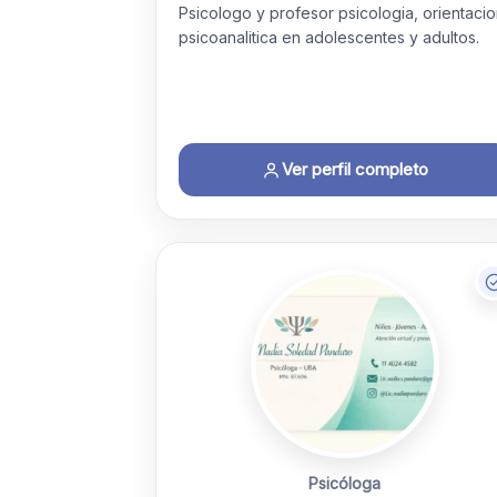
Psicologo y profesor psicologia, orientaci
psicoanalitica en adolescentes y adultos.
Ver perfil completo
Psicóloga