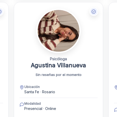
Psicóloga
Agustina Villanueva
Sin reseñas por el momento
Ubicación
Santa Fe · Rosario
Modalidad
Presencial · Online