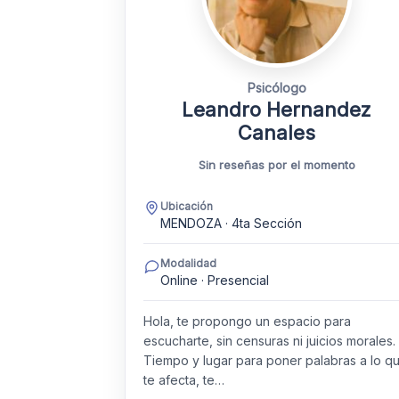
Psicólogo
Leandro Hernandez
Canales
Sin reseñas por el momento
Ubicación
MENDOZA · 4ta Sección
Modalidad
Online · Presencial
Hola, te propongo un espacio para
escucharte, sin censuras ni juicios morales.
Tiempo y lugar para poner palabras a lo q
te afecta, te…