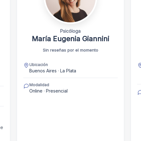
Psicóloga
María Eugenia Giannini
Sin reseñas por el momento
Ubicación
Buenos Aires · La Plata
Modalidad
Online · Presencial
ue