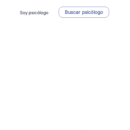
Buscar psicólogo
Soy psicólogo