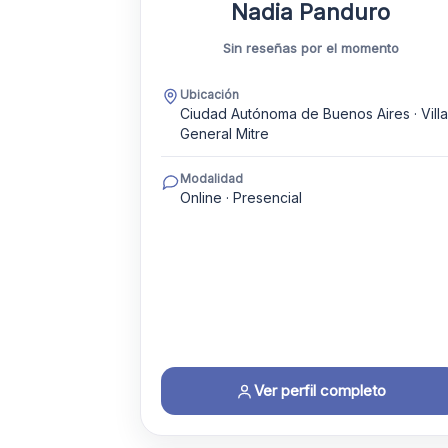
Nadia Panduro
Sin reseñas por el momento
Ubicación
Ciudad Autónoma de Buenos Aires · Villa
General Mitre
Modalidad
Online · Presencial
Ver perfil completo