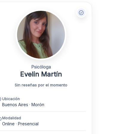
Psicóloga
Evelin Martín
Sin reseñas por el momento
Ubicación
Buenos Aires · Morón
Modalidad
Online · Presencial