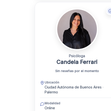
Psicóloga
Candela Ferrari
Sin reseñas por el momento
Ubicación
Ciudad Autónoma de Buenos Aires ·
Palermo
Modalidad
Online