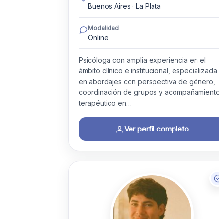
Buenos Aires · La Plata
Modalidad
Online
Psicóloga con amplia experiencia en el
ámbito clínico e institucional, especializada
en abordajes con perspectiva de género,
coordinación de grupos y acompañamient
terapéutico en…
Ver perfil completo