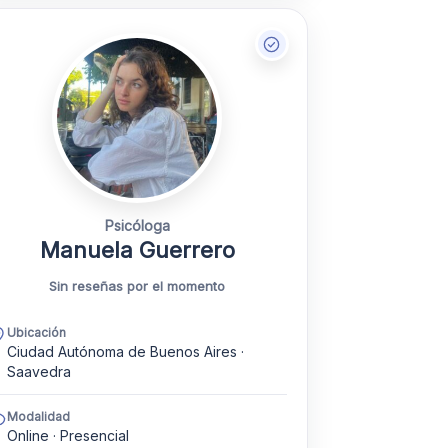
Psicóloga
Manuela Guerrero
Sin reseñas por el momento
Ubicación
Ciudad Autónoma de Buenos Aires ·
Saavedra
Modalidad
Online · Presencial