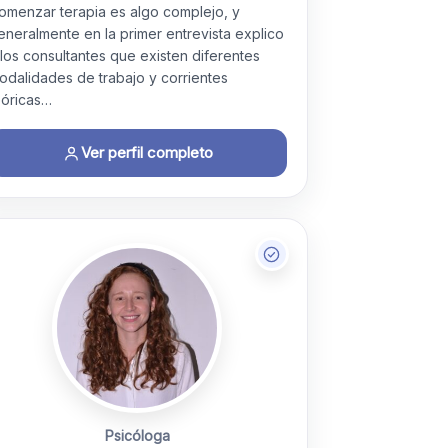
omenzar terapia es algo complejo, y
eneralmente en la primer entrevista explico
 los consultantes que existen diferentes
odalidades de trabajo y corrientes
eóricas…
Ver perfil completo
Psicóloga