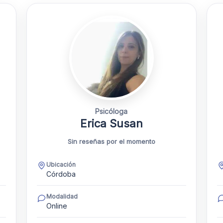
Psicóloga
Erica Susan
Sin reseñas por el momento
Ubicación
Córdoba
Modalidad
Online