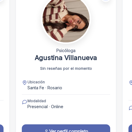
Psicóloga
Agustina Villanueva
Sin reseñas por el momento
Ubicación
Santa Fe · Rosario
Modalidad
Presencial · Online
Ver perfil completo