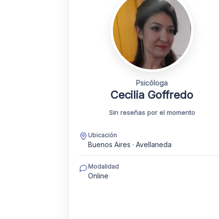
Psicóloga
Cecilia Goffredo
Sin reseñas por el momento
Ubicación
Buenos Aires · Avellaneda
Modalidad
Online