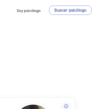
Buscar psicólogo
Soy psicólogo