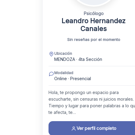
Psicólogo
Leandro Hernandez
Canales
Sin reseñas por el momento
Ubicación
MENDOZA · 4ta Sección
Modalidad
Online · Presencial
Hola, te propongo un espacio para
escucharte, sin censuras ni juicios morales.
Tiempo y lugar para poner palabras a lo q
te afecta, te…
Ver perfil completo