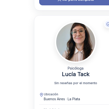
Psicóloga
Lucía Tack
Sin reseñas por el momento
Ubicación
Buenos Aires · La Plata