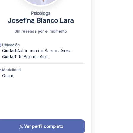
Psicóloga
Josefina Blanco Lara
Sin reseñas por el momento
Ubicación
Ciudad Autónoma de Buenos Aires ·
Ciudad de Buenos Aires
Modalidad
Online
Ver perfil completo