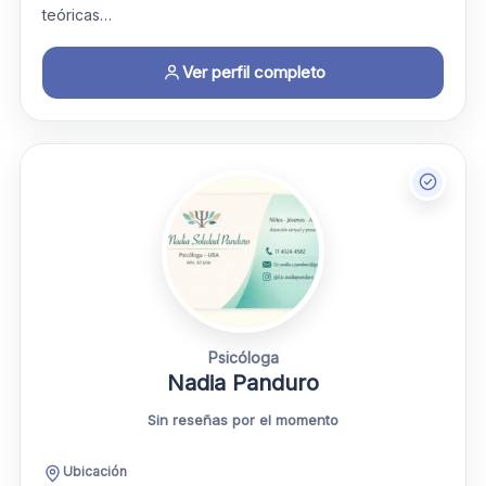
teóricas…
Ver perfil completo
Psicóloga
Nadia Panduro
Sin reseñas por el momento
Ubicación