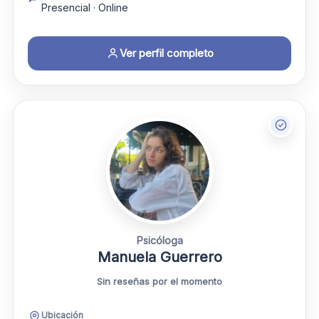
Presencial · Online
Ver perfil completo
Psicóloga
Manuela Guerrero
Sin reseñas por el momento
Ubicación