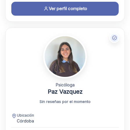
Ver perfil completo
Psicóloga
Paz Vazquez
Sin reseñas por el momento
Ubicación
Córdoba