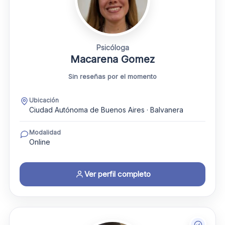
Psicóloga
Macarena Gomez
Sin reseñas por el momento
Ubicación
Ciudad Autónoma de Buenos Aires · Balvanera
Modalidad
Online
Ver perfil completo