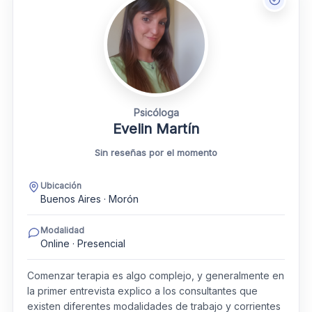
Psicóloga
Evelin Martín
Sin reseñas por el momento
Ubicación
Buenos Aires · Morón
Modalidad
Online · Presencial
Comenzar terapia es algo complejo, y generalmente en
la primer entrevista explico a los consultantes que
existen diferentes modalidades de trabajo y corrientes