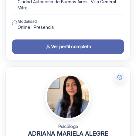
Ciudad Autónoma de Buenos Aires · Villa General
Mitre
Modalidad
Online · Presencial
Ver perfil completo
Psicóloga
ADRIANA MARIELA ALEGRE