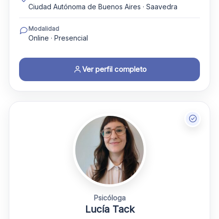
Ciudad Autónoma de Buenos Aires · Saavedra
Modalidad
Online · Presencial
Ver perfil completo
Psicóloga
Lucía Tack