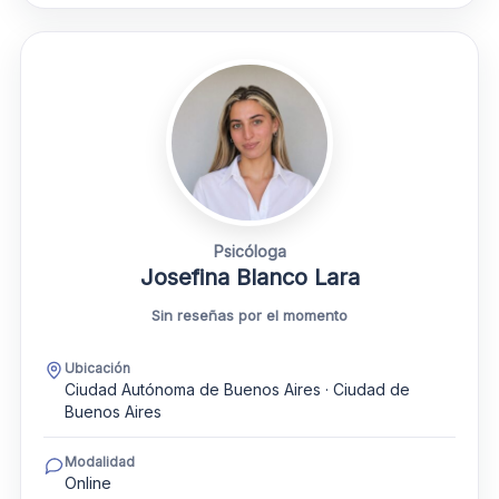
Psicóloga
Josefina Blanco Lara
Sin reseñas por el momento
Ubicación
Ciudad Autónoma de Buenos Aires · Ciudad de
Buenos Aires
Modalidad
Online