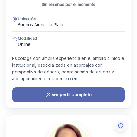
Sin reseñas por el momento
Ubicación
Buenos Aires · La Plata
Modalidad
Online
Psicóloga con amplia experiencia en el ámbito clínico e
institucional, especializada en abordajes con
perspectiva de género, coordinación de grupos y
acompañamiento terapéutico en…
Ver perfil completo