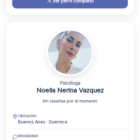
Ver perfil completo
Psicóloga
Noelia Nerina Vazquez
Sin reseñas por el momento
Ubicación
Buenos Aires · Guernica
Modalidad