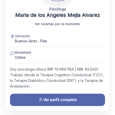
Psicóloga
Maria de los Angeles Mejia Alvarez
Sin reseñas por el momento
Ubicación
Buenos Aires · Pilar
Modalidad
Online
Soy psicóloga clínica (MP 19.999 PBA | MN. 89.943).
Trabajo desde la Terapia Cognitivo-Conductual (TCC),
la Terapia Dialéctico-Conductual (DBT) y la Terapia de
Aceptación…
Ver perfil completo