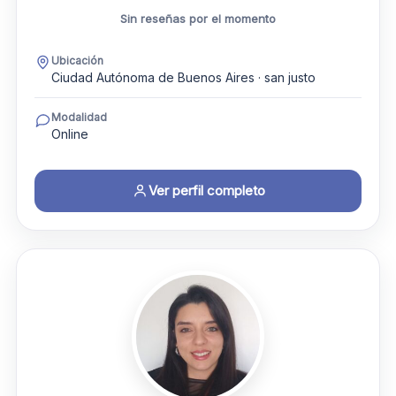
Sin reseñas por el momento
Ubicación
Ciudad Autónoma de Buenos Aires · san justo
Modalidad
Online
Ver perfil completo