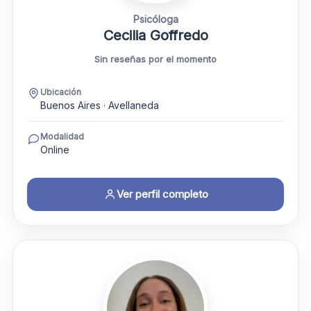
Psicóloga
Cecilia Goffredo
Sin reseñas por el momento
Ubicación
Buenos Aires · Avellaneda
Modalidad
Online
Ver perfil completo