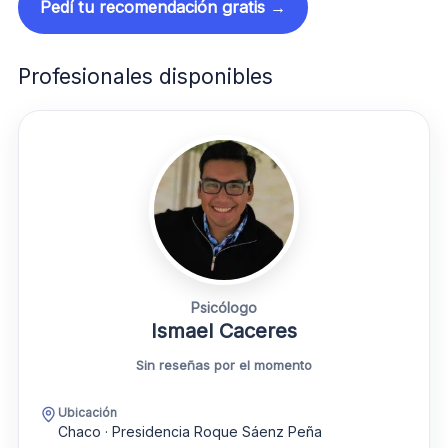
Pedí tu recomendación gratis →
Profesionales disponibles
Psicólogo
Ismael Caceres
Sin reseñas por el momento
Ubicación
Chaco · Presidencia Roque Sáenz Peña