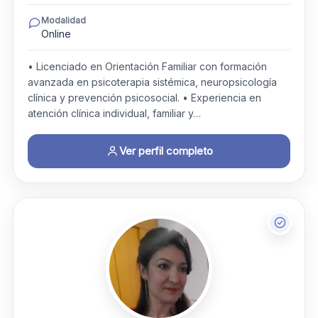
Modalidad
Online
• Licenciado en Orientación Familiar con formación
avanzada en psicoterapia sistémica, neuropsicología
clínica y prevención psicosocial. • Experiencia en
atención clínica individual, familiar y…
Ver perfil completo