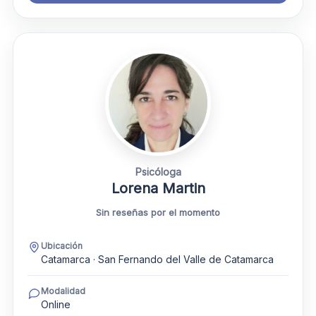
Psicóloga
Lorena Martin
Sin reseñas por el momento
Ubicación
Catamarca · San Fernando del Valle de Catamarca
Modalidad
Online