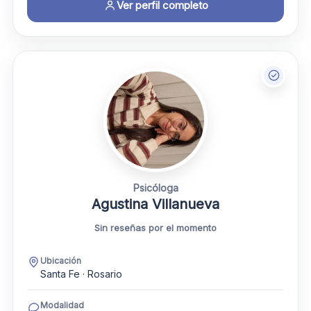
Ver perfil completo
Psicóloga
Agustina Villanueva
Sin reseñas por el momento
Ubicación
Santa Fe · Rosario
Modalidad