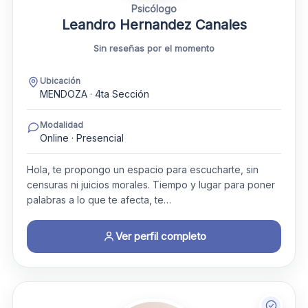
Psicólogo
Leandro Hernandez Canales
Sin reseñas por el momento
Ubicación
MENDOZA · 4ta Sección
Modalidad
Online · Presencial
Hola, te propongo un espacio para escucharte, sin
censuras ni juicios morales. Tiempo y lugar para poner
palabras a lo que te afecta, te…
Ver perfil completo