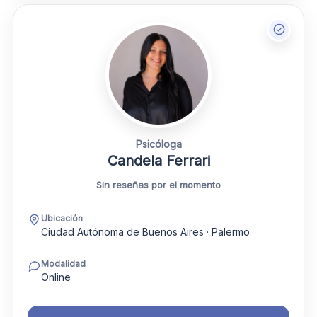
Psicóloga
Candela Ferrari
Sin reseñas por el momento
Ubicación
Ciudad Autónoma de Buenos Aires · Palermo
Modalidad
Online