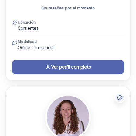
Sin reseñas por el momento
Ubicación
Corrientes
Modalidad
Online · Presencial
Ver perfil completo