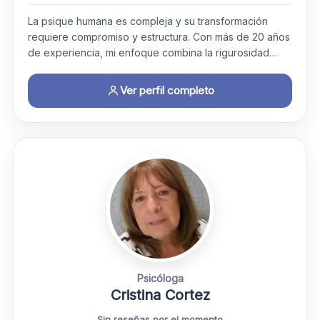
La psique humana es compleja y su transformación
requiere compromiso y estructura. Con más de 20 años
de experiencia, mi enfoque combina la rigurosidad…
Ver perfil completo
Psicóloga
Cristina Cortez
Sin reseñas por el momento