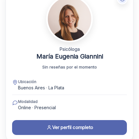
Psicóloga
María Eugenia Giannini
Sin reseñas por el momento
Ubicación
Buenos Aires · La Plata
Modalidad
Online · Presencial
Ver perfil completo