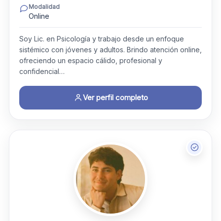
Modalidad
Online
Soy Lic. en Psicología y trabajo desde un enfoque
sistémico con jóvenes y adultos. Brindo atención online,
ofreciendo un espacio cálido, profesional y
confidencial…
Ver perfil completo