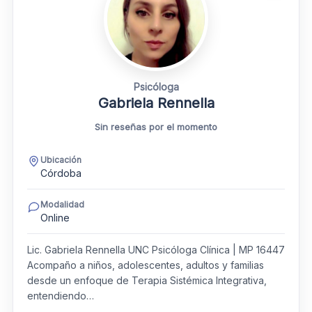
Psicóloga
Gabriela Rennella
Sin reseñas por el momento
Ubicación
Córdoba
Modalidad
Online
Lic. Gabriela Rennella UNC Psicóloga Clínica | MP 16447
Acompaño a niños, adolescentes, adultos y familias
desde un enfoque de Terapia Sistémica Integrativa,
entendiendo…