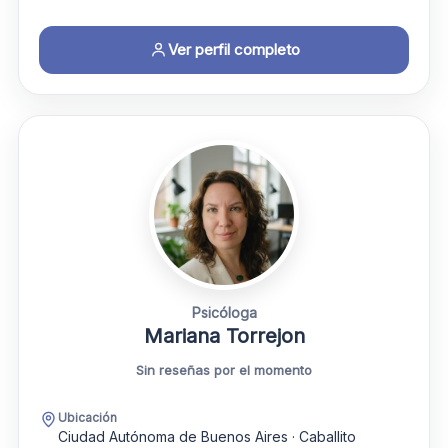
Ver perfil completo
Psicóloga
Mariana Torrejon
Sin reseñas por el momento
Ubicación
Ciudad Autónoma de Buenos Aires · Caballito