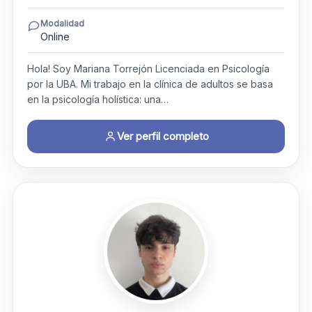
Modalidad
Online
Hola! Soy Mariana Torrejón Licenciada en Psicología
por la UBA. ​Mi trabajo en la clínica de adultos se basa
en la psicología holística: una…
Ver perfil completo