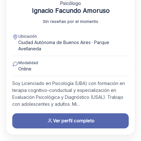
Psicólogo
Ignacio Facundo Amoruso
Sin reseñas por el momento
Ubicación
Ciudad Autónoma de Buenos Aires · Parque
Avellaneda
Modalidad
Online
Soy Licenciado en Psicología (UBA) con formación en
terapia cognitivo-conductual y especialización en
Evaluación Psicológica y Diagnóstico (USAL). Trabajo
con adolescentes y adultos. Mi…
Ver perfil completo