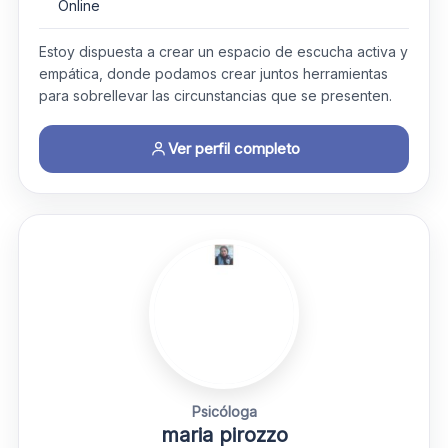
Online
Estoy dispuesta a crear un espacio de escucha activa y
empática, donde podamos crear juntos herramientas
para sobrellevar las circunstancias que se presenten.
Ver perfil completo
Psicóloga
maria pirozzo