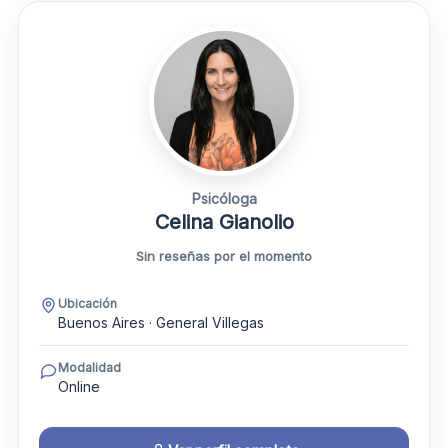
Psicóloga
Celina Gianolio
Sin reseñas por el momento
Ubicación
Buenos Aires · General Villegas
Modalidad
Online