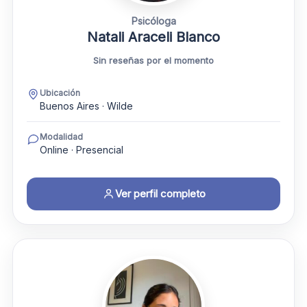
Psicóloga
Natali Araceli Blanco
Sin reseñas por el momento
Ubicación
Buenos Aires · Wilde
Modalidad
Online · Presencial
Ver perfil completo