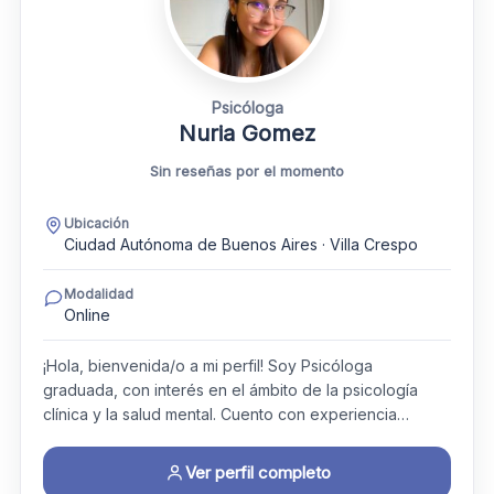
Psicóloga
Nuria Gomez
Sin reseñas por el momento
Ubicación
Ciudad Autónoma de Buenos Aires · Villa Crespo
Modalidad
Online
¡Hola, bienvenida/o a mi perfil! Soy Psicóloga
graduada, con interés en el ámbito de la psicología
clínica y la salud mental. Cuento con experiencia…
Ver perfil completo