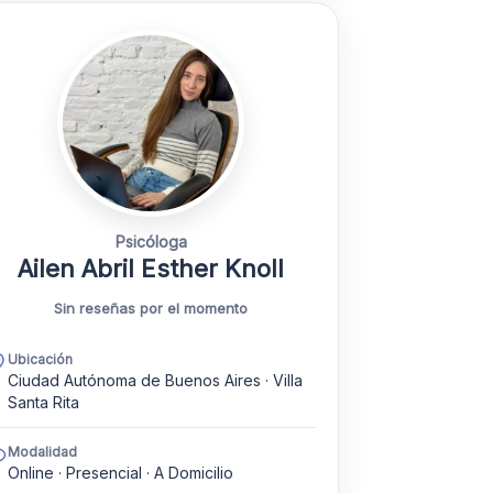
Psicóloga
Ailen Abril Esther Knoll
Sin reseñas por el momento
Ubicación
Ciudad Autónoma de Buenos Aires · Villa
Santa Rita
Modalidad
Online · Presencial · A Domicilio