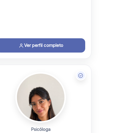
Ver perfil completo
Psicóloga