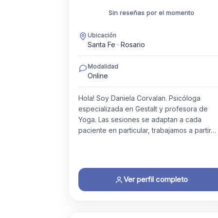
Sin reseñas por el momento
Ubicación
Santa Fe · Rosario
Modalidad
Online
Hola! Soy Daniela Corvalan. Psicóloga
especializada en Gestalt y profesora de
Yoga. Las sesiones se adaptan a cada
paciente en particular, trabajamos a partir…
Ver perfil completo