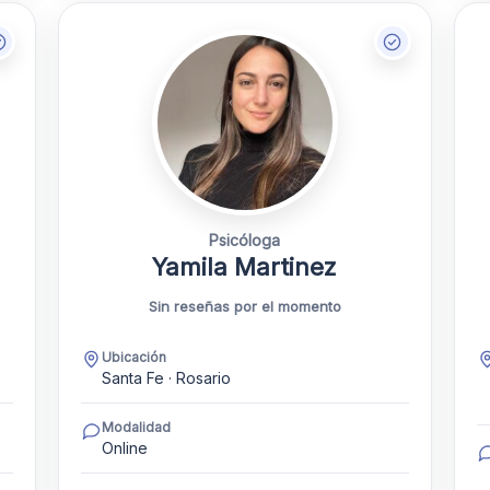
Psicóloga
Yamila Martinez
Sin reseñas por el momento
Ubicación
Santa Fe · Rosario
Modalidad
Online