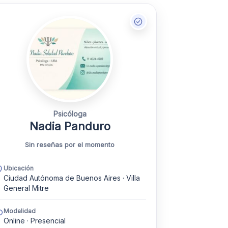
Psicóloga
Nadia Panduro
Sin reseñas por el momento
Ubicación
Ciudad Autónoma de Buenos Aires · Villa
General Mitre
Modalidad
Online · Presencial