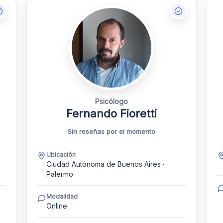
Psicólogo
Fernando Fioretti
Sin reseñas por el momento
Ubicación
Ciudad Autónoma de Buenos Aires ·
Palermo
Modalidad
Online