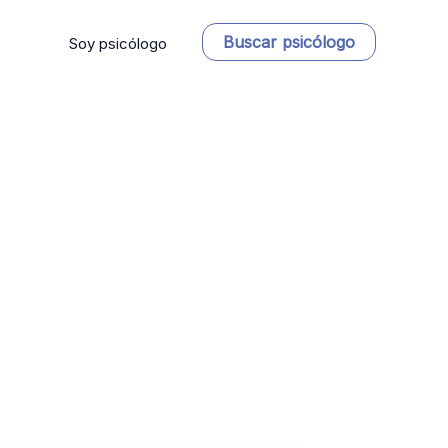
Buscar psicólogo
Soy psicólogo