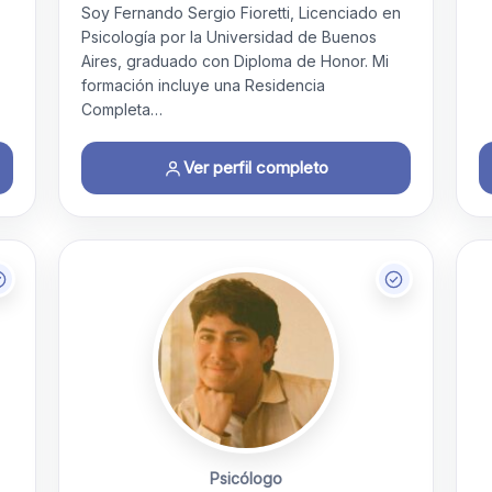
Soy Fernando Sergio Fioretti, Licenciado en
Psicología por la Universidad de Buenos
Aires, graduado con Diploma de Honor. Mi
formación incluye una Residencia
Completa…
Ver perfil completo
Psicólogo