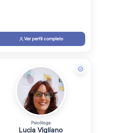
Ver perfil completo
Psicóloga
Lucia Vigliano