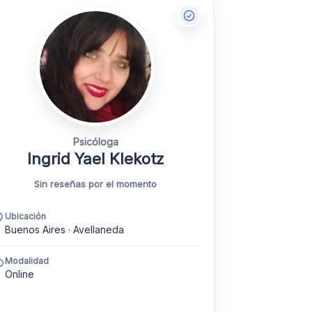
Psicóloga
Ingrid Yael Klekotz
Sin reseñas por el momento
Ubicación
Buenos Aires · Avellaneda
Modalidad
Online