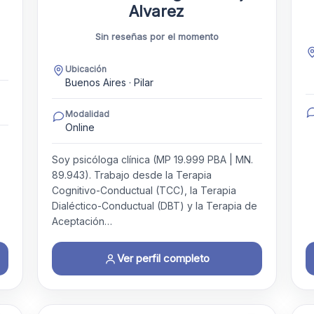
Alvarez
Sin reseñas por el momento
Ubicación
Buenos Aires · Pilar
Modalidad
Online
Soy psicóloga clínica (MP 19.999 PBA | MN.
89.943). Trabajo desde la Terapia
Cognitivo-Conductual (TCC), la Terapia
Dialéctico-Conductual (DBT) y la Terapia de
Aceptación…
Ver perfil completo