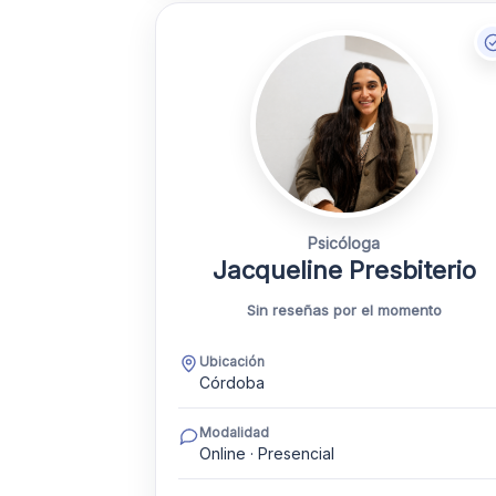
Psicóloga
Jacqueline Presbiterio
Sin reseñas por el momento
Ubicación
Córdoba
Modalidad
Online · Presencial