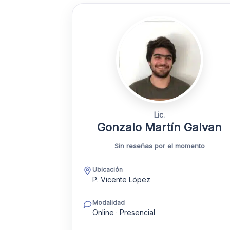
Lic.
Gonzalo Martín Galvan
Sin reseñas por el momento
Ubicación
P. Vicente López
Modalidad
Online · Presencial