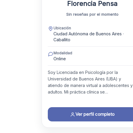
Florencia Pensa
Sin reseñas por el momento
Ubicación
Ciudad Autónoma de Buenos Aires ·
Caballito
Modalidad
Online
Soy Licenciada en Psicología por la
Universidad de Buenos Aires (UBA) y
atiendo de manera virtual a adolescentes y
adultos. Mi práctica clínica se…
Ver perfil completo