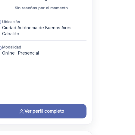
Sin reseñas por el momento
Ubicación
Ciudad Autónoma de Buenos Aires ·
Caballito
Modalidad
Online · Presencial
Ver perfil completo