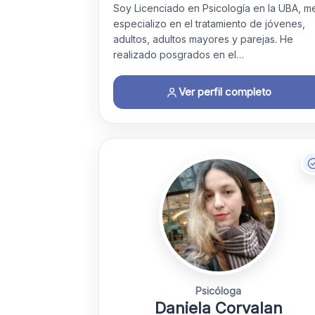
Soy Licenciado en Psicología en la UBA, m
especializo en el tratamiento de jóvenes,
adultos, adultos mayores y parejas. He
realizado posgrados en el…
Ver perfil completo
Psicóloga
Daniela Corvalan