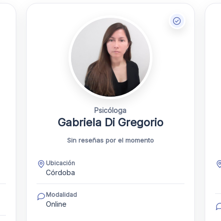
Psicóloga
Gabriela Di Gregorio
Sin reseñas por el momento
Ubicación
Córdoba
Modalidad
Online