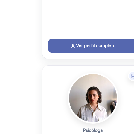
Ver perfil completo
Psicóloga