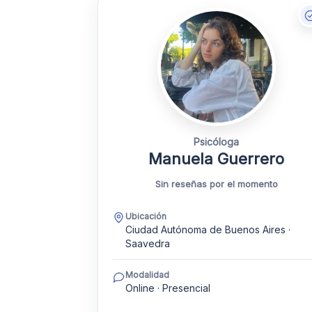
Psicóloga
Manuela Guerrero
Sin reseñas por el momento
Ubicación
Ciudad Autónoma de Buenos Aires ·
Saavedra
Modalidad
Online · Presencial