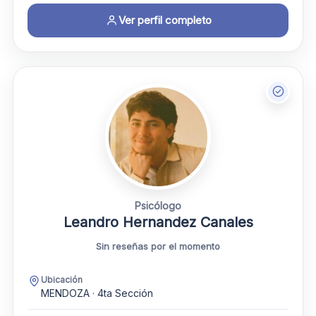
Ver perfil completo
Psicólogo
Leandro Hernandez Canales
Sin reseñas por el momento
Ubicación
MENDOZA · 4ta Sección