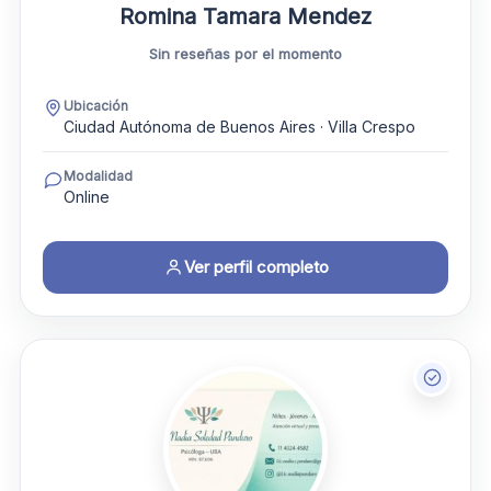
Romina Tamara Mendez
Sin reseñas por el momento
Ubicación
Ciudad Autónoma de Buenos Aires · Villa Crespo
Modalidad
Online
Ver perfil completo