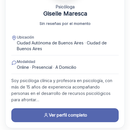
Psicóloga
Giselle Maresca
Sin reseñas por el momento
Ubicación
Ciudad Autónoma de Buenos Aires · Ciudad de
Buenos Aires
Modalidad
Online · Presencial · A Domicilio
Soy psicóloga clínica y profesora en psicología, con
más de 15 años de experiencia acompañando
personas en el desarrollo de recursos psicológicos
para afrontar…
Ver perfil completo