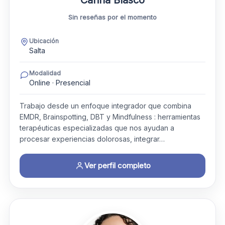
Sin reseñas por el momento
Ubicación
Salta
Modalidad
Online · Presencial
Trabajo desde un enfoque integrador que combina
EMDR, Brainspotting, DBT y Mindfulness : herramientas
terapéuticas especializadas que nos ayudan a
procesar experiencias dolorosas, integrar…
Ver perfil completo