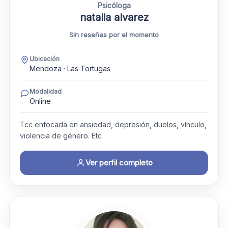
Psicóloga
natalia alvarez
Sin reseñas por el momento
Ubicación
Mendoza · Las Tortugas
Modalidad
Online
Tcc enfocada en ansiedad, depresión, duelos, vínculo,
violencia de género. Etc
Ver perfil completo