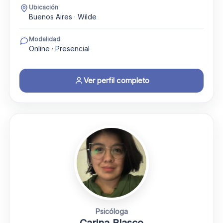
Ubicación
Buenos Aires · Wilde
Modalidad
Online · Presencial
Ver perfil completo
Psicóloga
Carina Blasco