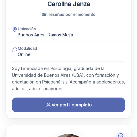
Carolina Janza
Sin reseñas por el momento
Ubicación
Buenos Aires · Ramos Mejía
Modalidad
Online
Soy Licenciada en Psicología, graduada de la
Universidad de Buenos Aires (UBA), con formación y
orientación en Psicoanálisis. Acompaño a adolescentes,
adultos, adultos mayores…
Ver perfil completo