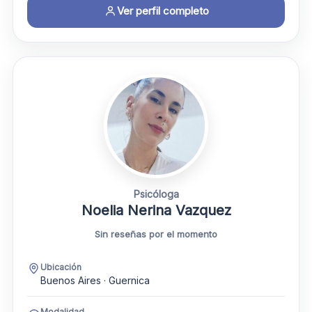
Ver perfil completo
Psicóloga
Noelia Nerina Vazquez
Sin reseñas por el momento
Ubicación
Buenos Aires · Guernica
Modalidad