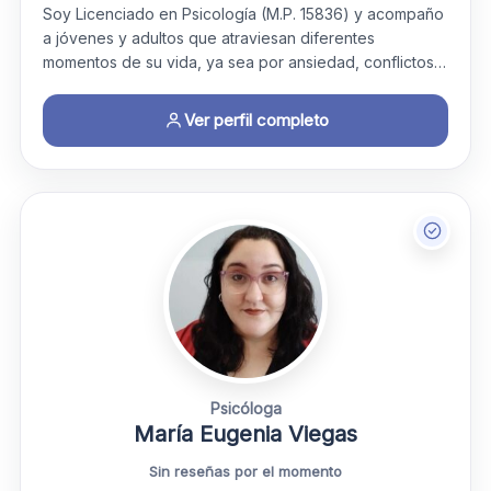
Soy Licenciado en Psicología (M.P. 15836) y acompaño
a jóvenes y adultos que atraviesan diferentes
momentos de su vida, ya sea por ansiedad, conflictos…
Ver perfil completo
Psicóloga
María Eugenia Viegas
Sin reseñas por el momento