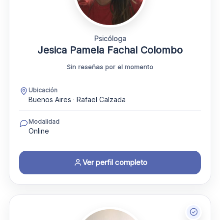
Psicóloga
Jesica Pamela Fachal Colombo
Sin reseñas por el momento
Ubicación
Buenos Aires · Rafael Calzada
Modalidad
Online
Ver perfil completo