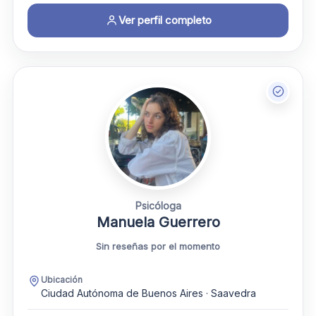
Ver perfil completo
Psicóloga
Manuela Guerrero
Sin reseñas por el momento
Ubicación
Ciudad Autónoma de Buenos Aires · Saavedra