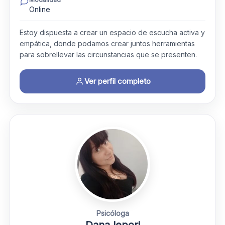
Online
Estoy dispuesta a crear un espacio de escucha activa y
empática, donde podamos crear juntos herramientas
para sobrellevar las circunstancias que se presenten.
Ver perfil completo
Psicóloga
Dana lepori