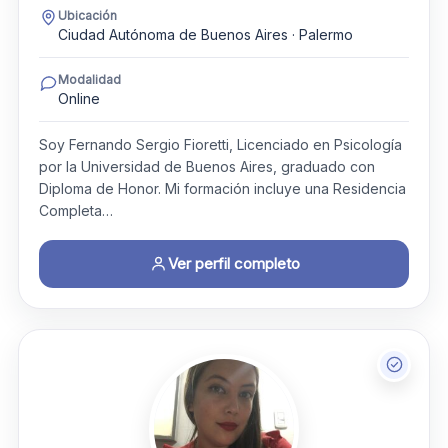
Ubicación
Ciudad Autónoma de Buenos Aires · Palermo
Modalidad
Online
Soy Fernando Sergio Fioretti, Licenciado en Psicología
por la Universidad de Buenos Aires, graduado con
Diploma de Honor. Mi formación incluye una Residencia
Completa…
Ver perfil completo