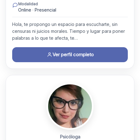
Modalidad
Online · Presencial
Hola, te propongo un espacio para escucharte, sin
censuras ni juicios morales. Tiempo y lugar para poner
palabras a lo que te afecta, te…
Ver perfil completo
Psicóloga