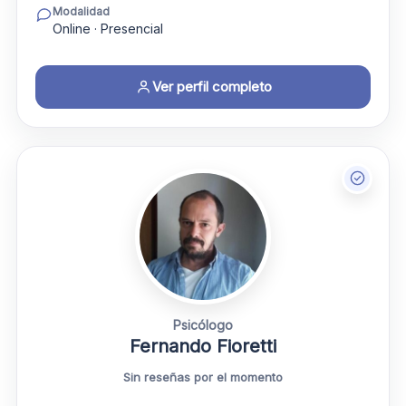
Modalidad
Online · Presencial
Ver perfil completo
Psicólogo
Fernando Fioretti
Sin reseñas por el momento