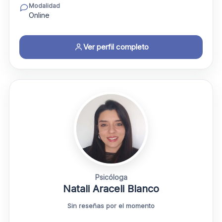
Modalidad
Online
Ver perfil completo
Psicóloga
Natali Araceli Blanco
Sin reseñas por el momento