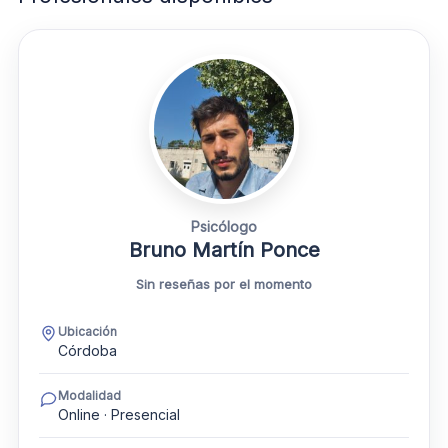
Psicólogo
Bruno Martín Ponce
Sin reseñas por el momento
Ubicación
Córdoba
Modalidad
Online · Presencial