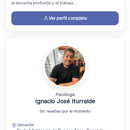
la escucha profunda y el trabajo…
Ver perfil completo
Psicóloga
Ignacio José Iturralde
Sin reseñas por el momento
Ubicación