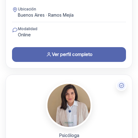
Ubicación
Buenos Aires · Ramos Mejía
Modalidad
Online
Ver perfil completo
Psicóloga