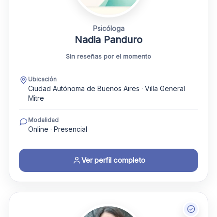
Psicóloga
Nadia Panduro
Sin reseñas por el momento
Ubicación
Ciudad Autónoma de Buenos Aires · Villa General
Mitre
Modalidad
Online · Presencial
Ver perfil completo