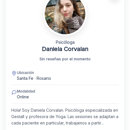
Psicóloga
Daniela Corvalan
Sin reseñas por el momento
Ubicación
Santa Fe · Rosario
Modalidad
Online
Hola! Soy Daniela Corvalan. Psicóloga especializada en
Gestalt y profesora de Yoga. Las sesiones se adaptan a
cada paciente en particular, trabajamos a partir…