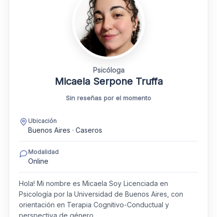
Psicóloga
Micaela Serpone Truffa
Sin reseñas por el momento
Ubicación
Buenos Aires · Caseros
Modalidad
Online
Hola! Mi nombre es Micaela Soy Licenciada en
Psicología por la Universidad de Buenos Aires, con
orientación en Terapia Cognitivo-Conductual y
perspectiva de género.…