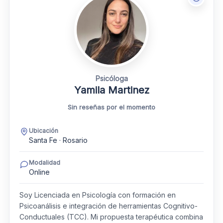
Psicóloga
Yamila Martinez
Sin reseñas por el momento
Ubicación
Santa Fe · Rosario
Modalidad
Online
Soy Licenciada en Psicología con formación en
Psicoanálisis e integración de herramientas Cognitivo-
Conductuales (TCC). Mi propuesta terapéutica combina