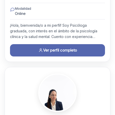
Modalidad
Online
¡Hola, bienvenida/o a mi perfil! Soy Psicóloga
graduada, con interés en el ámbito de la psicología
clínica y la salud mental. Cuento con experiencia…
Ver perfil completo