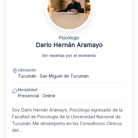
Psicólogo
Darío Hernán Aramayo
Sin reseñas por el momento
Ubicación
Tucumán · San Miguel de Tucumán
Modalidad
Presencial · Online
Soy Darío Hernán Aramayo, Psicólogo egresado de la
Facultad de Psicología de la Universidad Nacional de
Tucumán. Me desempeño en los Consultorios Clínicos
del…