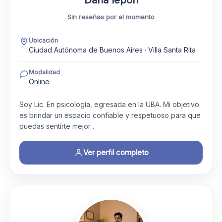
Sin reseñas por el momento
Ubicación
Ciudad Autónoma de Buenos Aires · Villa Santa Rita
Modalidad
Online
Soy Lic. En psicología, egresada en la UBA. Mi objetivo
es brindar un espacio confiable y respetuoso para que
puedas sentirte mejor .
Ver perfil completo