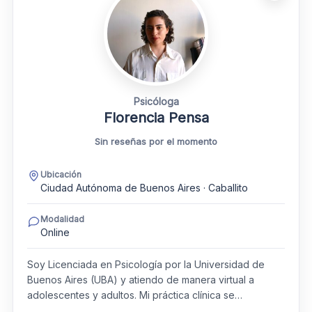
Psicóloga
Florencia Pensa
Sin reseñas por el momento
Ubicación
Ciudad Autónoma de Buenos Aires · Caballito
Modalidad
Online
Soy Licenciada en Psicología por la Universidad de
Buenos Aires (UBA) y atiendo de manera virtual a
adolescentes y adultos. Mi práctica clínica se…