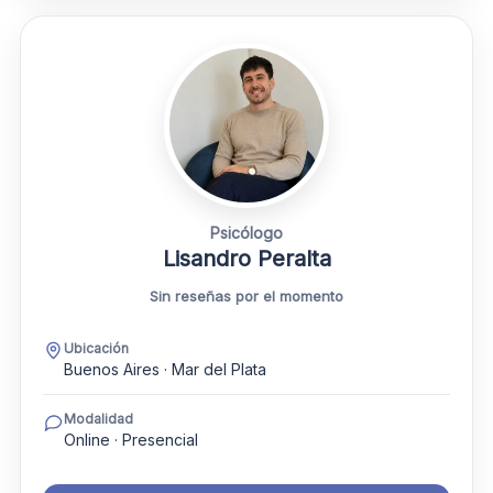
Psicólogo
Lisandro Peralta
Sin reseñas por el momento
Ubicación
Buenos Aires · Mar del Plata
Modalidad
Online · Presencial