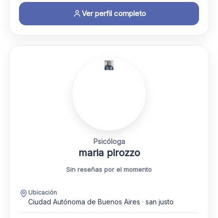
Ver perfil completo
Psicóloga
maria pirozzo
Sin reseñas por el momento
Ubicación
Ciudad Autónoma de Buenos Aires · san justo