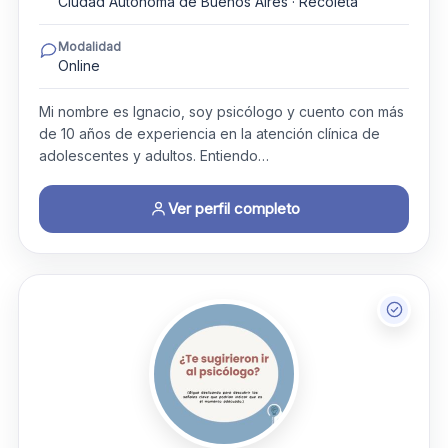
Ciudad Autónoma de Buenos Aires · Recoleta
Modalidad
Online
Mi nombre es Ignacio, soy psicólogo y cuento con más
de 10 años de experiencia en la atención clínica de
adolescentes y adultos. Entiendo…
Ver perfil completo