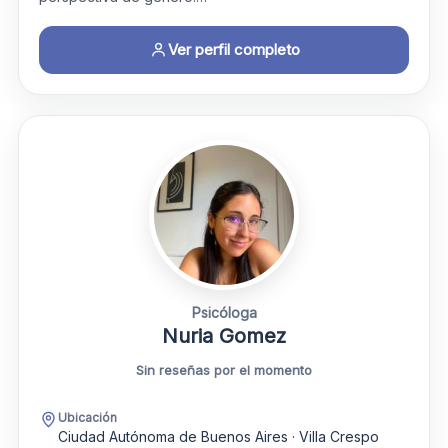
Ver perfil completo
Psicóloga
Nuria Gomez
Sin reseñas por el momento
Ubicación
Ciudad Autónoma de Buenos Aires · Villa Crespo