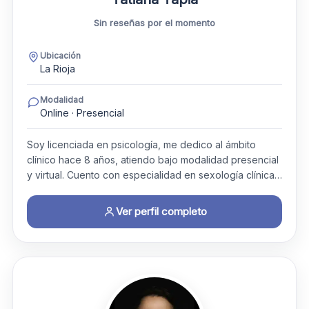
Sin reseñas por el momento
Ubicación
La Rioja
Modalidad
Online · Presencial
Soy licenciada en psicología, me dedico al ámbito
clínico hace 8 años, atiendo bajo modalidad presencial
y virtual. Cuento con especialidad en sexología clínica…
Ver perfil completo