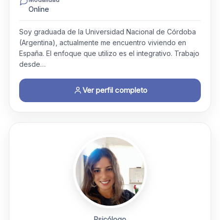
Online
Soy graduada de la Universidad Nacional de Córdoba
(Argentina), actualmente me encuentro viviendo en
España. El enfoque que utilizo es el integrativo. Trabajo
desde…
Ver perfil completo
Psicólogo