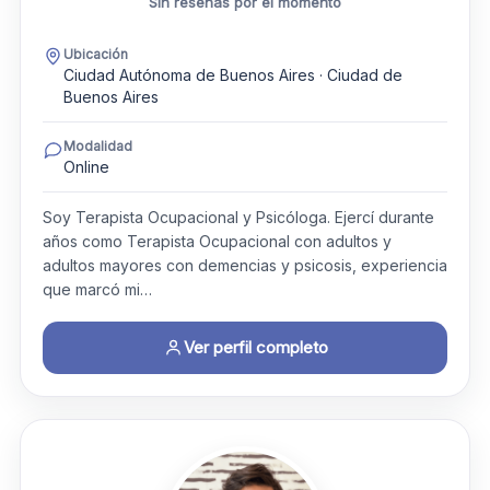
Sin reseñas por el momento
Ubicación
Ciudad Autónoma de Buenos Aires · Ciudad de
Buenos Aires
Modalidad
Online
Soy Terapista Ocupacional y Psicóloga. Ejercí durante
años como Terapista Ocupacional con adultos y
adultos mayores con demencias y psicosis, experiencia
que marcó mi…
Ver perfil completo