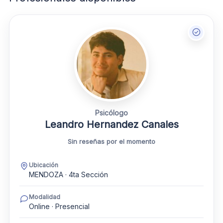
Psicólogo
Leandro Hernandez Canales
Sin reseñas por el momento
Ubicación
MENDOZA · 4ta Sección
Modalidad
Online · Presencial