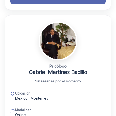
Psicólogo
Gabriel Martínez Badillo
Sin reseñas por el momento
Ubicación
México · Monterrey
Modalidad
Online