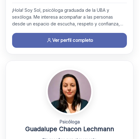
¡Hola! Soy Sol, psicóloga graduada de la UBA y
sexóloga. Me interesa acompañar a las personas
desde un espacio de escucha, respeto y confianza,…
Ver perfil completo
Psicóloga
Guadalupe Chacon Lechmann