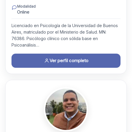
Modalidad
Online
Licenciado en Psicología de la Universidad de Buenos
Aires, matriculado por el Ministerio de Salud. MN:
76386. Psicólogo clínico con sólida base en
Psicoanálisis…
Ver perfil completo