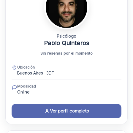
Psicólogo
Pablo Quinteros
Sin reseñas por el momento
Ubicación
Buenos Aires · 3DF
Modalidad
Online
Ver perfil completo