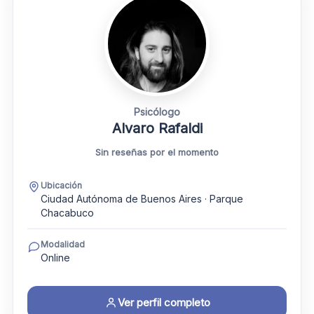
Psicólogo
Alvaro Rafaldi
Sin reseñas por el momento
Ubicación
Ciudad Autónoma de Buenos Aires · Parque
Chacabuco
Modalidad
Online
Ver perfil completo