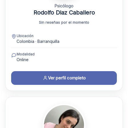
Psicólogo
Rodolfo Diaz Caballero
Sin reseñas por el momento
Ubicación
Colombia · Barranquilla
Modalidad
Online
Ver perfil completo