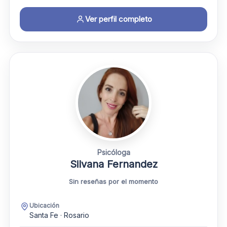
Ver perfil completo
Psicóloga
Silvana Fernandez
Sin reseñas por el momento
Ubicación
Santa Fe · Rosario