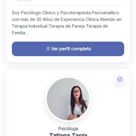
Soy Psicólogo Clínico y Psicoterapeuta Psicoanalítico
con más de 30 Años de Experiencia Clínica Atiendo en
Terapia Individual Terapia de Pareja Terapia de
Familia…
Ver perfil completo
Psicóloga
Tatiana Tapia