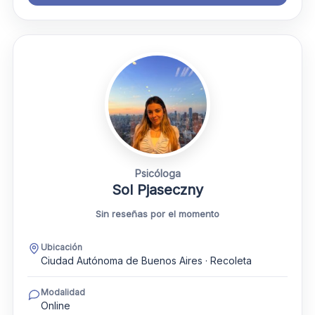
Psicóloga
Sol Pjaseczny
Sin reseñas por el momento
Ubicación
Ciudad Autónoma de Buenos Aires · Recoleta
Modalidad
Online