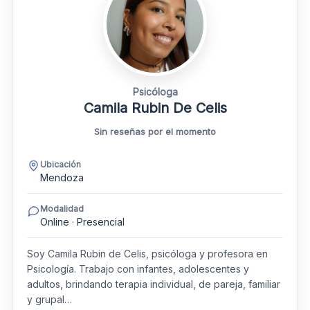
Psicóloga
Camila Rubin De Celis
Sin reseñas por el momento
Ubicación
Mendoza
Modalidad
Online · Presencial
Soy Camila Rubin de Celis, psicóloga y profesora en
Psicología. Trabajo con infantes, adolescentes y
adultos, brindando terapia individual, de pareja, familiar
y grupal…