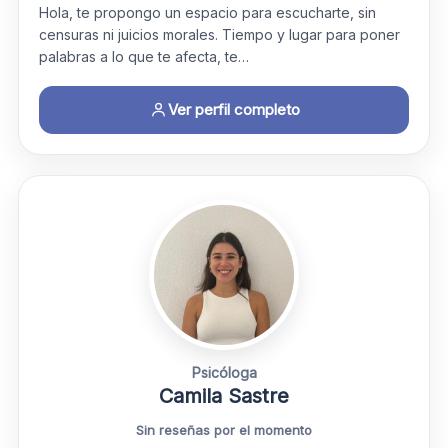
Hola, te propongo un espacio para escucharte, sin
censuras ni juicios morales. Tiempo y lugar para poner
palabras a lo que te afecta, te…
Ver perfil completo
Psicóloga
Camila Sastre
Sin reseñas por el momento