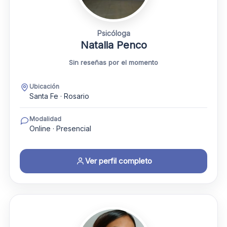
Psicóloga
Natalia Penco
Sin reseñas por el momento
Ubicación
Santa Fe · Rosario
Modalidad
Online · Presencial
Ver perfil completo