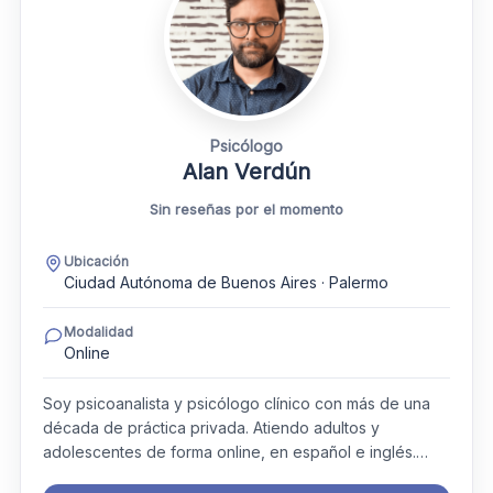
Psicólogo
Alan Verdún
Sin reseñas por el momento
Ubicación
Ciudad Autónoma de Buenos Aires · Palermo
Modalidad
Online
Soy psicoanalista y psicólogo clínico con más de una
década de práctica privada. Atiendo adultos y
adolescentes de forma online, en español e inglés.…