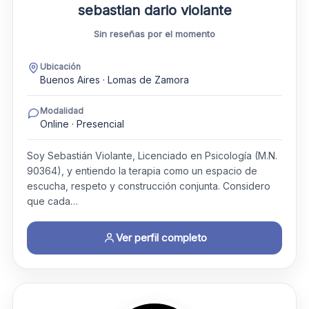
sebastian dario violante
Sin reseñas por el momento
Ubicación
Buenos Aires · Lomas de Zamora
Modalidad
Online · Presencial
Soy Sebastián Violante, Licenciado en Psicología (M.N.
90364), y entiendo la terapia como un espacio de
escucha, respeto y construcción conjunta. Considero
que cada…
Ver perfil completo