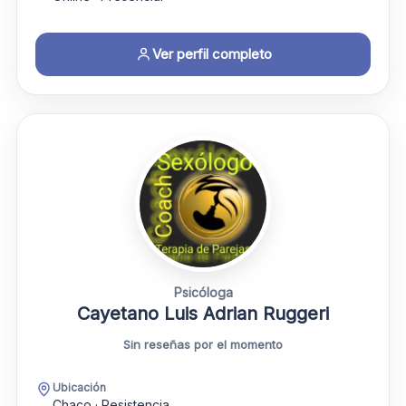
Ver perfil completo
Psicóloga
Cayetano Luis Adrian Ruggeri
Sin reseñas por el momento
Ubicación
Chaco · Resistencia