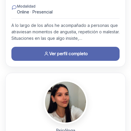
Modalidad
Online · Presencial
A lo largo de los años he acompañado a personas que
atraviesan momentos de angustia, repetición o malestar.
Situaciones en las que algo insiste,…
Ver perfil completo
Psicóloga