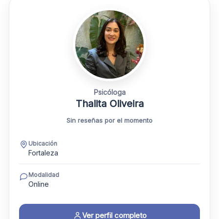
Psicóloga
Thalita Oliveira
Sin reseñas por el momento
Ubicación
Fortaleza
Modalidad
Online
Ver perfil completo