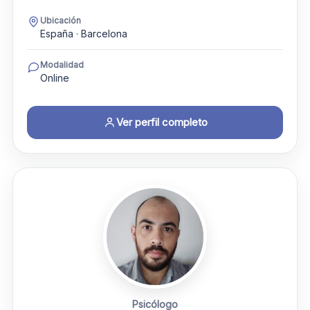
Ubicación
España · Barcelona
Modalidad
Online
Ver perfil completo
Psicólogo