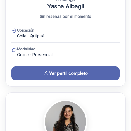
Yasna Albagli
Sin reseñas por el momento
Ubicación
Chile · Quilpué
Modalidad
Online · Presencial
Ver perfil completo