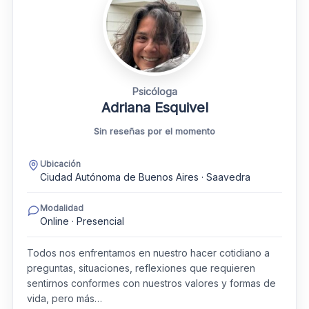
Psicóloga
Adriana Esquivel
Sin reseñas por el momento
Ubicación
Ciudad Autónoma de Buenos Aires · Saavedra
Modalidad
Online · Presencial
Todos nos enfrentamos en nuestro hacer cotidiano a
preguntas, situaciones, reflexiones que requieren
sentirnos conformes con nuestros valores y formas de
vida, pero más…