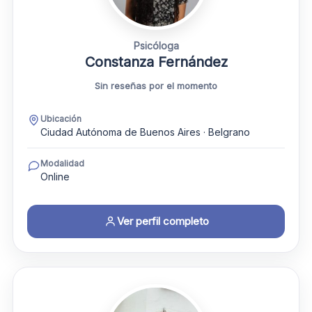
Psicóloga
Constanza Fernández
Sin reseñas por el momento
Ubicación
Ciudad Autónoma de Buenos Aires · Belgrano
Modalidad
Online
Ver perfil completo