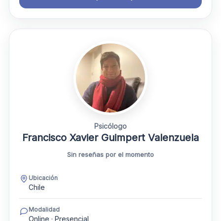
Psicólogo
Francisco Xavier Guimpert Valenzuela
Sin reseñas por el momento
Ubicación
Chile
Modalidad
Online · Presencial