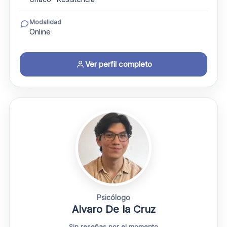
Modalidad
Online
Ver perfil completo
Psicólogo
Alvaro De la Cruz
Sin reseñas por el momento