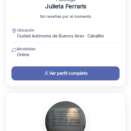
Julieta Ferraris
Sin reseñas por el momento
Ubicación
Ciudad Autónoma de Buenos Aires · Caballito
Modalidad
Online
Ver perfil completo