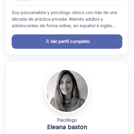
Soy psicoanalista y psicólogo clínico con más de una
década de práctica privada. Atiendo adultos y
adolescentes de forma online, en español e inglés.…
Ver perfil completo
Psicólogo
Eleana baston