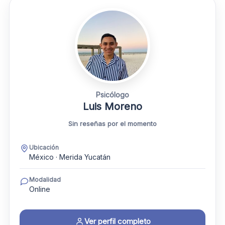
Psicólogo
Luis Moreno
Sin reseñas por el momento
Ubicación
México · Merida Yucatán
Modalidad
Online
Ver perfil completo