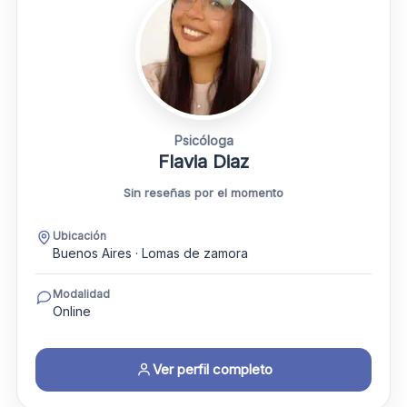
Psicóloga
Flavia Diaz
Sin reseñas por el momento
Ubicación
Buenos Aires · Lomas de zamora
Modalidad
Online
Ver perfil completo