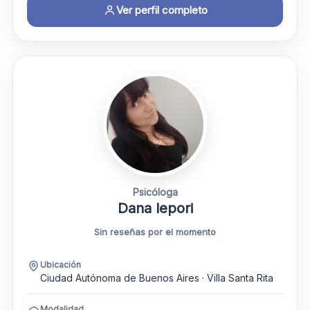
Ver perfil completo
Psicóloga
Dana lepori
Sin reseñas por el momento
Ubicación
Ciudad Autónoma de Buenos Aires · Villa Santa Rita
Modalidad