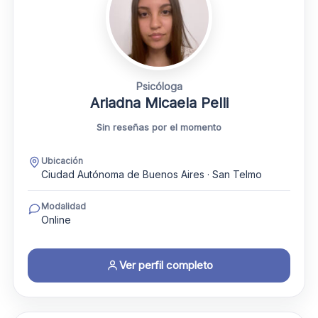
Psicóloga
Ariadna Micaela Pelli
Sin reseñas por el momento
Ubicación
Ciudad Autónoma de Buenos Aires · San Telmo
Modalidad
Online
Ver perfil completo