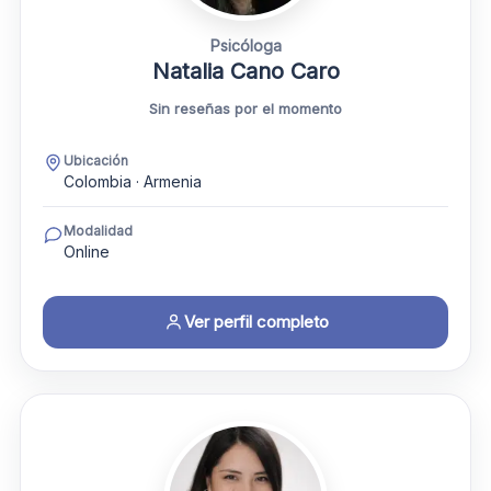
Psicóloga
Natalia Cano Caro
Sin reseñas por el momento
Ubicación
Colombia · Armenia
Modalidad
Online
Ver perfil completo