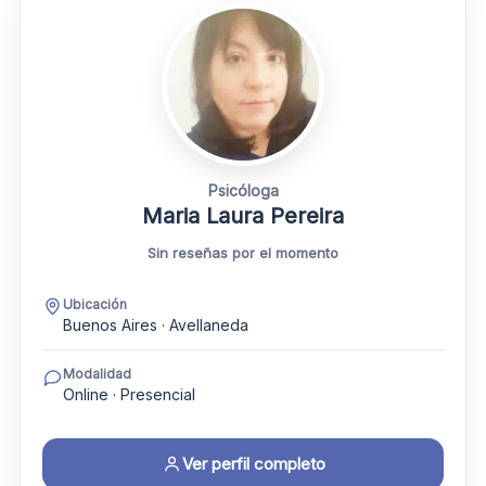
Psicóloga
Maria Laura Pereira
Sin reseñas por el momento
Ubicación
Buenos Aires · Avellaneda
Modalidad
Online · Presencial
Ver perfil completo