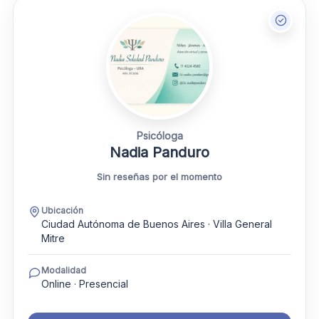
Psicóloga
Nadia Panduro
Sin reseñas por el momento
Ubicación
Ciudad Autónoma de Buenos Aires · Villa General
Mitre
Modalidad
Online · Presencial