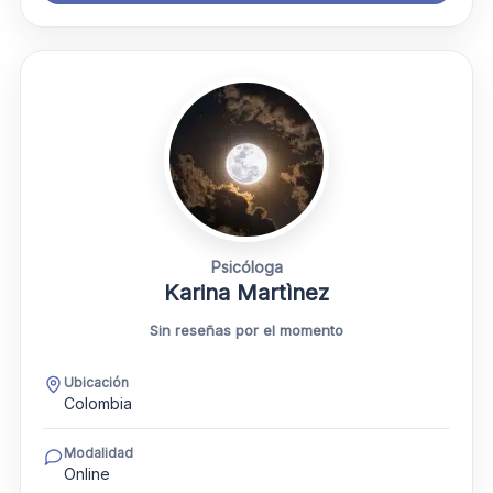
Psicóloga
Karina Martìnez
Sin reseñas por el momento
Ubicación
Colombia
Modalidad
Online