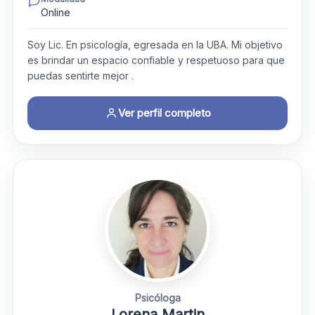
Online
Soy Lic. En psicología, egresada en la UBA. Mi objetivo
es brindar un espacio confiable y respetuoso para que
puedas sentirte mejor .
Ver perfil completo
Psicóloga
Lorena Martin