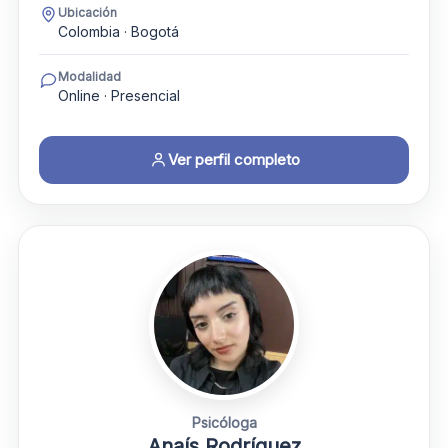
Ubicación
Colombia · Bogotá
Modalidad
Online · Presencial
Ver perfil completo
Psicóloga
Anaís Rodríguez