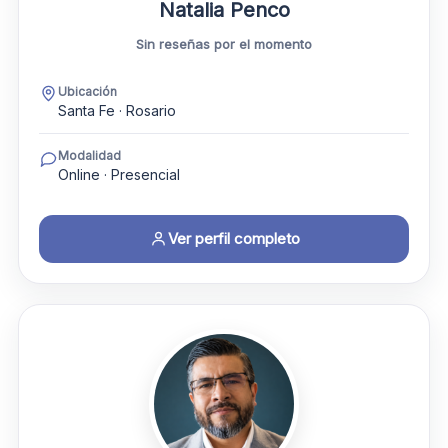
Natalia Penco
Sin reseñas por el momento
Ubicación
Santa Fe · Rosario
Modalidad
Online · Presencial
Ver perfil completo