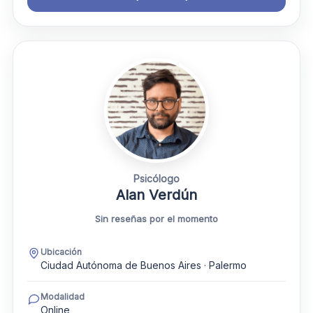
Psicólogo
Alan Verdún
Sin reseñas por el momento
Ubicación
Ciudad Autónoma de Buenos Aires · Palermo
Modalidad
Online