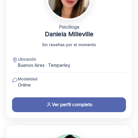
Psicóloga
Daniela Milleville
Sin reseñas por el momento
Ubicación
Buenos Aires · Temperley
Modalidad
Online
Ver perfil completo