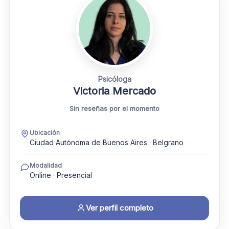
Psicóloga
Victoria Mercado
Sin reseñas por el momento
Ubicación
Ciudad Autónoma de Buenos Aires · Belgrano
Modalidad
Online · Presencial
Ver perfil completo