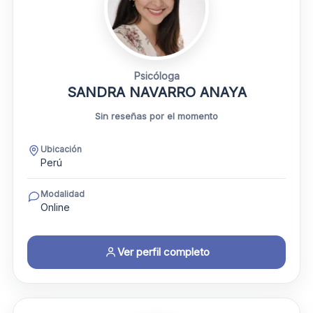
Psicóloga
SANDRA NAVARRO ANAYA
Sin reseñas por el momento
Ubicación
Perú
Modalidad
Online
Ver perfil completo