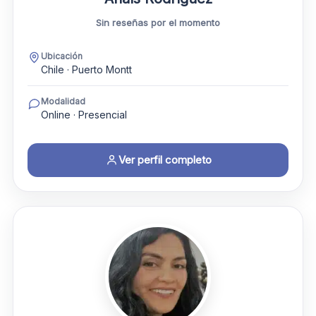
Sin reseñas por el momento
Ubicación
Chile · Puerto Montt
Modalidad
Online · Presencial
Ver perfil completo