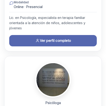
Modalidad
Online · Presencial
Lic. en Psicología, especialista en terapia familiar
orientada a la atención de niños, adolescentes y
jóvenes
Ver perfil completo
Psicóloga