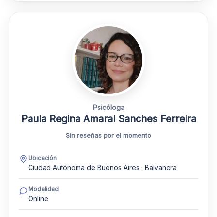
Psicóloga
Paula Regina Amaral Sanches Ferreira
Sin reseñas por el momento
Ubicación
Ciudad Autónoma de Buenos Aires · Balvanera
Modalidad
Online