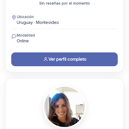
Sin reseñas por el momento
Ubicación
Uruguay · Montevideo
Modalidad
Online
Ver perfil completo