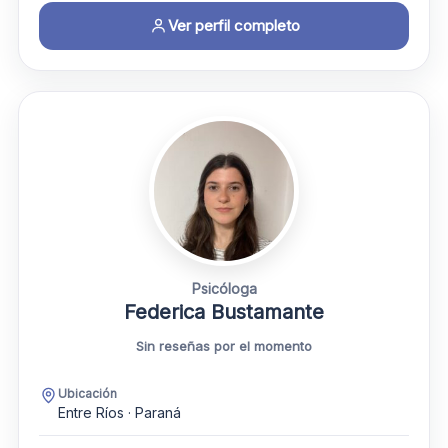
Ver perfil completo
Psicóloga
Federica Bustamante
Sin reseñas por el momento
Ubicación
Entre Ríos · Paraná