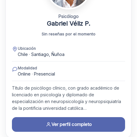
Psicólogo
Gabriel Véliz P.
Sin reseñas por el momento
Ubicación
Chile · Santiago, Ñuñoa
Modalidad
Online · Presencial
Título de psicólogo clínico, con grado académico de
licenciado en psicología y diplomado de
especialización en neuropsicología y neuropsiquiatría
de la pontificia universidad católica…
Ver perfil completo