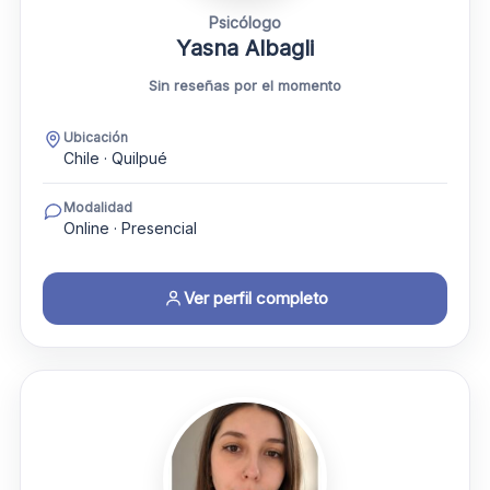
Psicólogo
Yasna Albagli
Sin reseñas por el momento
Ubicación
Chile · Quilpué
Modalidad
Online · Presencial
Ver perfil completo