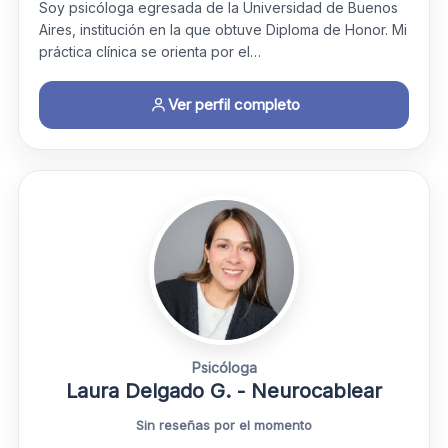
Soy psicóloga egresada de la Universidad de Buenos
Aires, institución en la que obtuve Diploma de Honor. Mi
práctica clínica se orienta por el…
Ver perfil completo
Psicóloga
Laura Delgado G. - Neurocablear
Sin reseñas por el momento