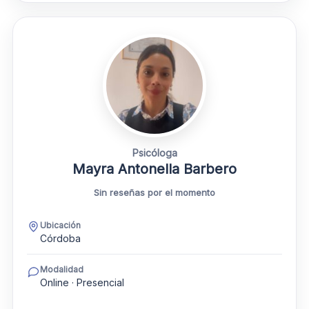
Psicóloga
Mayra Antonella Barbero
Sin reseñas por el momento
Ubicación
Córdoba
Modalidad
Online · Presencial