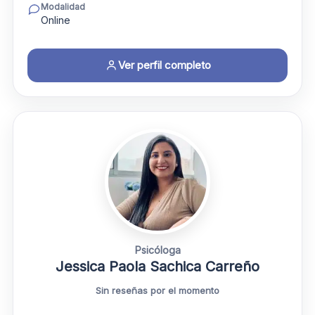
Modalidad
Online
Ver perfil completo
Psicóloga
Jessica Paola Sachica Carreño
Sin reseñas por el momento