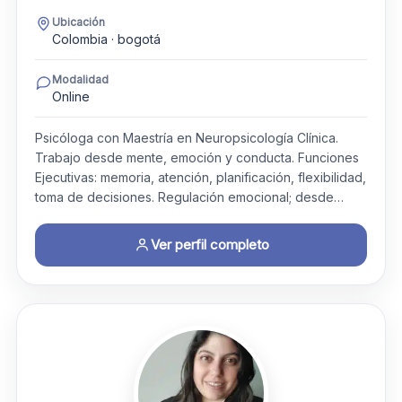
Ubicación
Colombia · bogotá
Modalidad
Online
Psicóloga con Maestría en Neuropsicología Clínica.
Trabajo desde mente, emoción y conducta. Funciones
Ejecutivas: memoria, atención, planificación, flexibilidad,
toma de decisiones. Regulación emocional; desde…
Ver perfil completo