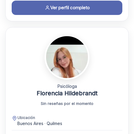
Ver perfil completo
Psicóloga
Florencia Hildebrandt
Sin reseñas por el momento
Ubicación
Buenos Aires · Quilmes