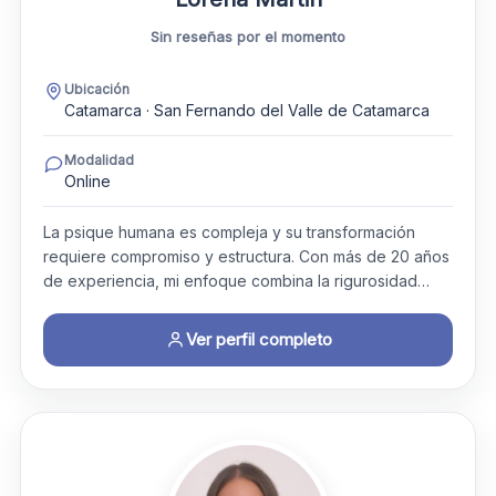
Sin reseñas por el momento
Ubicación
Catamarca · San Fernando del Valle de Catamarca
Modalidad
Online
La psique humana es compleja y su transformación
requiere compromiso y estructura. Con más de 20 años
de experiencia, mi enfoque combina la rigurosidad…
Ver perfil completo