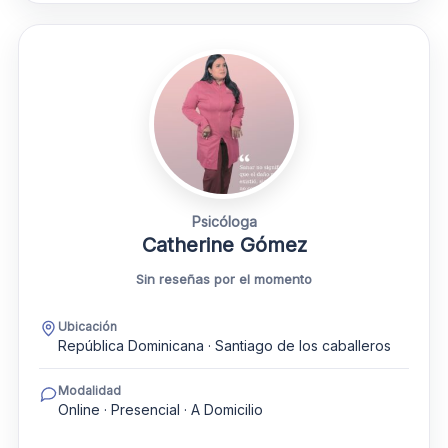
Psicóloga
Catherine Gómez
Sin reseñas por el momento
Ubicación
República Dominicana · Santiago de los caballeros
Modalidad
Online · Presencial · A Domicilio