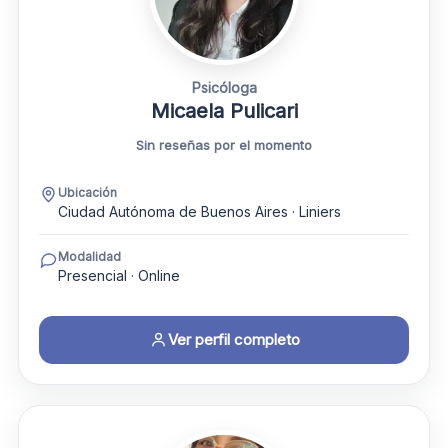
Psicóloga
Micaela Pulicari
Sin reseñas por el momento
Ubicación
Ciudad Autónoma de Buenos Aires · Liniers
Modalidad
Presencial · Online
Ver perfil completo