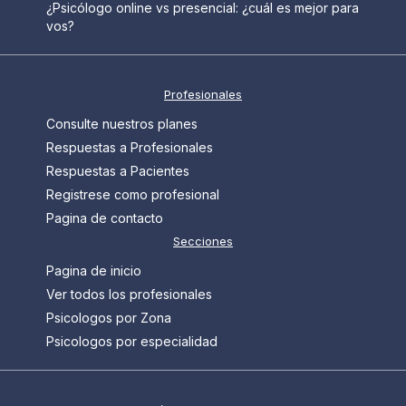
¿Psicólogo online vs presencial: ¿cuál es mejor para
vos?
Profesionales
Consulte nuestros planes
Respuestas a Profesionales
Respuestas a Pacientes
Registrese como profesional
Pagina de contacto
Secciones
Pagina de inicio
Ver todos los profesionales
Psicologos por Zona
Psicologos por especialidad