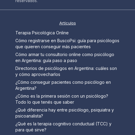
reservados.
Artículos
Terapia Psicológica Online
Cómo registrarse en BuscoPsi: guía para psicólogos
que quieren conseguir más pacientes
Cómo armar tu consultorio online como psicólogo
en Argentina: guía paso a paso
Directorios de psicólogos en Argentina: cuáles son
y cómo aprovecharlos
¿Cómo conseguir pacientes como psicólogo en
Argentina?
¿Cómo es la primera sesión con un psicólogo?
Todo lo que tenés que saber
¿Qué diferencia hay entre psicólogo, psiquiatra y
psicoanalista?
¿Qué es la terapia cognitivo conductual (TCC) y
para qué sirve?